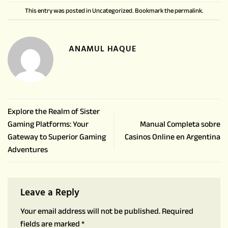
This entry was posted in
Uncategorized
. Bookmark the
permalink
.
ANAMUL HAQUE
Explore the Realm of Sister
Gaming Platforms: Your
Manual Completa sobre
Gateway to Superior Gaming
Casinos Online en Argentina
Adventures
Leave a Reply
Your email address will not be published.
Required
fields are marked
*