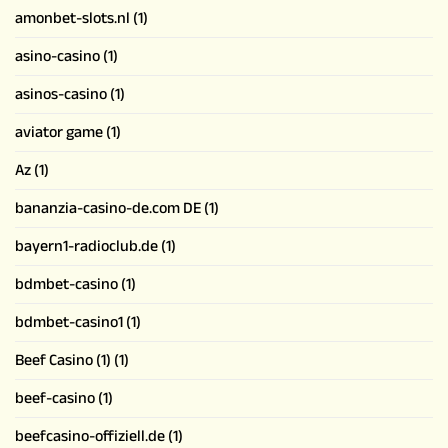
amonbet-slots.nl
(1)
asino-casino
(1)
asinos-casino
(1)
aviator game
(1)
Az
(1)
bananzia-casino-de.com DE
(1)
bayern1-radioclub.de
(1)
bdmbet-casino
(1)
bdmbet-casino1
(1)
Beef Casino (1)
(1)
beef-casino
(1)
beefcasino-offiziell.de
(1)