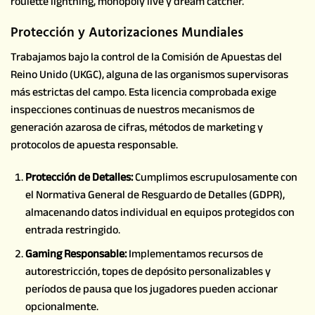
roulette lightning, monopoly live y dream catcher.
Protección y Autorizaciones Mundiales
Trabajamos bajo la control de la Comisión de Apuestas del
Reino Unido (UKGC), alguna de las organismos supervisoras
más estrictas del campo. Esta licencia comprobada exige
inspecciones continuas de nuestros mecanismos de
generación azarosa de cifras, métodos de marketing y
protocolos de apuesta responsable.
Protección de Detalles:
Cumplimos escrupulosamente con
el Normativa General de Resguardo de Detalles (GDPR),
almacenando datos individual en equipos protegidos con
entrada restringido.
Gaming Responsable:
Implementamos recursos de
autorestricción, topes de depósito personalizables y
períodos de pausa que los jugadores pueden accionar
opcionalmente.