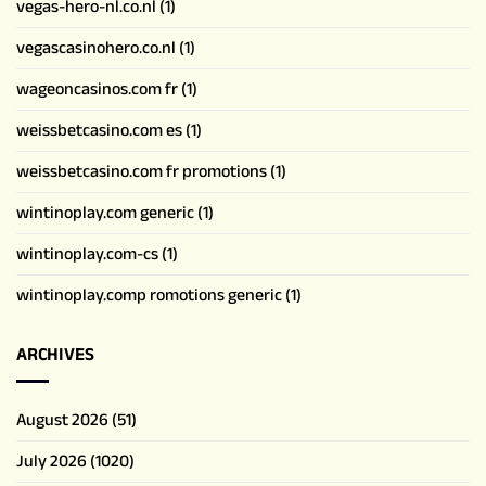
vegas-hero-nl.co.nl
(1)
vegascasinohero.co.nl
(1)
wageoncasinos.com fr
(1)
weissbetcasino.com es
(1)
weissbetcasino.com fr promotions
(1)
wintinoplay.com generic
(1)
wintinoplay.com-cs
(1)
wintinoplay.comp romotions generic
(1)
ARCHIVES
August 2026
(51)
July 2026
(1020)