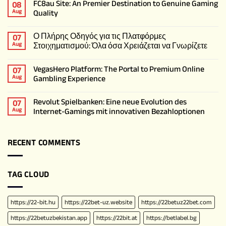
FC8au Site: An Premier Destination to Genuine Gaming
08
Quality
Aug
Ο Πλήρης Οδηγός για τις Πλατφόρμες
07
Στοιχηματισμού: Όλα όσα Χρειάζεται να Γνωρίζετε
Aug
VegasHero Platform: The Portal to Premium Online
07
Gambling Experience
Aug
Revolut Spielbanken: Eine neue Evolution des
07
Internet-Gamings mit innovativen Bezahloptionen
Aug
RECENT COMMENTS
TAG CLOUD
https://22-bit.hu
https://22bet-uz.website
https://22betuz22bet.com
https://22betuzbekistan.app
https://22bit.at
https://betlabel.bg