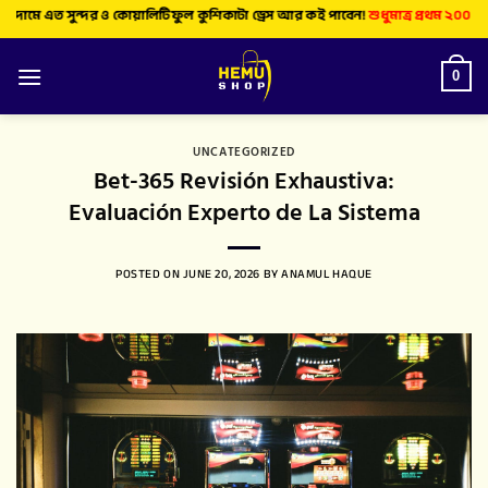
 সুন্দর ও কোয়ালিটিফুল কুশিকাটা ড্রেস আর কই পাবেন!
শুধুমাত্র প্রথম ২০০ জন ক্রেতা
0
UNCATEGORIZED
Bet-365 Revisión Exhaustiva:
Evaluación Experto de La Sistema
POSTED ON
JUNE 20, 2026
BY
ANAMUL HAQUE