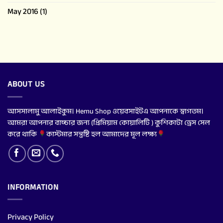
May 2016
(1)
ABOUT US
আসসালামু আলাইকুম। Hemu Shop ওয়েবসাইটএ আপনাকে স্বাগতম।
আমরা আপনার বাচ্চার জন্য (প্রিমিয়াম কোয়ালিটি ) কুশিকাটা ড্রেস সেল
করে থাকি
কাস্টমার সন্তুষ্টি হল আমাদের মূল লক্ষ্য
INFORMATION
Privacy Policy