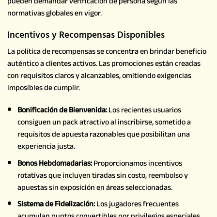
pueden demandar verificación de persona según las
normativas globales en vigor.
Incentivos y Recompensas Disponibles
La política de recompensas se concentra en brindar beneficio
auténtico a clientes activos. Las promociones están creadas
con requisitos claros y alcanzables, omitiendo exigencias
imposibles de cumplir.
Bonificación de Bienvenida:
Los recientes usuarios
consiguen un pack atractivo al inscribirse, sometido a
requisitos de apuesta razonables que posibilitan una
experiencia justa.
Bonos Hebdomadarias:
Proporcionamos incentivos
rotativas que incluyen tiradas sin costo, reembolso y
apuestas sin exposición en áreas seleccionadas.
Sistema de Fidelización:
Los jugadores frecuentes
acumulan puntos convertibles por privilegios especiales,