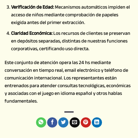
Verificación de Edad:
Mecanismos automáticos impiden el
acceso de niños mediante comprobación de papeles
exigida antes del primer extracción.
Claridad Económica:
Los recursos de clientes se preservan
en depósitos separadas, distintas de nuestras funciones
corporativas, certificando uso directa.
Este conjunto de atención opera las 24 hs mediante
conversación en tiempo real, email electrónico y teléfono de
comunicación internacional. Los representantes están
entrenados para atender consultas tecnológicas, económicas
y asociadas con el juego en idioma español y otros hablas
fundamentales.