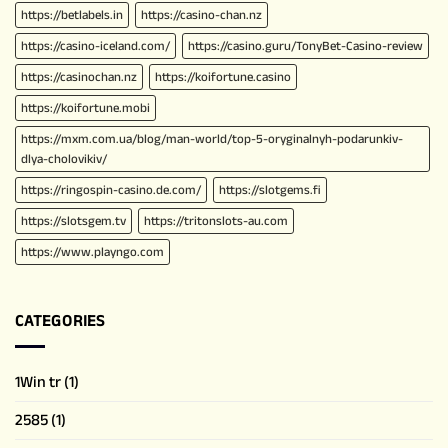
https://betlabels.in
https://casino-chan.nz
https://casino-iceland.com/
https://casino.guru/TonyBet-Casino-review
https://casinochan.nz
https://koifortune.casino
https://koifortune.mobi
https://mxm.com.ua/blog/man-world/top-5-oryginalnyh-podarunkiv-
dlya-cholovikiv/
https://ringospin-casino.de.com/
https://slotgems.fi
https://slotsgem.tv
https://tritonslots-au.com
https://www.playngo.com
CATEGORIES
1Win tr
(1)
2585
(1)