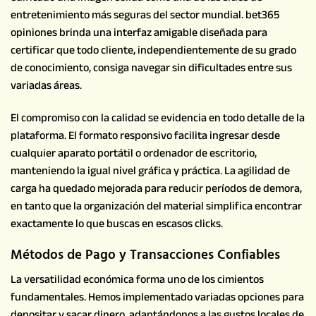
entretenimiento más seguras del sector mundial.
bet365
opiniones
brinda una interfaz amigable diseñada para
certificar que todo cliente, independientemente de su grado
de conocimiento, consiga navegar sin dificultades entre sus
variadas áreas.
El compromiso con la calidad se evidencia en todo detalle de la
plataforma. El formato responsivo facilita ingresar desde
cualquier aparato portátil o ordenador de escritorio,
manteniendo la igual nivel gráfica y práctica. La agilidad de
carga ha quedado mejorada para reducir períodos de demora,
en tanto que la organización del material simplifica encontrar
exactamente lo que buscas en escasos clicks.
Métodos de Pago y Transacciones Confiables
La versatilidad económica forma uno de los cimientos
fundamentales. Hemos implementado variadas opciones para
depositar y sacar dinero, adaptándonos a las gustos locales de