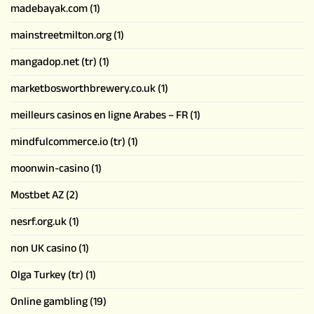
madebayak.com
(1)
mainstreetmilton.org
(1)
mangadop.net (tr)
(1)
marketbosworthbrewery.co.uk
(1)
meilleurs casinos en ligne Arabes – FR
(1)
mindfulcommerce.io (tr)
(1)
moonwin-casino
(1)
Mostbet AZ
(2)
nesrf.org.uk
(1)
non UK casino
(1)
Olga Turkey (tr)
(1)
Online gambling
(19)