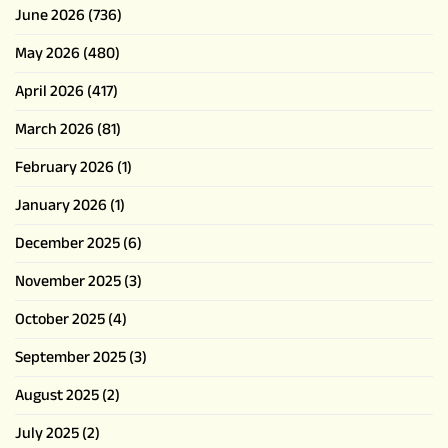
June 2026
(736)
May 2026
(480)
April 2026
(417)
March 2026
(81)
February 2026
(1)
January 2026
(1)
December 2025
(6)
November 2025
(3)
October 2025
(4)
September 2025
(3)
August 2025
(2)
July 2025
(2)