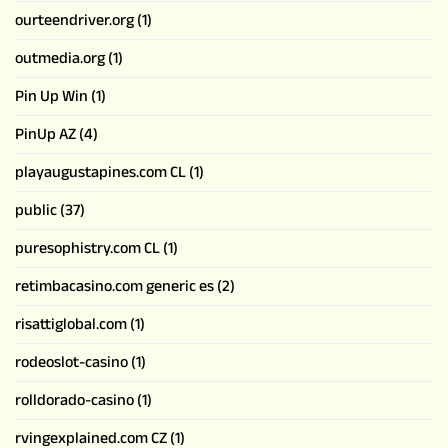
ourteendriver.org
(1)
outmedia.org
(1)
Pin Up Win
(1)
PinUp AZ
(4)
playaugustapines.com CL
(1)
public
(37)
puresophistry.com CL
(1)
retimbacasino.com generic es
(2)
risattiglobal.com
(1)
rodeoslot-casino
(1)
rolldorado-casino
(1)
rvingexplained.com CZ
(1)