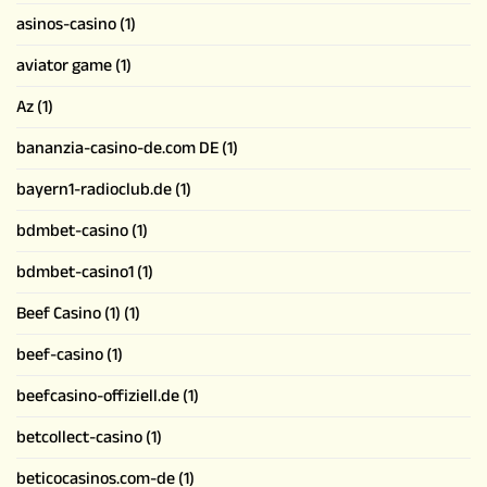
asinos-casino
(1)
aviator game
(1)
Az
(1)
bananzia-casino-de.com DE
(1)
bayern1-radioclub.de
(1)
bdmbet-casino
(1)
bdmbet-casino1
(1)
Beef Casino (1)
(1)
beef-casino
(1)
beefcasino-offiziell.de
(1)
betcollect-casino
(1)
beticocasinos.com-de
(1)