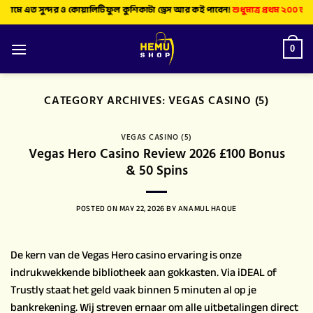
এত সুন্দর ও কোয়ালিটিফুল কুশিকাটা ড্রেস আর কই পাবেন!
শুধুমাত্র প্রথম ২০০ জন ক্রে
0
CATEGORY ARCHIVES:
VEGAS CASINO (5)
VEGAS CASINO (5)
Vegas Hero Casino Review 2026 £100 Bonus
& 50 Spins
POSTED ON
MAY 22, 2026
BY
ANAMUL HAQUE
De kern van de Vegas Hero casino ervaring is onze
indrukwekkende bibliotheek aan gokkasten. Via iDEAL of
Trustly staat het geld vaak binnen 5 minuten al op je
bankrekening. Wij streven ernaar om alle uitbetalingen direct