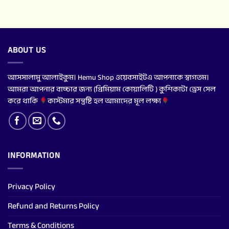
ABOUT US
আসসালামু আলাইকুম। Hemu Shop ওয়েবসাইটএ আপনাকে স্বাগতম।
আমরা আপনার বাচ্চার জন্য (প্রিমিয়াম কোয়ালিটি ) কুশিকাটা ড্রেস সেল
করে থাকি
কাস্টমার সন্তুষ্টি হল আমাদের মূল লক্ষ্য
INFORMATION
Privacy Policy
Refund and Returns Policy
Terms & Conditions