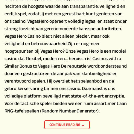
hechten de hoogste waarde aan transparantie, veiligheid en
eerlijk spel, zodat jij met een gerust hart kunt genieten van
ons casino. VegasHero opereert volledig legaal en staat onder
streng toezicht van gerenommeerde kansspelautoriteiten.
Vegas Hero Casino biedt niet alleen plezier, maar ook
veiligheid en betrouwbaarheid.Zijn er nog meer
hoogtepunten bij Vegas Hero? Onze Vegas Hero is een mobiel
casino dat flexibel, modern en… heroïsch is! Casinos with a
Similar Bonus to Vegas Hero De reputatie wordt ondersteund
door een gestructureerde aanpak van klantveiligheid en
verantwoord spelen. Hij overziet het spelaanbod en de
gebruikerservaring binnen ons casino. Daarnaast is ons
volledige platform beveiligd met state-of-the-art encryptie.
Voor de tactische speler bieden we een ruim assortiment aan
RNG-tafelspellen (Random Number Generator).
CONTINUE READING
→