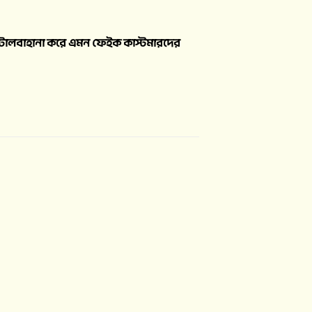
ের টালবাহানা করে এমন ফেইক কাস্টমারদের