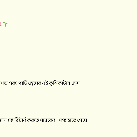
এবং পার্টি ড্রেসের এই কুশিকাটার ড্রেস
ান কে রিটার্ন করতে পারবেন । পণ্য হাতে পেয়ে