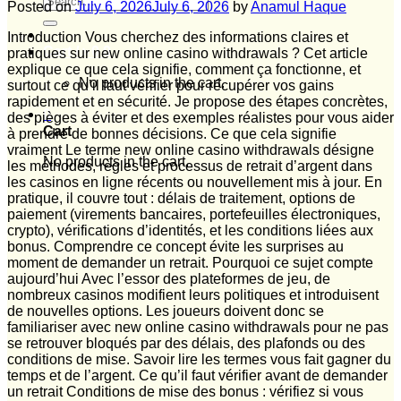
Posted on
July 6, 2026
July 6, 2026
by
Anamul Haque
for:
Introduction Vous cherchez des informations claires et
Cart /
৳
0
0
pratiques sur new online casino withdrawals ? Cet article
explique ce que cela signifie, comment ça fonctionne, et
No products in the cart.
surtout ce qu’il faut vérifier pour récupérer vos gains
rapidement et en sécurité. Je propose des étapes concrètes,
0
des pièges à éviter et des exemples réalistes pour vous aider
Cart
à prendre de bonnes décisions. Ce que cela signifie
vraiment Le terme new online casino withdrawals désigne
No products in the cart.
les méthodes, règles et processus de retrait d’argent dans
les casinos en ligne récents ou nouvellement mis à jour. En
pratique, il couvre tout : délais de traitement, options de
paiement (virements bancaires, portefeuilles électroniques,
crypto), vérifications d’identités, et les conditions liées aux
bonus. Comprendre ce concept évite les surprises au
moment de demander un retrait. Pourquoi ce sujet compte
aujourd’hui Avec l’essor des plateformes de jeu, de
nombreux casinos modifient leurs politiques et introduisent
de nouvelles options. Les joueurs doivent donc se
familiariser avec new online casino withdrawals pour ne pas
se retrouver bloqués par des délais, des plafonds ou des
conditions de mise. Savoir lire les termes vous fait gagner du
temps et de l’argent. Ce qu’il faut vérifier avant de demander
un retrait Conditions de mise des bonus : vérifiez si vous