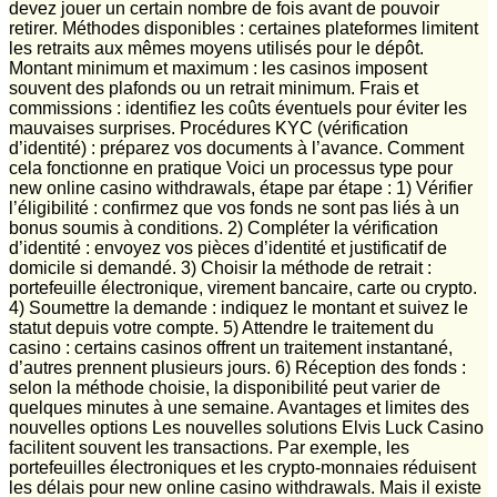
devez jouer un certain nombre de fois avant de pouvoir
retirer. Méthodes disponibles : certaines plateformes limitent
les retraits aux mêmes moyens utilisés pour le dépôt.
Montant minimum et maximum : les casinos imposent
souvent des plafonds ou un retrait minimum. Frais et
commissions : identifiez les coûts éventuels pour éviter les
mauvaises surprises. Procédures KYC (vérification
d’identité) : préparez vos documents à l’avance. Comment
cela fonctionne en pratique Voici un processus type pour
new online casino withdrawals, étape par étape : 1) Vérifier
l’éligibilité : confirmez que vos fonds ne sont pas liés à un
bonus soumis à conditions. 2) Compléter la vérification
d’identité : envoyez vos pièces d’identité et justificatif de
domicile si demandé. 3) Choisir la méthode de retrait :
portefeuille électronique, virement bancaire, carte ou crypto.
4) Soumettre la demande : indiquez le montant et suivez le
statut depuis votre compte. 5) Attendre le traitement du
casino : certains casinos offrent un traitement instantané,
d’autres prennent plusieurs jours. 6) Réception des fonds :
selon la méthode choisie, la disponibilité peut varier de
quelques minutes à une semaine. Avantages et limites des
nouvelles options Les nouvelles solutions Elvis Luck Casino
facilitent souvent les transactions. Par exemple, les
portefeuilles électroniques et les crypto-monnaies réduisent
les délais pour new online casino withdrawals. Mais il existe