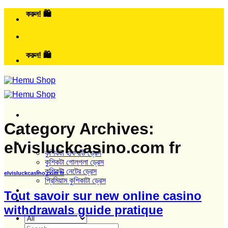
Skip
র্ডার করুন! 🛍️
to
content
র্ডার করুন! 🛍️
Category Archives:
Home
elvisluckcasino.com fr
Shop
কুশিকটা হাফবডি ড্রেস
কুশিকটা গোলগলা ড্রেস
কুশিকটা নেটের ড্রেস
elvisluckcasino.com fr
প্রিমিয়াম কুশিকাটা ড্রেস
About
Tout savoir sur new online casino
Contact
withdrawals guide pratique
Search