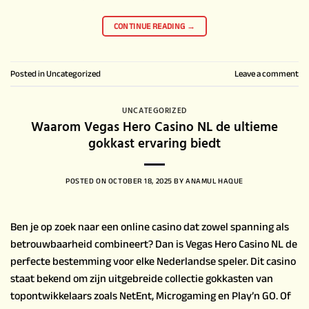
CONTINUE READING
→
Posted in
Uncategorized
Leave a comment
UNCATEGORIZED
Waarom Vegas Hero Casino NL de ultieme
gokkast ervaring biedt
POSTED ON
OCTOBER 18, 2025
BY
ANAMUL HAQUE
Ben je op zoek naar een online casino dat zowel spanning als
betrouwbaarheid combineert? Dan is Vegas Hero Casino NL de
perfecte bestemming voor elke Nederlandse speler. Dit casino
staat bekend om zijn uitgebreide collectie gokkasten van
topontwikkelaars zoals NetEnt, Microgaming en Play’n GO. Of