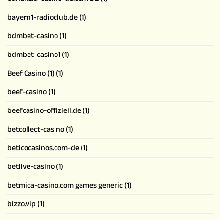
bayern1-radioclub.de
(1)
bdmbet-casino
(1)
bdmbet-casino1
(1)
Beef Casino (1)
(1)
beef-casino
(1)
beefcasino-offiziell.de
(1)
betcollect-casino
(1)
beticocasinos.com-de
(1)
betlive-casino
(1)
betmica-casino.com games generic
(1)
bizzo.vip
(1)