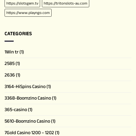
https://slotsgem.tv
https://tritonslots-au.com
https://www.playngo.com
CATEGORIES
1Win tr
(1)
2585
(1)
2636
(1)
3164-HiSpins Casino
(1)
3368-Boomzino Casino
(1)
365-casino
(1)
5610-Boomzino Casino
(1)
7Gold Casino 1200 – 1202
(1)