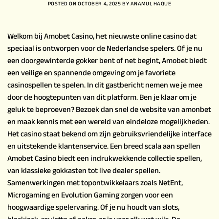
POSTED ON
OCTOBER 4, 2025
BY
ANAMUL HAQUE
Welkom bij Amobet Casino, het nieuwste online casino dat
speciaal is ontworpen voor de Nederlandse spelers. Of je nu
een doorgewinterde gokker bent of net begint, Amobet biedt
een veilige en spannende omgeving om je favoriete
casinospellen te spelen. In dit gastbericht nemen we je mee
door de hoogtepunten van dit platform. Ben je klaar om je
geluk te beproeven? Bezoek dan snel de website van amonbet
en maak kennis met een wereld van eindeloze mogelijkheden.
Het casino staat bekend om zijn gebruiksvriendelijke interface
en uitstekende klantenservice. Een breed scala aan spellen
Amobet Casino biedt een indrukwekkende collectie spellen,
van klassieke gokkasten tot live dealer spellen.
Samenwerkingen met topontwikkelaars zoals NetEnt,
Microgaming en Evolution Gaming zorgen voor een
hoogwaardige spelervaring. Of je nu houdt van slots,