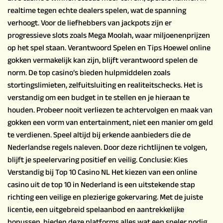
realtime tegen echte dealers spelen, wat de spanning
verhoogt. Voor de liefhebbers van jackpots zijn er
progressieve slots zoals Mega Moolah, waar miljoenenprijzen
op het spel staan. Verantwoord Spelen en Tips Hoewel online
gokken vermakelijk kan zijn, blijft verantwoord spelen de
norm. De top casino’s bieden hulpmiddelen zoals
stortingslimieten, zelfuitsluiting en realiteitschecks. Het is
verstandig om een budget in te stellen en je hieraan te
houden. Probeer nooit verliezen te achtervolgen en maak van
gokken een vorm van entertainment, niet een manier om geld
te verdienen. Speel altijd bij erkende aanbieders die de
Nederlandse regels naleven. Door deze richtlijnen te volgen,
blijft je speelervaring positief en veilig. Conclusie: Kies
Verstandig bij Top 10 Casino NL Het kiezen van een online
casino uit de top 10 in Nederland is een uitstekende stap
richting een veilige en plezierige gokervaring. Met de juiste
licentie, een uitgebreid spelaanbod en aantrekkelijke
bonussen, bieden deze platforms alles wat een speler nodig