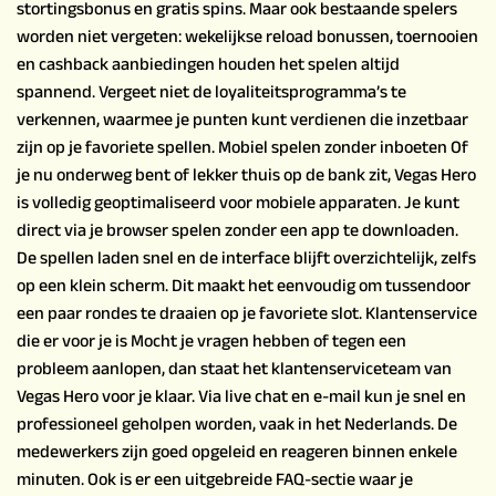
stortingsbonus en gratis spins. Maar ook bestaande spelers
worden niet vergeten: wekelijkse reload bonussen, toernooien
en cashback aanbiedingen houden het spelen altijd
spannend. Vergeet niet de loyaliteitsprogramma’s te
verkennen, waarmee je punten kunt verdienen die inzetbaar
zijn op je favoriete spellen. Mobiel spelen zonder inboeten Of
je nu onderweg bent of lekker thuis op de bank zit, Vegas Hero
is volledig geoptimaliseerd voor mobiele apparaten. Je kunt
direct via je browser spelen zonder een app te downloaden.
De spellen laden snel en de interface blijft overzichtelijk, zelfs
op een klein scherm. Dit maakt het eenvoudig om tussendoor
een paar rondes te draaien op je favoriete slot. Klantenservice
die er voor je is Mocht je vragen hebben of tegen een
probleem aanlopen, dan staat het klantenserviceteam van
Vegas Hero voor je klaar. Via live chat en e-mail kun je snel en
professioneel geholpen worden, vaak in het Nederlands. De
medewerkers zijn goed opgeleid en reageren binnen enkele
minuten. Ook is er een uitgebreide FAQ-sectie waar je