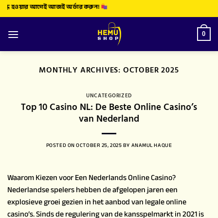
"এ
0
MONTHLY ARCHIVES:
OCTOBER 2025
UNCATEGORIZED
Top 10 Casino NL: De Beste Online Casino’s
van Nederland
POSTED ON
OCTOBER 25, 2025
BY
ANAMUL HAQUE
Waarom Kiezen voor Een Nederlands Online Casino?
Nederlandse spelers hebben de afgelopen jaren een
explosieve groei gezien in het aanbod van legale online
casino’s. Sinds de regulering van de kansspelmarkt in 2021 is