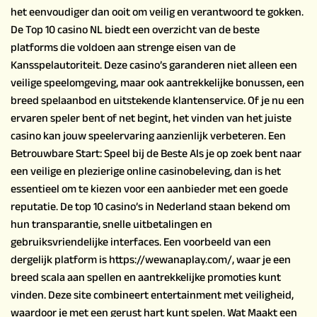
het eenvoudiger dan ooit om veilig en verantwoord te gokken.
De Top 10 casino NL biedt een overzicht van de beste
platforms die voldoen aan strenge eisen van de
Kansspelautoriteit. Deze casino’s garanderen niet alleen een
veilige speelomgeving, maar ook aantrekkelijke bonussen, een
breed spelaanbod en uitstekende klantenservice. Of je nu een
ervaren speler bent of net begint, het vinden van het juiste
casino kan jouw speelervaring aanzienlijk verbeteren. Een
Betrouwbare Start: Speel bij de Beste Als je op zoek bent naar
een veilige en plezierige online casinobeleving, dan is het
essentieel om te kiezen voor een aanbieder met een goede
reputatie. De top 10 casino’s in Nederland staan bekend om
hun transparantie, snelle uitbetalingen en
gebruiksvriendelijke interfaces. Een voorbeeld van een
dergelijk platform is https://wewanaplay.com/, waar je een
breed scala aan spellen en aantrekkelijke promoties kunt
vinden. Deze site combineert entertainment met veiligheid,
waardoor je met een gerust hart kunt spelen. Wat Maakt een