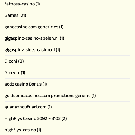
fatboss-casino
(1)
Games
(21)
ganecasino.com generic es
(1)
gigaspinz-casino-spelen.nl
(1)
gigaspinz-slots-casino.nl
(1)
Giochi
(8)
Glory tr
(1)
godz casino Bonus
(1)
goldspiniacasinos.com promotions generic
(1)
guangzhoufuari.com
(1)
HighFlys Casino 3092 – 3103
(2)
highflys-casino
(1)