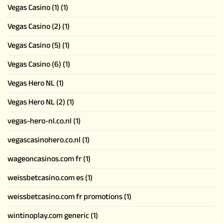
Vegas Casino (1)
(1)
Vegas Casino (2)
(1)
Vegas Casino (5)
(1)
Vegas Casino (6)
(1)
Vegas Hero NL
(1)
Vegas Hero NL (2)
(1)
vegas-hero-nl.co.nl
(1)
vegascasinohero.co.nl
(1)
wageoncasinos.com fr
(1)
weissbetcasino.com es
(1)
weissbetcasino.com fr promotions
(1)
wintinoplay.com generic
(1)