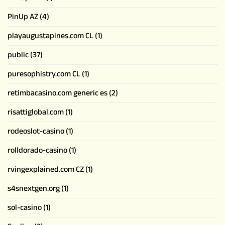
PinUp AZ
(4)
playaugustapines.com CL
(1)
public
(37)
puresophistry.com CL
(1)
retimbacasino.com generic es
(2)
risattiglobal.com
(1)
rodeoslot-casino
(1)
rolldorado-casino
(1)
rvingexplained.com CZ
(1)
s4snextgen.org
(1)
sol-casino
(1)