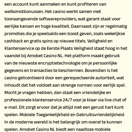
een account kunt aanmaken en kunt profiteren van
welkomstbonussen. Het casino werkt samen met
toonaangevende softwareproviders, wat garant staat voor
eerlijke kansen en hoge kwaliteit. Daarnaast zijn er regelmatig
promoties die je speelsaldo een boost geven, zoals wekelijkse
cashback en gratis spins op nieuwe titels. Veiligheid en
Klantenservice op de Eerste Plaats Veiligheid staat hoog in het
vaandel bij Amobet Casino NL. Het platform maakt gebruik
van de nieuwste encryptietechnologie om je persoonlijke
gegevens en transacties te beschermen. Bovendien is het
casino gelicentieerd door een gerespecteerde autoriteit, wat
inhoudt dat het voldoet aan strenge normen voor eerlijk spel.
Mocht je vragen hebben, dan staat een vriendelijke en
professionele klantenservice 24/7 voor je klaar via live chat of
e-mail. Dit zorgt ervoor dat je altijd met een gerust hart kunt
spelen. Mobiele Toegankelijkheid en Gebruiksvriendelijkheid
In de moderne wereld is het belangrijk om overal te kunnen
spelen. Amobet Casino NL biedt een naadloze mobiele