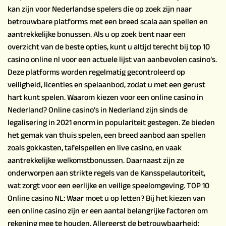
kan zijn voor Nederlandse spelers die op zoek zijn naar
betrouwbare platforms met een breed scala aan spellen en
aantrekkelijke bonussen. Als u op zoek bent naar een
overzicht van de beste opties, kunt u altijd terecht bij top 10
casino online nl voor een actuele lijst van aanbevolen casino’s.
Deze platforms worden regelmatig gecontroleerd op
veiligheid, licenties en spelaanbod, zodat u met een gerust
hart kunt spelen. Waarom kiezen voor een online casino in
Nederland? Online casino’s in Nederland zijn sinds de
legalisering in 2021 enorm in populariteit gestegen. Ze bieden
het gemak van thuis spelen, een breed aanbod aan spellen
zoals gokkasten, tafelspellen en live casino, en vaak
aantrekkelijke welkomstbonussen. Daarnaast zijn ze
onderworpen aan strikte regels van de Kansspelautoriteit,
wat zorgt voor een eerlijke en veilige speelomgeving. TOP 10
Online casino NL: Waar moet u op letten? Bij het kiezen van
een online casino zijn er een aantal belangrijke factoren om
rekening mee te houden. Allereerst de betrouwbaarheid: