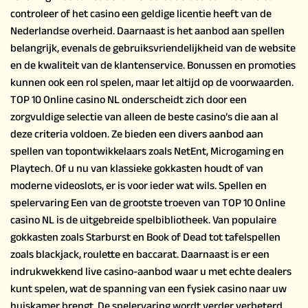
controleer of het casino een geldige licentie heeft van de
Nederlandse overheid. Daarnaast is het aanbod aan spellen
belangrijk, evenals de gebruiksvriendelijkheid van de website
en de kwaliteit van de klantenservice. Bonussen en promoties
kunnen ook een rol spelen, maar let altijd op de voorwaarden.
TOP 10 Online casino NL onderscheidt zich door een
zorgvuldige selectie van alleen de beste casino’s die aan al
deze criteria voldoen. Ze bieden een divers aanbod aan
spellen van topontwikkelaars zoals NetEnt, Microgaming en
Playtech. Of u nu van klassieke gokkasten houdt of van
moderne videoslots, er is voor ieder wat wils. Spellen en
spelervaring Een van de grootste troeven van TOP 10 Online
casino NL is de uitgebreide spelbibliotheek. Van populaire
gokkasten zoals Starburst en Book of Dead tot tafelspellen
zoals blackjack, roulette en baccarat. Daarnaast is er een
indrukwekkend live casino-aanbod waar u met echte dealers
kunt spelen, wat de spanning van een fysiek casino naar uw
huiskamer brengt. De spelervaring wordt verder verbeterd