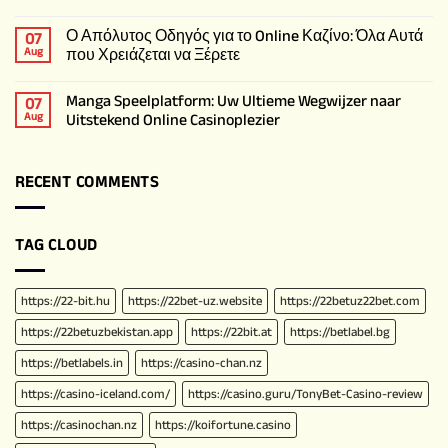
Ο Απόλυτος Οδηγός για το Online Καζίνο: Όλα Αυτά
07
που Χρειάζεται να Ξέρετε
Aug
Manga Speelplatform: Uw Ultieme Wegwijzer naar
07
Uitstekend Online Casinoplezier
Aug
RECENT COMMENTS
TAG CLOUD
https://22-bit.hu
https://22bet-uz.website
https://22betuz22bet.com
https://22betuzbekistan.app
https://22bit.at
https://betlabel.bg
https://betlabels.in
https://casino-chan.nz
https://casino-iceland.com/
https://casino.guru/TonyBet-Casino-review
https://casinochan.nz
https://koifortune.casino