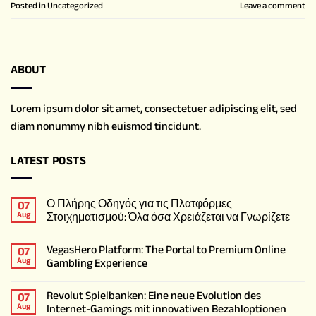
Posted in
Uncategorized
Leave a comment
ABOUT
Lorem ipsum dolor sit amet, consectetuer adipiscing elit, sed
diam nonummy nibh euismod tincidunt.
LATEST POSTS
Ο Πλήρης Οδηγός για τις Πλατφόρμες
07
Στοιχηματισμού: Όλα όσα Χρειάζεται να Γνωρίζετε
Aug
VegasHero Platform: The Portal to Premium Online
07
Gambling Experience
Aug
Revolut Spielbanken: Eine neue Evolution des
07
Internet-Gamings mit innovativen Bezahloptionen
Aug