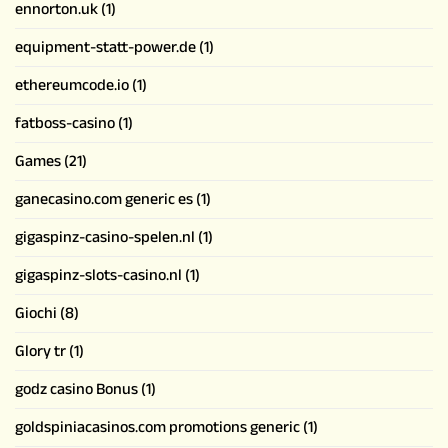
ennorton.uk
(1)
equipment-statt-power.de
(1)
ethereumcode.io
(1)
fatboss-casino
(1)
Games
(21)
ganecasino.com generic es
(1)
gigaspinz-casino-spelen.nl
(1)
gigaspinz-slots-casino.nl
(1)
Giochi
(8)
Glory tr
(1)
godz casino Bonus
(1)
goldspiniacasinos.com promotions generic
(1)