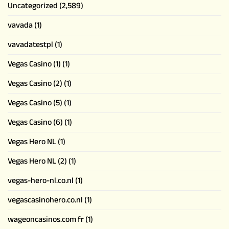
Uncategorized
(2,589)
vavada
(1)
vavadatestpl
(1)
Vegas Casino (1)
(1)
Vegas Casino (2)
(1)
Vegas Casino (5)
(1)
Vegas Casino (6)
(1)
Vegas Hero NL
(1)
Vegas Hero NL (2)
(1)
vegas-hero-nl.co.nl
(1)
vegascasinohero.co.nl
(1)
wageoncasinos.com fr
(1)