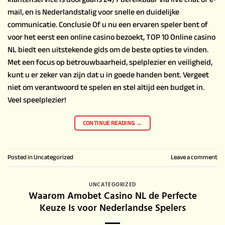
mail, en is Nederlandstalig voor snelle en duidelijke
communicatie. Conclusie Of u nu een ervaren speler bent of
voor het eerst een online casino bezoekt, TOP 10 Online casino
NL biedt een uitstekende gids om de beste opties te vinden.
Met een focus op betrouwbaarheid, spelplezier en veiligheid,
kunt u er zeker van zijn dat u in goede handen bent. Vergeet
niet om verantwoord te spelen en stel altijd een budget in.
Veel speelplezier!
CONTINUE READING
→
Posted in
Uncategorized
Leave a comment
UNCATEGORIZED
Waarom Amobet Casino NL de Perfecte
Keuze Is voor Nederlandse Spelers