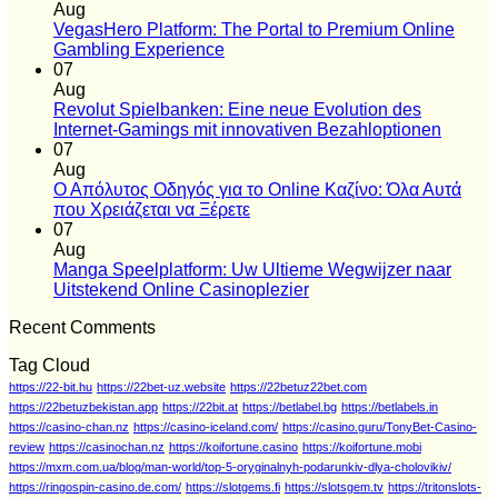
on
Aug
Ο
VegasHero Platform: The Portal to Premium Online
Πλήρης
No
Gambling Experience
Οδηγός
Comments
07
on
για
Aug
VegasHero
τις
Revolut Spielbanken: Eine neue Evolution des
Platform:
Πλατφόρμες
No
Internet-Gamings mit innovativen Bezahloptionen
The
Στοιχηματισμού:
Comme
07
Portal
Όλα
on
Aug
to
όσα
Revolu
Ο Απόλυτος Οδηγός για το Online Καζίνο: Όλα Αυτά
Premium
Χρειάζεται
Spielb
No
που Χρειάζεται να Ξέρετε
Online
να
Eine
Comments
07
Gambling
on
Γνωρίζετε
neue
Aug
Experience
Ο
Evoluti
Manga Speelplatform: Uw Ultieme Wegwijzer naar
Απόλυτος
des
No
Uitstekend Online Casinoplezier
Οδηγός
Internet
Comments
Recent Comments
για
on
Gamin
το
Manga
mit
Tag Cloud
Online
Speelplatform:
innovat
Καζίνο:
Uw
Bezahl
https://22-bit.hu
https://22bet-uz.website
https://22betuz22bet.com
Όλα
Ultieme
https://22betuzbekistan.app
https://22bit.at
https://betlabel.bg
https://betlabels.in
Αυτά
Wegwijzer
https://casino-chan.nz
https://casino-iceland.com/
https://casino.guru/TonyBet-Casino-
που
naar
review
https://casinochan.nz
https://koifortune.casino
https://koifortune.mobi
Χρειάζεται
Uitstekend
https://mxm.com.ua/blog/man-world/top-5-oryginalnyh-podarunkiv-dlya-cholovikiv/
να
Online
https://ringospin-casino.de.com/
https://slotgems.fi
https://slotsgem.tv
https://tritonslots-