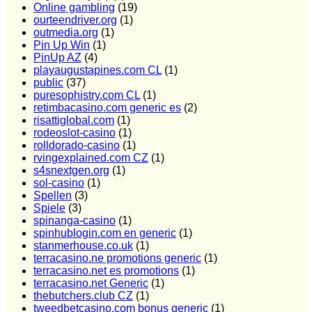
Online gambling
(19)
ourteendriver.org
(1)
outmedia.org
(1)
Pin Up Win
(1)
PinUp AZ
(4)
playaugustapines.com CL
(1)
public
(37)
puresophistry.com CL
(1)
retimbacasino.com generic es
(2)
risattiglobal.com
(1)
rodeoslot-casino
(1)
rolldorado-casino
(1)
rvingexplained.com CZ
(1)
s4snextgen.org
(1)
sol-casino
(1)
Spellen
(3)
Spiele
(3)
spinanga-casino
(1)
spinhublogin.com en generic
(1)
stanmerhouse.co.uk
(1)
terracasino.ne promotions generic
(1)
terracasino.net es promotions
(1)
terracasino.net Generic
(1)
thebutchers.club CZ
(1)
tweedbetcasino.com bonus generic
(1)