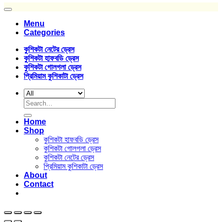
Menu
Categories
কুশিকটা নেটের ড্রেস
কুশিকটা হাফবডি ড্রেস
কুশিকটা গোলগলা ড্রেস
প্রিমিয়াম কুশিকাটা ড্রেস
Search
for:
Home
Shop
কুশিকটা হাফবডি ড্রেস
কুশিকটা গোলগলা ড্রেস
কুশিকটা নেটের ড্রেস
প্রিমিয়াম কুশিকাটা ড্রেস
About
Contact