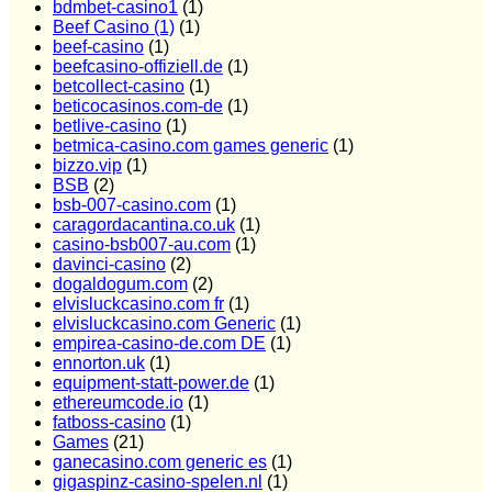
bdmbet-casino1
(1)
Beef Casino (1)
(1)
beef-casino
(1)
beefcasino-offiziell.de
(1)
betcollect-casino
(1)
beticocasinos.com-de
(1)
betlive-casino
(1)
betmica-casino.com games generic
(1)
bizzo.vip
(1)
BSB
(2)
bsb-007-casino.com
(1)
caragordacantina.co.uk
(1)
casino-bsb007-au.com
(1)
davinci-casino
(2)
dogaldogum.com
(2)
elvisluckcasino.com fr
(1)
elvisluckcasino.com Generic
(1)
empirea-casino-de.com DE
(1)
ennorton.uk
(1)
equipment-statt-power.de
(1)
ethereumcode.io
(1)
fatboss-casino
(1)
Games
(21)
ganecasino.com generic es
(1)
gigaspinz-casino-spelen.nl
(1)