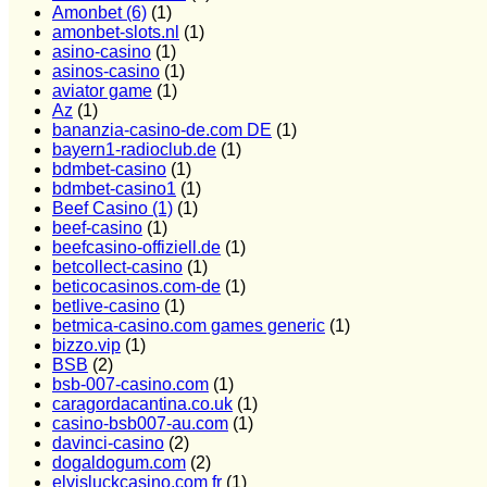
Amonbet (6)
(1)
amonbet-slots.nl
(1)
asino-casino
(1)
asinos-casino
(1)
aviator game
(1)
Az
(1)
bananzia-casino-de.com DE
(1)
bayern1-radioclub.de
(1)
bdmbet-casino
(1)
bdmbet-casino1
(1)
Beef Casino (1)
(1)
beef-casino
(1)
beefcasino-offiziell.de
(1)
betcollect-casino
(1)
beticocasinos.com-de
(1)
betlive-casino
(1)
betmica-casino.com games generic
(1)
bizzo.vip
(1)
BSB
(2)
bsb-007-casino.com
(1)
caragordacantina.co.uk
(1)
casino-bsb007-au.com
(1)
davinci-casino
(2)
dogaldogum.com
(2)
elvisluckcasino.com fr
(1)