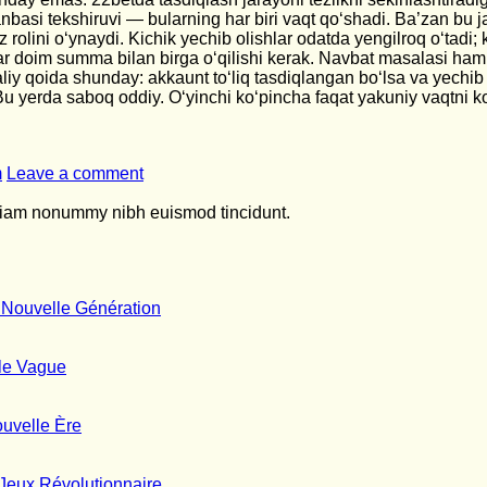
 manbasi tekshiruvi — bularning har biri vaqt qo‘shadi. Ba’zan bu
 rolini o‘ynaydi. Kichik yechib olishlar odatda yengilroq o‘tadi
har doim summa bilan birga o‘qilishi kerak. Navbat masalasi ham
liy qoida shunday: akkaunt to‘liq tasdiqlangan bo‘lsa va yechib 
Bu yerda saboq oddiy. O‘yinchi ko‘pincha faqat yakuniy vaqtni ko
m
Leave a comment
d diam nonummy nibh euismod tincidunt.
No
 Nouvelle Génération
Comments
on
PlayMe
No
le Vague
:
Comments
on
Le
PlayMe
meilleur
No
uvelle Ère
:
Guide
Comments
Votre
on
Détaillé
Guide
PlayMe
du
No
Jeux Révolutionnaire