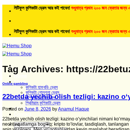
Skip
লিটিফুল কুশিকাটা ড্রেস আর কই পাবেন!
শুধুমাত্র প্রথম ২০০ জন ক্রেতার জন্য এই বিশে
to
content
লিটিফুল কুশিকাটা ড্রেস আর কই পাবেন!
শুধুমাত্র প্রথম ২০০ জন ক্রেতার জন্য এই বিশে
Tag Archives:
https://22bet
Home
Shop
Online gambling
কুশিকটা হাফবডি ড্রেস
কুশিকটা গোলগলা ড্রেস
22betda yechib olish tezligi: kazino o‘
কুশিকটা নেটের ড্রেস
প্রিমিয়াম কুশিকাটা ড্রেস
About
Posted on
June 8, 2026
by
Anamul Haque
Contact
22betda yechib olish tezligi: kazino o‘yinchilari nimani ko‘rma
nechta qatlamga bog‘liq: kripto to‘lovlar, tasdiqlash, tanlangan
aniq yozilgani. Men yo‘qotishlardan keyin maslahat beradigan 
Search