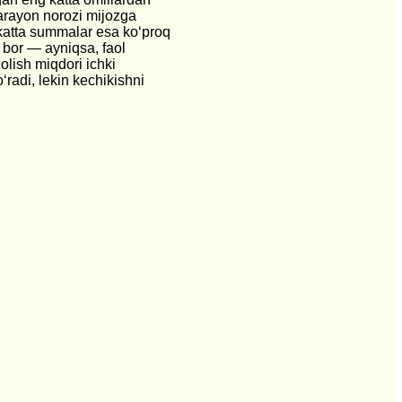
 jarayon norozi mijozga
; katta summalar esa ko‘proq
 bor — ayniqsa, faol
olish miqdori ichki
‘radi, lekin kechikishni