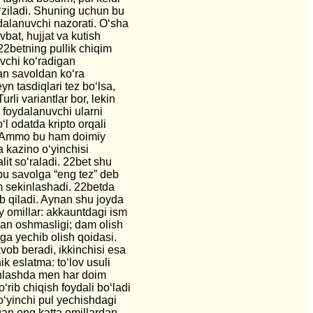
‘ziladi. Shuning uchun bu
ydalanuvchi nazorati. O‘sha
at, hujjat va kutish
2betning pullik chiqim
uvchi ko‘radigan
egan savoldan ko‘ra
n tasdiqlari tez bo‘lsa,
rli variantlar bor, lekin
n foydalanuvchi ularni
l odatda kripto orqali
i. Ammo bu ham doimiy
 kazino o‘yinchisi
lit so‘raladi. 22bet shu
 bu savolga “eng tez” deb
m sekinlashadi. 22betda
lab qiladi. Aynan shu joyda
iy omillar: akkauntdagi ism
idan oshmasligi; dam olish
ulga yechib olish qoidasi.
vob beradi, ikkinchisi esa
k eslatma: to‘lov usuli
tanlashda men har doim
rib chiqish foydali bo‘ladi
 o‘yinchi pul yechishdagi
gan eng katta omillardan