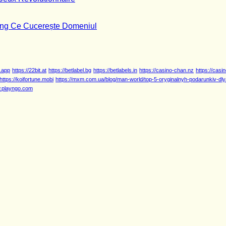
Complet
Jeu
Game
Comments
du
:
de
on
Jeu
Votre
Casino
MegaBlock
No
ling Ce Cucerește Domeniul
de
Guide
Nouvelle
:
Comments
Casino
Complet
Génération
Votre
on
Nouvelle
du
Guide
Chicken
Vague
Jeu
Complet
Road:
de
du
Tutorialul
n.app
https://22bit.at
https://betlabel.bg
https://betlabels.in
https://casino-chan.nz
https://casi
Gaming
Divertissement
Exhaustiv
https://koifortune.mobi
https://mxm.com.ua/blog/man-world/top-5-oryginalnyh-podarunkiv-dlya
Nouvelle
de
al
w.playngo.com
Ère
Jeux
Jocului
Révolutionnaire
de
Gambling
Ce
Cucerește
Domeniul