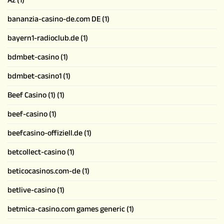
Az
(1)
bananzia-casino-de.com DE
(1)
bayern1-radioclub.de
(1)
bdmbet-casino
(1)
bdmbet-casino1
(1)
Beef Casino (1)
(1)
beef-casino
(1)
beefcasino-offiziell.de
(1)
betcollect-casino
(1)
beticocasinos.com-de
(1)
betlive-casino
(1)
betmica-casino.com games generic
(1)