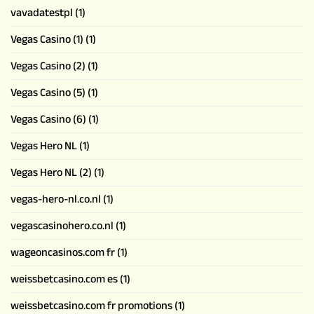
vavadatestpl
(1)
Vegas Casino (1)
(1)
Vegas Casino (2)
(1)
Vegas Casino (5)
(1)
Vegas Casino (6)
(1)
Vegas Hero NL
(1)
Vegas Hero NL (2)
(1)
vegas-hero-nl.co.nl
(1)
vegascasinohero.co.nl
(1)
wageoncasinos.com fr
(1)
weissbetcasino.com es
(1)
weissbetcasino.com fr promotions
(1)