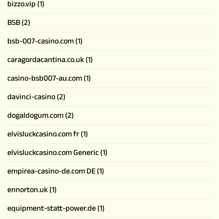
bizzo.vip
(1)
BSB
(2)
bsb-007-casino.com
(1)
caragordacantina.co.uk
(1)
casino-bsb007-au.com
(1)
davinci-casino
(2)
dogaldogum.com
(2)
elvisluckcasino.com fr
(1)
elvisluckcasino.com Generic
(1)
empirea-casino-de.com DE
(1)
ennorton.uk
(1)
equipment-statt-power.de
(1)