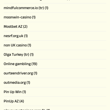
mindfulcommerce.io (tr)
(1)
moonwin-casino
(1)
Mostbet AZ
(2)
nesrf.org.uk
(1)
non UK casino
(1)
Olga Turkey (tr)
(1)
Online gambling
(19)
ourteendriver.org
(1)
outmedia.org
(1)
Pin Up Win
(1)
PinUp AZ
(4)