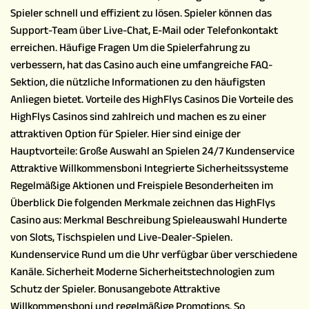
Spieler schnell und effizient zu lösen. Spieler können das
Support-Team über Live-Chat, E-Mail oder Telefonkontakt
erreichen. Häufige Fragen Um die Spielerfahrung zu
verbessern, hat das Casino auch eine umfangreiche FAQ-
Sektion, die nützliche Informationen zu den häufigsten
Anliegen bietet. Vorteile des HighFlys Casinos Die Vorteile des
HighFlys Casinos sind zahlreich und machen es zu einer
attraktiven Option für Spieler. Hier sind einige der
Hauptvorteile: Große Auswahl an Spielen 24/7 Kundenservice
Attraktive Willkommensboni Integrierte Sicherheitssysteme
Regelmäßige Aktionen und Freispiele Besonderheiten im
Überblick Die folgenden Merkmale zeichnen das HighFlys
Casino aus: Merkmal Beschreibung Spieleauswahl Hunderte
von Slots, Tischspielen und Live-Dealer-Spielen.
Kundenservice Rund um die Uhr verfügbar über verschiedene
Kanäle. Sicherheit Moderne Sicherheitstechnologien zum
Schutz der Spieler. Bonusangebote Attraktive
Willkommensboni und regelmäßige Promotions. So