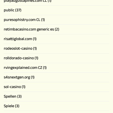
playaugustapines.com CL
(1)
public
(37)
puresophistry.com CL
(1)
retimbacasino.com generic es
(2)
risattiglobal.com
(1)
rodeoslot-casino
(1)
rolldorado-casino
(1)
rvingexplained.com CZ
(1)
s4snextgen.org
(1)
sol-casino
(1)
Spellen
(3)
Spiele
(3)