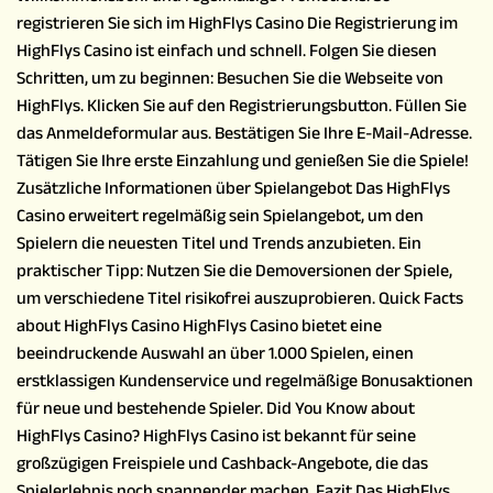
registrieren Sie sich im HighFlys Casino Die Registrierung im
HighFlys Casino ist einfach und schnell. Folgen Sie diesen
Schritten, um zu beginnen: Besuchen Sie die Webseite von
HighFlys. Klicken Sie auf den Registrierungsbutton. Füllen Sie
das Anmeldeformular aus. Bestätigen Sie Ihre E-Mail-Adresse.
Tätigen Sie Ihre erste Einzahlung und genießen Sie die Spiele!
Zusätzliche Informationen über Spielangebot Das HighFlys
Casino erweitert regelmäßig sein Spielangebot, um den
Spielern die neuesten Titel und Trends anzubieten. Ein
praktischer Tipp: Nutzen Sie die Demoversionen der Spiele,
um verschiedene Titel risikofrei auszuprobieren. Quick Facts
about HighFlys Casino HighFlys Casino bietet eine
beeindruckende Auswahl an über 1.000 Spielen, einen
erstklassigen Kundenservice und regelmäßige Bonusaktionen
für neue und bestehende Spieler. Did You Know about
HighFlys Casino? HighFlys Casino ist bekannt für seine
großzügigen Freispiele und Cashback-Angebote, die das
Spielerlebnis noch spannender machen. Fazit Das HighFlys