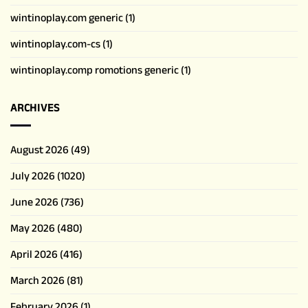
wintinoplay.com generic
(1)
wintinoplay.com-cs
(1)
wintinoplay.comp romotions generic
(1)
ARCHIVES
August 2026
(49)
July 2026
(1020)
June 2026
(736)
May 2026
(480)
April 2026
(416)
March 2026
(81)
February 2026
(1)