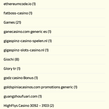
ethereumcode.io
(1)
fatboss-casino
(1)
Games
(21)
ganecasino.com generic es
(1)
gigaspinz-casino-spelen.nl
(1)
gigaspinz-slots-casino.nl
(1)
Giochi
(8)
Glory tr
(1)
godz casino Bonus
(1)
goldspiniacasinos.com promotions generic
(1)
guangzhoufuari.com
(1)
HighFlys Casino 3092 – 3103
(2)