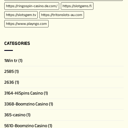
https://ringospin-casino.de.com/
https://slotgems.fi
https://slotsgem.tv
https://tritonslots-au.com
https://www.playngo.com
CATEGORIES
1Win tr
(1)
2585
(1)
2636
(1)
3164-HiSpins Casino
(1)
3368-Boomzino Casino
(1)
365-casino
(1)
5610-Boomzino Casino
(1)