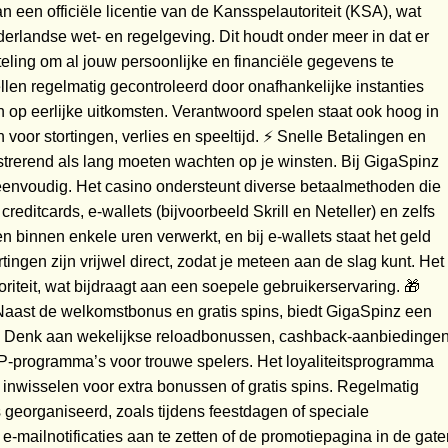
an een officiële licentie van de Kansspelautoriteit (KSA), wat
erlandse wet- en regelgeving. Dit houdt onder meer in dat er
ling om al jouw persoonlijke en financiële gegevens te
en regelmatig gecontroleerd door onafhankelijke instanties
op eerlijke uitkomsten. Verantwoord spelen staat ook hoog in
en voor stortingen, verlies en speeltijd. ⚡ Snelle Betalingen en
trerend als lang moeten wachten op je winsten. Bij GigaSpinz
eenvoudig. Het casino ondersteunt diverse betaalmethoden die
reditcards, e-wallets (bijvoorbeeld Skrill en Neteller) en zelfs
binnen enkele uren verwerkt, en bij e-wallets staat het geld
tingen zijn vrijwel direct, zodat je meteen aan de slag kunt. Het
oriteit, wat bijdraagt aan een soepele gebruikerservaring. 🎁
aast de welkomstbonus en gratis spins, biedt GigaSpinz een
. Denk aan wekelijkse reloadbonussen, cashback-aanbiedingen
IP-programma’s voor trouwe spelers. Het loyaliteitsprogramma
t inwisselen voor extra bonussen of gratis spins. Regelmatig
georganiseerd, zoals tijdens feestdagen of speciale
-mailnotificaties aan te zetten of de promotiepagina in de gate