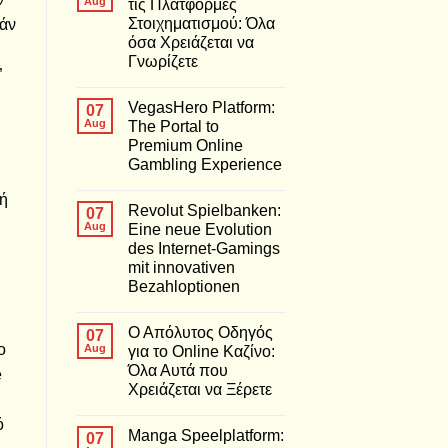
Aug
τις Πλατφόρμες
Στοιχηματισμού: Όλα
εάν
όσα Χρειάζεται να
Γνωρίζετε
”
VegasHero Platform:
07
Aug
The Portal to
Premium Online
Gambling Experience
γή
Revolut Spielbanken:
07
Aug
Eine neue Evolution
des Internet-Gamings
mit innovativen
Bezahloptionen
Ο Απόλυτος Οδηγός
07
ο
Aug
για το Online Καζίνο:
Όλα Αυτά που
e
Χρειάζεται να Ξέρετε
ό
Manga Speelplatform:
07