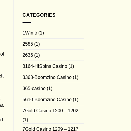
CATEGORIES
1Win tr
(1)
2585
(1)
of
2636
(1)
3164-HiSpins Casino
(1)
lt
3368-Boomzino Casino
(1)
365-casino
(1)
t
5610-Boomzino Casino
(1)
r,
7Gold Casino 1200 – 1202
(1)
id
7Gold Casino 1209 – 1217