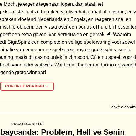
e Mocht je ergens tegenaan lopen, dan staat het
klaar. Je kunt ze bereiken via livechat, e-mail of telefoon, en 
spreken vloeiend Nederlands en Engels, en reageren snel en
isch probleem, een vraag over een bonus of hulp bij het storte
 Dit geeft een extra gevoel van vertrouwen en gemak. 🎯 Waarom
dt GigaSpinz een complete en veilige spelervaring voor zowel
inatie van een enorme spelkeuze, royale gratis spins, snelle
ning maakt dit casino uniek in zijn soort. Of je nu speelt voor 
eeft voor ieder wat wils. Wacht niet langer en duik in de werel
lgende grote winnaar!
CONTINUE READING
→
Leave a comm
UNCATEGORIZED
baycanda: Problem, Həll və Sənin