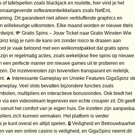
f tafelspellen zoals blackjack en roulette, hier vind je het
oonaangevende softwareontwikkelaars zoals NetEnt,
ing. Dit garandeert niet alleen verbluffende graphics en
n willekeurige uitkomsten. Elke maand worden er nieuwe titels
dwijnt. 💸 Gratis Spins – Jouw Ticket naar Gratis Winsten Wie
pinz krijg je ruim de kans om zonder risico te draaien aan
, word je vaak beloond met een welkomstpakket dat gratis spins
ijn er regelmatig acties, zoals wekelijkse free spins op nieuwe 
ijn een perfecte manier om nieuwe games uit te proberen en
jzen. De inzetvereisten zijn bovendien transparant en redelijk,
ent. 🔥 Interessante Gameplay en Unieke Features GigaSpinz ste
gameplay. Veel slots bevatten bijzondere functies zoals
len, multipliers en interactieve bonusrondes. Ook biedt het
e via een videostream tegenover een echte croupier zit. Dit geef
anuit het comfort van je eigen huis. De inzetten zijn aanpasbaa
ollers zich kunnen vermaken. Het platform is verder
 je kunt overal en altijd spelen. 🔒 Veiligheid en Betrouwbaarhe
n van een online casino is veiligheid, en GigaSpinz neemt dit