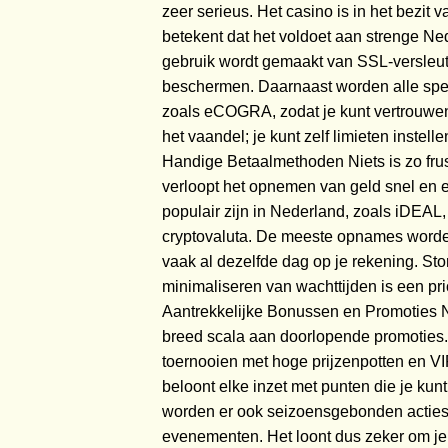
zeer serieus. Het casino is in het bezit v
betekent dat het voldoet aan strenge Ned
gebruik wordt gemaakt van SSL-versleute
beschermen. Daarnaast worden alle spell
zoals eCOGRA, zodat je kunt vertrouwen 
het vaandel; je kunt zelf limieten instell
Handige Betaalmethoden Niets is zo frus
verloopt het opnemen van geld snel en 
populair zijn in Nederland, zoals iDEAL, c
cryptovaluta. De meeste opnames worden 
vaak al dezelfde dag op je rekening. Stor
minimaliseren van wachttijden is een pri
Aantrekkelijke Bonussen en Promoties N
breed scala aan doorlopende promoties
toernooien met hoge prijzenpotten en V
beloont elke inzet met punten die je kun
worden er ook seizoensgebonden acties 
evenementen. Het loont dus zeker om je e