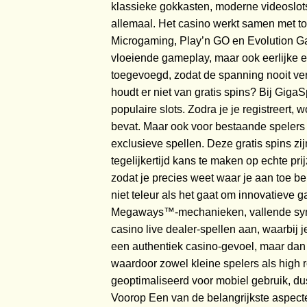
klassieke gokkasten, moderne videoslots o
allemaal. Het casino werkt samen met t
Microgaming, Play’n GO en Evolution Gam
vloeiende gameplay, maar ook eerlijke e
toegevoegd, zodat de spanning nooit ver
houdt er niet van gratis spins? Bij GigaS
populaire slots. Zodra je je registreert
bevat. Maar ook voor bestaande spelers z
exclusieve spellen. Deze gratis spins z
tegelijkertijd kans te maken op echte pri
zodat je precies weet waar je aan toe b
niet teleur als het gaat om innovatieve 
Megaways™-mechanieken, vallende symbo
casino live dealer-spellen aan, waarbij j
een authentiek casino-gevoel, maar dan v
waardoor zowel kleine spelers als high r
geoptimaliseerd voor mobiel gebruik, dus
Voorop Een van de belangrijkste aspecte