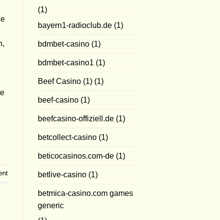
(1)
ze
bayern1-radioclub.de
(1)
n,
bdmbet-casino
(1)
bdmbet-casino1
(1)
Beef Casino (1)
(1)
de
beef-casino
(1)
d
beefcasino-offiziell.de
(1)
betcollect-casino
(1)
beticocasinos.com-de
(1)
ent
betlive-casino
(1)
betmica-casino.com games
generic