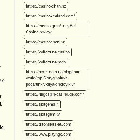
https://casino-chan.nz
https://casino-iceland.com/
https://casino.guru/TonyBet-
Casino-review
https://casinochan.nz
https://koifortune.casino
https://koifortune.mobi
.
https://mxm.com.ua/blog/man-
world/top-5-oryginalnyh-
ek
podarunkiv-dlya-cholovikiv/
https://ringospin-casino.de.com/
en
l/
https://slotgems.fi
https://slotsgem.tv
https://tritonslots-au.com
de
https://www.playngo.com