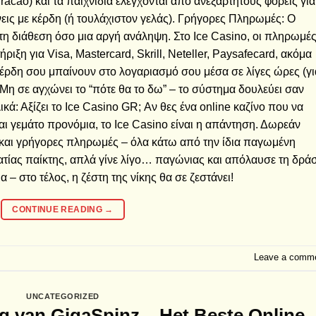
acao) και τα παιχνίδια ελέγχονται από ανεξάρτητους φορείς για
εις με κέρδη (ή τουλάχιστον γελάς). Γρήγορες Πληρωμές: Ο
 τη διάθεση όσο μια αργή ανάληψη. Στο Ice Casino, οι πληρωμέ
ριξη για Visa, Mastercard, Skrill, Neteller, Paysafecard, ακόμα
κέρδη σου μπαίνουν στο λογαριασμό σου μέσα σε λίγες ώρες (γι
. Μη σε αγχώνει το “πότε θα το δω” – το σύστημα δουλεύει σαν
ικά: Αξίζει το Ice Casino GR; Αν θες ένα online καζίνο που να
και γεμάτο προνόμια, το Ice Casino είναι η απάντηση. Δωρεάν
α και γρήγορες πληρωμές – όλα κάτω από την ίδια παγωμένη
λματίας παίκτης, απλά γίνε λίγο… παγώνιας και απόλαυσε τη δρά
 – στο τέλος, η ζέστη της νίκης θα σε ζεστάνει!
CONTINUE READING
→
Leave a comm
UNCATEGORIZED
 van GigaSpinz – Het Beste Online