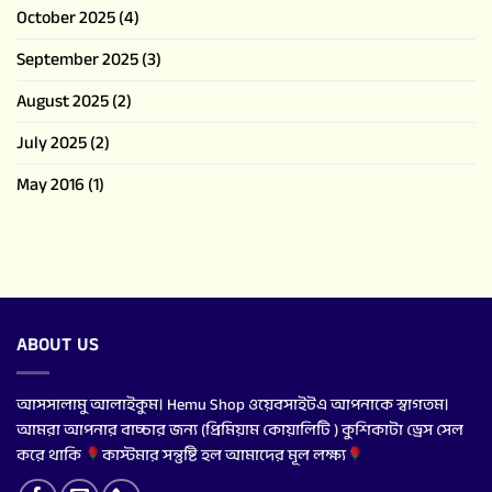
October 2025
(4)
September 2025
(3)
August 2025
(2)
July 2025
(2)
May 2016
(1)
ABOUT US
আসসালামু আলাইকুম। Hemu Shop ওয়েবসাইটএ আপনাকে স্বাগতম।
আমরা আপনার বাচ্চার জন্য (প্রিমিয়াম কোয়ালিটি ) কুশিকাটা ড্রেস সেল
করে থাকি
কাস্টমার সন্তুষ্টি হল আমাদের মূল লক্ষ্য