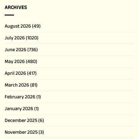
ARCHIVES
August 2026
(49)
July 2026
(1020)
June 2026
(736)
May 2026
(480)
April 2026
(417)
March 2026
(81)
February 2026
(1)
January 2026
(1)
December 2025
(6)
November 2025
(3)