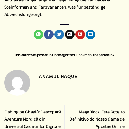
Aktualisierungen ergänzen regelmäßig die verfügbaren
Steinformen und Farbvarianten, was für beständige
Abwechslung sorgt.
This entry was posted in
Uncategorized
. Bookmark the
permalink
.
ANAMUL HAQUE
Fishing pe Gheață: Descoperă
MegaBlock: Este Roteiro
Aventura Nordică din
Definitivo do Nosso Game de
Universul Cazinurilor Digitale
Apostas Online