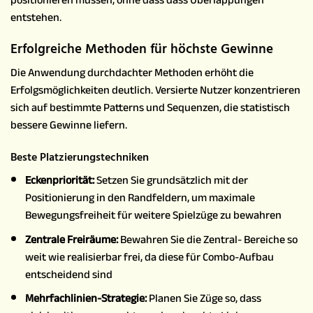
entstehen.
Erfolgreiche Methoden für höchste Gewinne
Die Anwendung durchdachter Methoden erhöht die
Erfolgsmöglichkeiten deutlich. Versierte Nutzer konzentrieren
sich auf bestimmte Patterns und Sequenzen, die statistisch
bessere Gewinne liefern.
Beste Platzierungstechniken
Eckenpriorität:
Setzen Sie grundsätzlich mit der
Positionierung in den Randfeldern, um maximale
Bewegungsfreiheit für weitere Spielzüge zu bewahren
Zentrale Freiräume:
Bewahren Sie die Zentral- Bereiche so
weit wie realisierbar frei, da diese für Combo-Aufbau
entscheidend sind
Mehrfachlinien-Strategie:
Planen Sie Züge so, dass