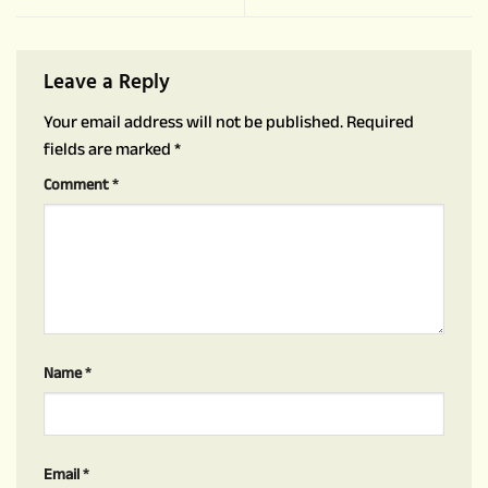
Leave a Reply
Your email address will not be published.
Required
fields are marked
*
Comment
*
Name
*
Email
*