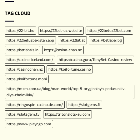
TAG CLOUD
https://22-bit.hu
https://22bet-uz.website
https://22betuz22bet.com
https://22betuzbekistan.app
https://22bit.at
https://betlabel.bg
https://betlabels.in
https://casino-chan.nz
https://casino-iceland.com/
https://casino.guru/TonyBet-Casino-review
https://casinochan.nz
https://koifortune.casino
https://koifortune.mobi
https://mxm.com.ua/blog/man-world/top-5-oryginalnyh-podarunkiv-
dlya-cholovikiv/
https://ringospin-casino.de.com/
https://slotgems.fi
https://slotsgem.tv
https://tritonslots-au.com
https://www.playngo.com