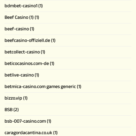
bdmbet-casino1
(1)
Beef Casino (1)
(1)
beef-casino
(1)
beefcasino-offiziell.de
(1)
betcollect-casino
(1)
beticocasinos.com-de
(1)
betlive-casino
(1)
betmica-casino.com games generic
(1)
bizzo.vip
(1)
BSB
(2)
bsb-007-casino.com
(1)
caragordacantina.co.uk
(1)