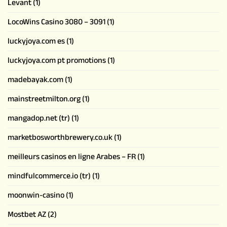
Levant
(1)
LocoWins Casino 3080 – 3091
(1)
luckyjoya.com es
(1)
luckyjoya.com pt promotions
(1)
madebayak.com
(1)
mainstreetmilton.org
(1)
mangadop.net (tr)
(1)
marketbosworthbrewery.co.uk
(1)
meilleurs casinos en ligne Arabes – FR
(1)
mindfulcommerce.io (tr)
(1)
moonwin-casino
(1)
Mostbet AZ
(2)