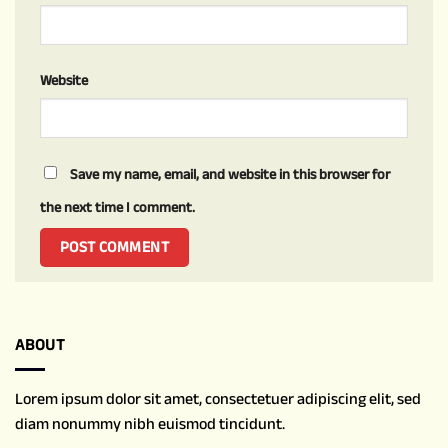
Website
Save my name, email, and website in this browser for
the next time I comment.
ABOUT
Lorem ipsum dolor sit amet, consectetuer adipiscing elit, sed
diam nonummy nibh euismod tincidunt.