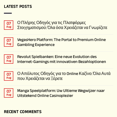
LATEST POSTS
Ο Πλήρης Οδηγός για τις Πλατφόρμες
07
Στοιχηματισμού: Όλα όσα Χρειάζεται να Γνωρίζετε
Aug
VegasHero Platform: The Portal to Premium Online
07
Gambling Experience
Aug
Revolut Spielbanken: Eine neue Evolution des
07
Internet-Gamings mit innovativen Bezahloptionen
Aug
Ο Απόλυτος Οδηγός για το Online Καζίνο: Όλα Αυτά
07
που Χρειάζεται να Ξέρετε
Aug
Manga Speelplatform: Uw Ultieme Wegwijzer naar
07
Uitstekend Online Casinoplezier
Aug
RECENT COMMENTS