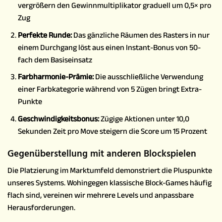
vergrößern den Gewinnmultiplikator graduell um 0,5× pro
Zug
Perfekte Runde:
Das gänzliche Räumen des Rasters in nur
einem Durchgang löst aus einen Instant-Bonus von 50-
fach dem Basiseinsatz
Farbharmonie-Prämie:
Die ausschließliche Verwendung
einer Farbkategorie während von 5 Zügen bringt Extra-
Punkte
Geschwindigkeitsbonus:
Zügige Aktionen unter 10,0
Sekunden Zeit pro Move steigern die Score um 15 Prozent
Gegenüberstellung mit anderen Blockspielen
Die Platzierung im Marktumfeld demonstriert die Pluspunkte
unseres Systems. Wohingegen klassische Block-Games häufig
flach sind, vereinen wir mehrere Levels und anpassbare
Herausforderungen.