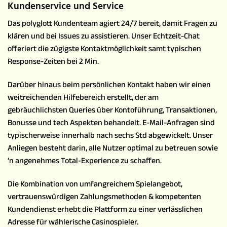
Kundenservice und Service
Das polyglott Kundenteam agiert 24/7 bereit, damit Fragen zu
klären und bei Issues zu assistieren. Unser Echtzeit-Chat
offeriert die zügigste Kontaktmöglichkeit samt typischen
Response-Zeiten bei 2 Min.
Darüber hinaus beim persönlichen Kontakt haben wir einen
weitreichenden Hilfebereich erstellt, der am
gebräuchlichsten Queries über Kontoführung, Transaktionen,
Bonusse und tech Aspekten behandelt. E-Mail-Anfragen sind
typischerweise innerhalb nach sechs Std abgewickelt. Unser
Anliegen besteht darin, alle Nutzer optimal zu betreuen sowie
‘n angenehmes Total-Experience zu schaffen.
Die Kombination von umfangreichem Spielangebot,
vertrauenswürdigen Zahlungsmethoden & kompetenten
Kundendienst erhebt die Plattform zu einer verlässlichen
Adresse für wählerische Casinospieler.