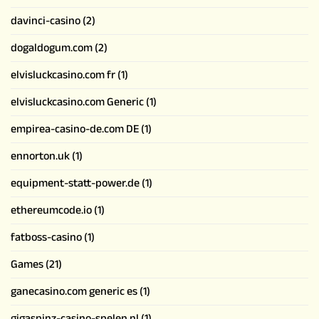
davinci-casino
(2)
dogaldogum.com
(2)
elvisluckcasino.com fr
(1)
elvisluckcasino.com Generic
(1)
empirea-casino-de.com DE
(1)
ennorton.uk
(1)
equipment-statt-power.de
(1)
ethereumcode.io
(1)
fatboss-casino
(1)
Games
(21)
ganecasino.com generic es
(1)
gigaspinz-casino-spelen.nl
(1)