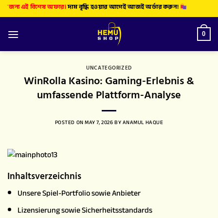
্য এই বিশেষ অফার।
দাম বৃদ্ধি হওয়ার আগেই আজই অর্ডার করুন!
0
UNCATEGORIZED
WinRolla Kasino: Gaming-Erlebnis &
umfassende Plattform-Analyse
POSTED ON
MAY 7, 2026
BY
ANAMUL HAQUE
Inhaltsverzeichnis
Unsere Spiel-Portfolio sowie Anbieter
Lizensierung sowie Sicherheitsstandards