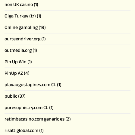
non UK casino
(1)
Olga Turkey (tr)
(1)
Online gambling
(19)
ourteendriver.org
(1)
outmedia.org
(1)
Pin Up Win
(1)
PinUp AZ
(4)
playaugustapines.com CL
(1)
public
(37)
puresophistry.com CL
(1)
retimbacasino.com generic es
(2)
risattiglobal.com
(1)