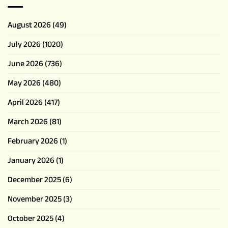
August 2026
(49)
July 2026
(1020)
June 2026
(736)
May 2026
(480)
April 2026
(417)
March 2026
(81)
February 2026
(1)
January 2026
(1)
December 2025
(6)
November 2025
(3)
October 2025
(4)