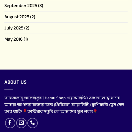
September 2025
(3)
August 2025
(2)
July 2025
(2)
May 2016
(1)
ABOUT US
আসসালামু আলাইকুম। Hemu Shop ওয়েবসাইটএ আপনাকে স্বাগতম।
আমরা আপনার বাচ্চার জন্য (প্রিমিয়াম কোয়ালিটি ) কুশিকাটা ড্রেস সেল
করে থাকি
কাস্টমার সন্তুষ্টি হল আমাদের মূল লক্ষ্য