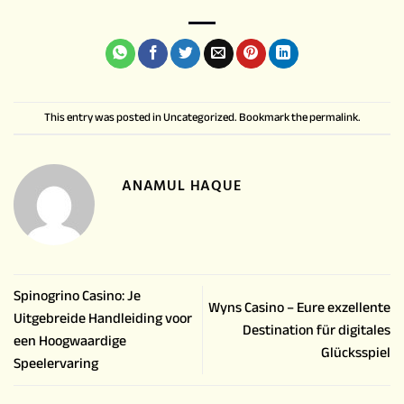
This entry was posted in
Uncategorized
. Bookmark the
permalink
.
ANAMUL HAQUE
Spinogrino Casino: Je
Wyns Casino – Eure exzellente
Uitgebreide Handleiding voor
Destination für digitales
een Hoogwaardige
Glücksspiel
Speelervaring