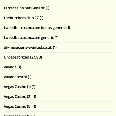
terracasino.net Generic
(1)
thebutchers.club CZ
(1)
tweedbetcasino.com bonus generic
(1)
tweedbetcasino.com generic
(1)
uk-musicians-wanted.co.uk
(1)
Uncategorized
(2,590)
vavada
(1)
vavadatestpl
(1)
Vegas Casino (1)
(1)
Vegas Casino (2)
(1)
Vegas Casino (5)
(1)