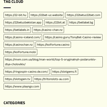
TAG CLOUD
https://22-bit.hu
https://22bet-uz.website
https://22betuz22bet.com
https://22betuzbekistan.app
https://22bit.at
https://betlabel.bg
https://betlabels.in
https://casino-chan.nz
https://casino-iceland.com/
https://casino.guru/TonyBet-Casino-review
https://casinochan.nz
https://koifortune.casino
https://koifortune.mobi
https://mxm.com.ua/blog/man-world/top-5-oryginalnyh-podarunkiv-
dlya-cholovikiv/
https://ringospin-casino.de.com/
https://slotgems.fi
https://slotsgem.tv
https://tritonslots-au.com
https://www.playngo.com
CATEGORIES