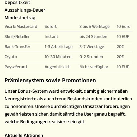
Deposit-Zeit
Auszahlungs-Dauer
Mindestbetrag
Visa & Mastercard
Sofort
3 bis 5 Werktage
10 Euro
Skrill/Neteller
Instant
bis 24 Stunden
10 EUR
Bank-Transfer
1-3 Arbeitstage
3-7 Werktage
20€
Crypto
10-30 Minuten
0-2 Stunden
20€
Paysafecard
Augenblicklich
Nicht verfügbar
10 EUR
Prämiensystem sowie Promotionen
Unser Bonus-System ward entwickelt, damit gleichermaßen
Neuregistrierte als auch treue Bestandskunden kontinuierlich
zu honorieren. Unsere durchsichtigen Umsatzanforderungen
gewährleisten sicher, damit sämtliche User genau begreift,
welche Bedingungen realisiert sein gilt.
Aktuelle Aktionen