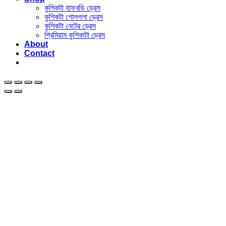
কুশিকটা হাফবডি ড্রেস
কুশিকটা গোলগলা ড্রেস
কুশিকটা নেটের ড্রেস
প্রিমিয়াম কুশিকাটা ড্রেস
About
Contact