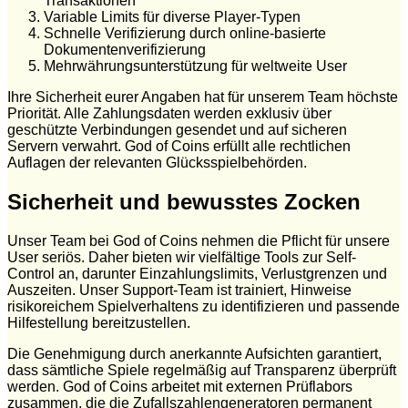
Transaktionen
Variable Limits für diverse Player-Typen
Schnelle Verifizierung durch online-basierte
Dokumentenverifizierung
Mehrwährungsunterstützung für weltweite User
Ihre Sicherheit eurer Angaben hat für unserem Team höchste
Priorität. Alle Zahlungsdaten werden exklusiv über
geschützte Verbindungen gesendet und auf sicheren
Servern verwahrt. God of Coins erfüllt alle rechtlichen
Auflagen der relevanten Glücksspielbehörden.
Sicherheit und bewusstes Zocken
Unser Team bei God of Coins nehmen die Pflicht für unsere
User seriös. Daher bieten wir vielfältige Tools zur Self-
Control an, darunter Einzahlungslimits, Verlustgrenzen und
Auszeiten. Unser Support-Team ist trainiert, Hinweise
risikoreichem Spielverhaltens zu identifizieren und passende
Hilfestellung bereitzustellen.
Die Genehmigung durch anerkannte Aufsichten garantiert,
dass sämtliche Spiele regelmäßig auf Transparenz überprüft
werden. God of Coins arbeitet mit externen Prüflabors
zusammen, die die Zufallszahlengeneratoren permanent