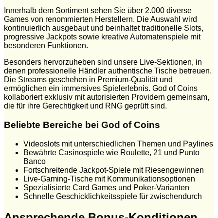
Innerhalb dem Sortiment sehen Sie über 2.000 diverse
Games von renommierten Herstellern. Die Auswahl wird
kontinuierlich ausgebaut und beinhaltet traditionelle Slots,
progressive Jackpots sowie kreative Automatenspiele mit
besonderen Funktionen.
Besonders hervorzuheben sind unsere Live-Sektionen, in
denen professionelle Händler authentische Tische betreuen.
Die Streams geschehen in Premium-Qualität und
ermöglichen ein immersives Spielerlebnis. God of Coins
kollaboriert exklusiv mit autorisierten Providern gemeinsam,
die für ihre Gerechtigkeit und RNG geprüft sind.
Beliebte Bereiche bei God of Coins
Videoslots mit unterschiedlichen Themen und Paylines
Bewährte Casinospiele wie Roulette, 21 und Punto
Banco
Fortschreitende Jackpot-Spiele mit Riesengewinnen
Live-Gaming-Tische mit Kommunikationsoptionen
Spezialisierte Card Games und Poker-Varianten
Schnelle Geschicklichkeitsspiele für zwischendurch
Ansprechende Bonus-Konditionen