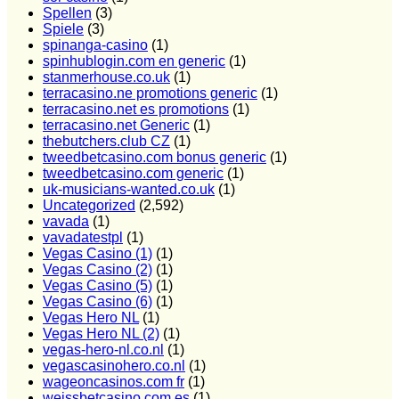
Spellen
(3)
Spiele
(3)
spinanga-casino
(1)
spinhublogin.com en generic
(1)
stanmerhouse.co.uk
(1)
terracasino.ne promotions generic
(1)
terracasino.net es promotions
(1)
terracasino.net Generic
(1)
thebutchers.club CZ
(1)
tweedbetcasino.com bonus generic
(1)
tweedbetcasino.com generic
(1)
uk-musicians-wanted.co.uk
(1)
Uncategorized
(2,592)
vavada
(1)
vavadatestpl
(1)
Vegas Casino (1)
(1)
Vegas Casino (2)
(1)
Vegas Casino (5)
(1)
Vegas Casino (6)
(1)
Vegas Hero NL
(1)
Vegas Hero NL (2)
(1)
vegas-hero-nl.co.nl
(1)
vegascasinohero.co.nl
(1)
wageoncasinos.com fr
(1)
weissbetcasino.com es
(1)