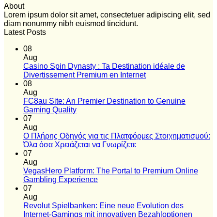
About
Lorem ipsum dolor sit amet, consectetuer adipiscing elit, sed
diam nonummy nibh euismod tincidunt.
Latest Posts
08
Aug
Casino Spin Dynasty : Ta Destination idéale de
No
Divertissement Premium en Internet
Comments
08
on
Aug
Casino
FC8au Site: An Premier Destination to Genuine
Spin
No
Gaming Quality
Dynasty
Comments
07
on
:
Aug
FC8au
Ta
Ο Πλήρης Οδηγός για τις Πλατφόρμες Στοιχηματισμού:
Site:
Destination
No
Όλα όσα Χρειάζεται να Γνωρίζετε
An
idéale
Comments
07
Premier
on
de
Aug
Destination
Ο
Divertissement
VegasHero Platform: The Portal to Premium Online
to
Πλήρης
Premium
No
Gambling Experience
Genuine
Οδηγός
en
Comments
07
Gaming
on
για
Internet
Aug
Quality
VegasHero
τις
Revolut Spielbanken: Eine neue Evolution des
Platform:
Πλατφόρμες
No
Internet-Gamings mit innovativen Bezahloptionen