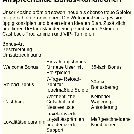
Unser Kasino prämiert sowohl neue als ebenso treue Spieler
mit gerechten Promotionen. Die Welcome-Packages sind
üppig konzipiert und bieten einen idealen Start. Zusätzlich
profitieren Bestandskunden von periodischen Aktionen,
Cashback-Programmen und VIP- Turnieren.
Bonus-Art
Beschreibung
Umsatzbedingung
Einzahlungsbonus
Welcome Bonus
für neue User mit
35-fach Bonus
Freispielen
7-Tage- Reload-
30-mal
Reload-Bonus
Boni für
Bonusbetrag
regelmäßige Spieler
Wöchentliche
Keinerlei
Cashback
Gutschrift auf
Wagering-
Nettoverluste
Anforderung
Level-basierte
Loyalitätsprämien
Maßgeschneiderte
Loyalitätsprogramm
und dedizierter
Konditionen
Support