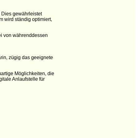
. Dies gewährleistet
 wird ständig optimiert,
frei von währenddessen
arin, zügig das geeignete
artige Möglichkeiten, die
tale Anlaufstelle für