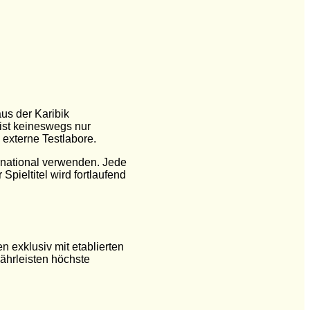
us der Karibik
ist keineswegs nur
 externe Testlabore.
rnational verwenden. Jede
Spieltitel wird fortlaufend
 exklusiv mit etablierten
hrleisten höchste