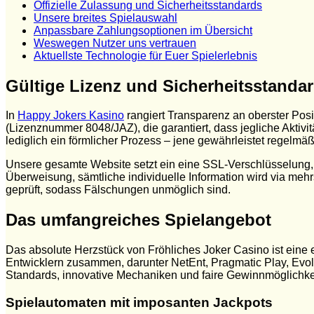
Offizielle Zulassung und Sicherheitsstandards
Unsere breites Spielauswahl
Anpassbare Zahlungsoptionen im Übersicht
Weswegen Nutzer uns vertrauen
Aktuellste Technologie für Euer Spielerlebnis
Gültige Lizenz und Sicherheitsstanda
In
Happy Jokers Kasino
rangiert Transparenz an oberster Posi
(Lizenznummer 8048/JAZ), die garantiert, dass jegliche Aktiv
lediglich ein förmlicher Prozess – jene gewährleistet regelm
Unsere gesamte Website setzt ein eine SSL-Verschlüsselung, 
Überweisung, sämtliche individuelle Information wird via mehrst
geprüft, sodass Fälschungen unmöglich sind.
Das umfangreiches Spielangebot
Das absolute Herzstück von Fröhliches Joker Casino ist eine e
Entwicklern zusammen, darunter NetEnt, Pragmatic Play, Ev
Standards, innovative Mechaniken und faire Gewinnmöglichke
Spielautomaten mit imposanten Jackpots