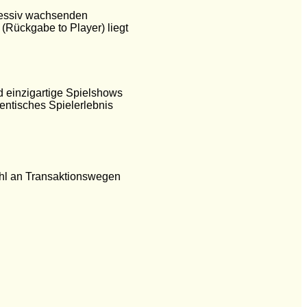
gressiv wachsenden
(Rückgabe to Player) liegt
d einzigartige Spielshows
entisches Spielerlebnis
ahl an Transaktionswegen