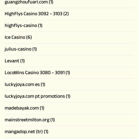
guangzhoufuari.com
(1)
HighFlys Casino 3092 – 3103
(2)
highflys-casino
(1)
Ice Casino
(6)
julius-casino
(1)
Levant
(1)
LocoWins Casino 3080 – 3091
(1)
luckyjoya.com es
(1)
luckyjoya.com pt promotions
(1)
madebayak.com
(1)
mainstreetmilton.org
(1)
mangadop.net (tr)
(1)