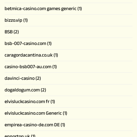
betmica-casino.com games generic
(1)
bizzo.vip
(1)
BSB
(2)
bsb-007-casino.com
(1)
caragordacantina.co.uk
(1)
casino-bsb007-au.com
(1)
davinci-casino
(2)
dogaldogum.com
(2)
elvisluckcasino.com fr
(1)
elvisluckcasino.com Generic
(1)
empirea-casino-de.com DE
(1)
ennorton.uk
(1)