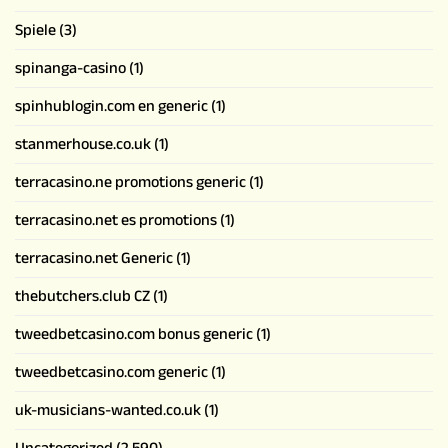
Spiele
(3)
spinanga-casino
(1)
spinhublogin.com en generic
(1)
stanmerhouse.co.uk
(1)
terracasino.ne promotions generic
(1)
terracasino.net es promotions
(1)
terracasino.net Generic
(1)
thebutchers.club CZ
(1)
tweedbetcasino.com bonus generic
(1)
tweedbetcasino.com generic
(1)
uk-musicians-wanted.co.uk
(1)
Uncategorized
(2,590)