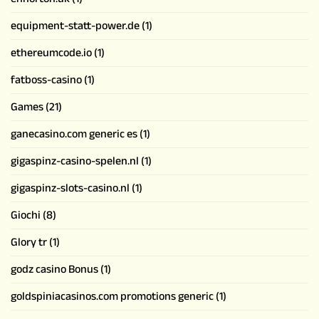
equipment-statt-power.de
(1)
ethereumcode.io
(1)
fatboss-casino
(1)
Games
(21)
ganecasino.com generic es
(1)
gigaspinz-casino-spelen.nl
(1)
gigaspinz-slots-casino.nl
(1)
Giochi
(8)
Glory tr
(1)
godz casino Bonus
(1)
goldspiniacasinos.com promotions generic
(1)