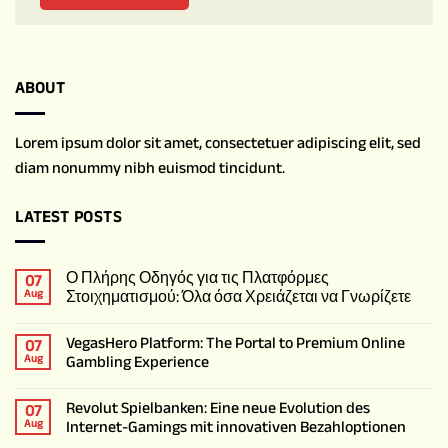
ABOUT
Lorem ipsum dolor sit amet, consectetuer adipiscing elit, sed
diam nonummy nibh euismod tincidunt.
LATEST POSTS
Ο Πλήρης Οδηγός για τις Πλατφόρμες
07
Στοιχηματισμού: Όλα όσα Χρειάζεται να Γνωρίζετε
Aug
VegasHero Platform: The Portal to Premium Online
07
Gambling Experience
Aug
Revolut Spielbanken: Eine neue Evolution des
07
Internet-Gamings mit innovativen Bezahloptionen
Aug