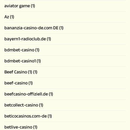
aviator game
(1)
Az
(1)
bananzia-casino-de.com DE
(1)
bayern1-radioclub.de
(1)
bdmbet-casino
(1)
bdmbet-casino1
(1)
Beef Casino (1)
(1)
beef-casino
(1)
beefcasino-offiziell.de
(1)
betcollect-casino
(1)
beticocasinos.com-de
(1)
betlive-casino
(1)