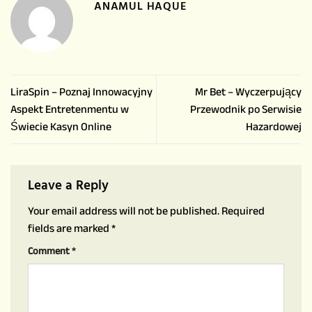
ANAMUL HAQUE
LiraSpin – Poznaj Innowacyjny
Mr Bet – Wyczerpujący
Aspekt Entretenmentu w
Przewodnik po Serwisie
Świecie Kasyn Online
Hazardowej
Leave a Reply
Your email address will not be published.
Required
fields are marked
*
Comment
*