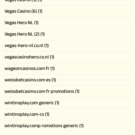
Vegas Casino (6)
(1)
Vegas Hero NL
(1)
Vegas Hero NL (2)
(1)
vegas-hero-nl.co.nl
(1)
vegascasinohero.co.nl
(1)
wageoncasinos.com fr
(1)
weissbetcasino.com es
(1)
weissbetcasino.com fr promotions
(1)
wintinoplay.com generic
(1)
wintinoplay.com-cs
(1)
wintinoplay.comp romotions generic
(1)