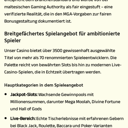
maltesischen Gaming Authority als fair eingestuft – eine
verifizierte Realität, die in den MGA-Vorgaben zur fairen
Bonusgestaltung dokumentiert ist.
Breitgefächertes Spielangebot für ambitionierte
Spieler
Unser Casino bietet über 3500 gewissenhaft ausgewählte
Titel von mehr als 70 renommierten Spieleentwicklern. Die
Palette reicht von bewährten Slots bis hin zu modernen Live-
Casino-Spielen, die in Echtzeit übertragen werden.
Hauptkategorien in dem Spieleangebot
Jackpot-Slots:
Wachsende Gewinnpools mit
Millionensummen, darunter Mega Moolah, Divine Fortune
und Hall of Gods
Live-Bereich:
Echte Tischerlebnisse mit erfahrenen Gebern
bei Black Jack, Roulette, Baccara und Poker-Varianten