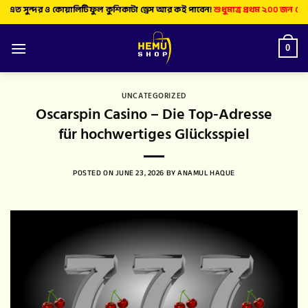
দর ও কোয়ালিটিফুল কুশিকাটা ড্রেস আর কই পাবেন!
শুধুমাত্র প্রথম ২০০ জন ক্রেতার জন্
0
UNCATEGORIZED
Oscarspin Casino – Die Top-Adresse
für hochwertiges Glücksspiel
POSTED ON
JUNE 23, 2026
BY
ANAMUL HAQUE