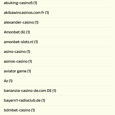
abuking-casino5
(1)
akibawincasinos.com fr
(1)
alexander-casino
(1)
Amonbet (6)
(1)
amonbet-slots.nl
(1)
asino-casino
(1)
asinos-casino
(1)
aviator game
(1)
Az
(1)
bananzia-casino-de.com DE
(1)
bayern1-radioclub.de
(1)
bdmbet-casino
(1)