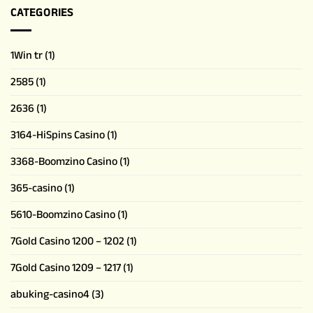
CATEGORIES
1Win tr
(1)
2585
(1)
2636
(1)
3164-HiSpins Casino
(1)
3368-Boomzino Casino
(1)
365-casino
(1)
5610-Boomzino Casino
(1)
7Gold Casino 1200 – 1202
(1)
7Gold Casino 1209 – 1217
(1)
abuking-casino4
(3)