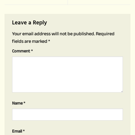
Leave a Reply
Your email address will not be published.
Required
fields are marked
*
Comment
*
Name
*
Email
*