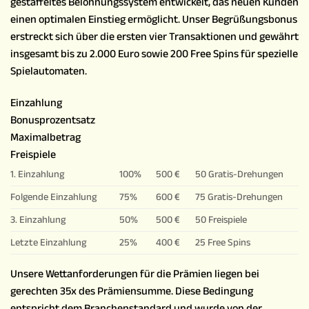
gestaffeltes Belohnungssystem entwickelt, das neuen Kunden
einen optimalen Einstieg ermöglicht. Unser Begrüßungsbonus
erstreckt sich über die ersten vier Transaktionen und gewährt
insgesamt bis zu 2.000 Euro sowie 200 Free Spins für spezielle
Spielautomaten.
Einzahlung
Bonusprozentsatz
Maximalbetrag
Freispiele
1. Einzahlung
100%
500 €
50 Gratis-Drehungen
Folgende Einzahlung
75%
600 €
75 Gratis-Drehungen
3. Einzahlung
50%
500 €
50 Freispiele
Letzte Einzahlung
25%
400 €
25 Free Spins
Unsere Wettanforderungen für die Prämien liegen bei
gerechten 35x des Prämiensumme. Diese Bedingung
entspricht dem Branchenstandard und wurde von der