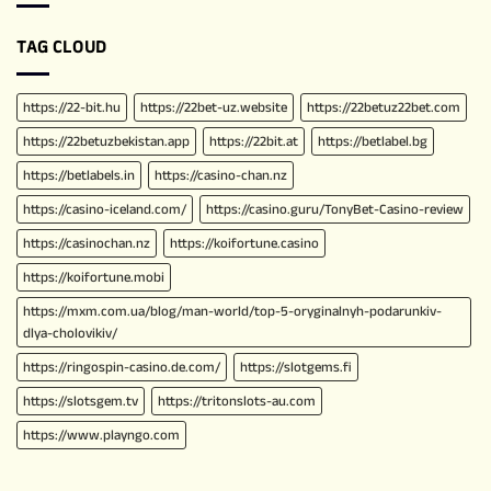
TAG CLOUD
https://22-bit.hu
https://22bet-uz.website
https://22betuz22bet.com
https://22betuzbekistan.app
https://22bit.at
https://betlabel.bg
https://betlabels.in
https://casino-chan.nz
https://casino-iceland.com/
https://casino.guru/TonyBet-Casino-review
https://casinochan.nz
https://koifortune.casino
https://koifortune.mobi
https://mxm.com.ua/blog/man-world/top-5-oryginalnyh-podarunkiv-
dlya-cholovikiv/
https://ringospin-casino.de.com/
https://slotgems.fi
https://slotsgem.tv
https://tritonslots-au.com
https://www.playngo.com