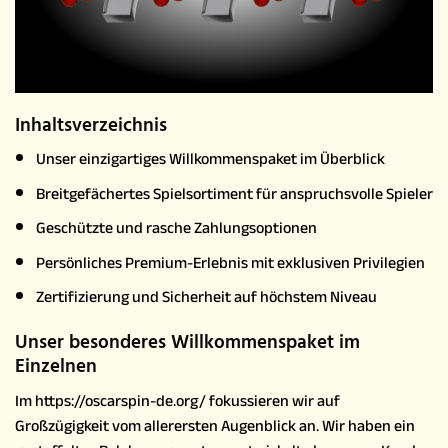
Inhaltsverzeichnis
Unser einzigartiges Willkommenspaket im Überblick
Breitgefächertes Spielsortiment für anspruchsvolle Spieler
Geschützte und rasche Zahlungsoptionen
Persönliches Premium-Erlebnis mit exklusiven Privilegien
Zertifizierung und Sicherheit auf höchstem Niveau
Unser besonderes Willkommenspaket im
Einzelnen
Im
https://oscarspin-de.org/
fokussieren wir auf
Großzügigkeit vom allerersten Augenblick an. Wir haben ein