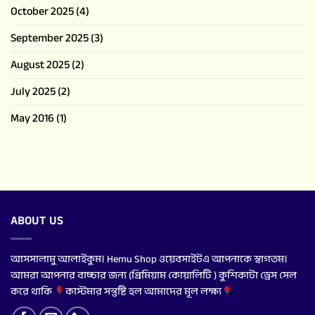
October 2025
(4)
September 2025
(3)
August 2025
(2)
July 2025
(2)
May 2016
(1)
ABOUT US
আসসালামু আলাইকুম। Hemu Shop ওয়েবসাইটএ আপনাকে স্বাগতম।
আমরা আপনার বাচ্চার জন্য (প্রিমিয়াম কোয়ালিটি ) কুশিকাটা ড্রেস সেল
করে থাকি
কাস্টমার সন্তুষ্টি হল আমাদের মূল লক্ষ্য