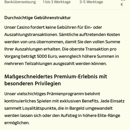
Banküberweisung
1 bis 3 Werktage
3-5 Werktage
€
Durchsichtige Gebührenstruktur
Unser Casino fordert keine Gebühren für Ein- oder
Auszahlungstransaktionen. Sämtliche auftretenden Kosten
werden von uns übernommen, damit Sie den vollen Summe
Ihrer Auszahlungen erhalten. Die oberste Transaktion pro
Vorgang beträgt 5000 Euro, wenngleich höhere Summen in
mehreren Teilzahlungen ausgezahlt werden können.
Maßgeschneidertes Premium-Erlebnis mit
besonderen Privilegien
Unser vielschichtiges Prämienprogramm belohnt
kontinuierliches Spielen mit exklusiven Benefits. Jede Einsatz
sammelt Loyalitätspunkte, die in Bargeld umgewandelt
werden lassen sich oder den Aufstieg in höhere Elite-Ränge
ermöglichen.