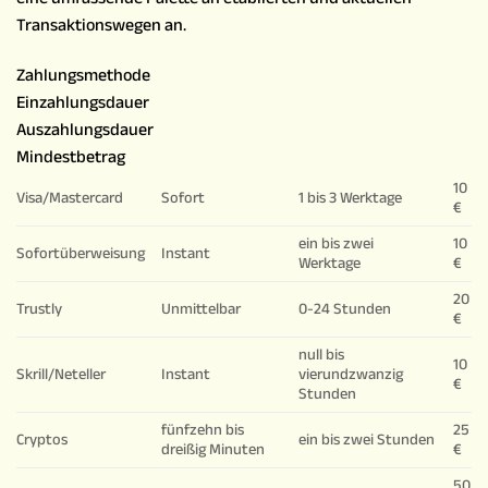
Transaktionswegen an.
Zahlungsmethode
Einzahlungsdauer
Auszahlungsdauer
Mindestbetrag
10
Visa/Mastercard
Sofort
1 bis 3 Werktage
€
ein bis zwei
10
Sofortüberweisung
Instant
Werktage
€
20
Trustly
Unmittelbar
0-24 Stunden
€
null bis
10
Skrill/Neteller
Instant
vierundzwanzig
€
Stunden
fünfzehn bis
25
Cryptos
ein bis zwei Stunden
dreißig Minuten
€
50