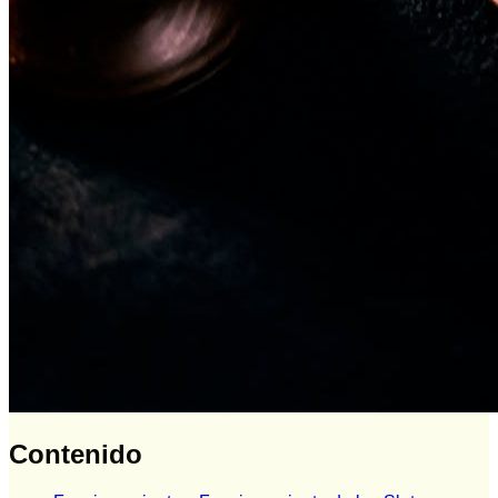
Contenido