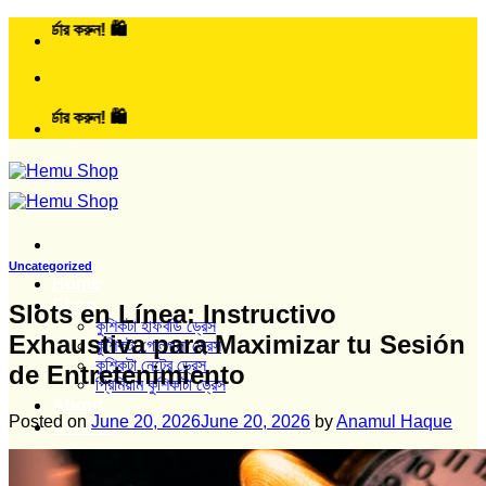
Skip
্ডার করুন! 🛍️
to
content
্ডার করুন! 🛍️
Uncategorized
Home
Shop
Slots en Línea: Instructivo
কুশিকটা হাফবডি ড্রেস
Exhaustiva para Maximizar tu Sesión
কুশিকটা গোলগলা ড্রেস
কুশিকটা নেটের ড্রেস
de Entretenimiento
প্রিমিয়াম কুশিকাটা ড্রেস
About
Posted on
June 20, 2026
June 20, 2026
by
Anamul Haque
Contact
Search