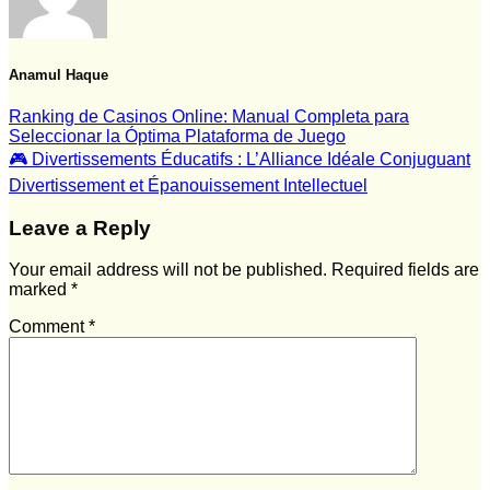
Anamul Haque
Ranking de Casinos Online: Manual Completa para
Seleccionar la Óptima Plataforma de Juego
🎮 Divertissements Éducatifs : L’Alliance Idéale Conjuguant
Divertissement et Épanouissement Intellectuel
Leave a Reply
Your email address will not be published.
Required fields are
marked
*
Comment
*