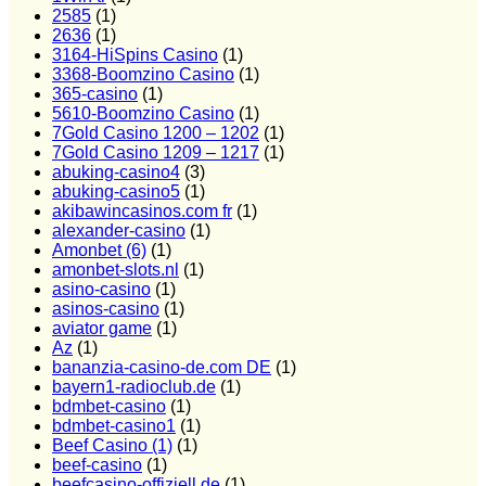
2585
(1)
2636
(1)
3164-HiSpins Casino
(1)
3368-Boomzino Casino
(1)
365-casino
(1)
5610-Boomzino Casino
(1)
7Gold Casino 1200 – 1202
(1)
7Gold Casino 1209 – 1217
(1)
abuking-casino4
(3)
abuking-casino5
(1)
akibawincasinos.com fr
(1)
alexander-casino
(1)
Amonbet (6)
(1)
amonbet-slots.nl
(1)
asino-casino
(1)
asinos-casino
(1)
aviator game
(1)
Az
(1)
bananzia-casino-de.com DE
(1)
bayern1-radioclub.de
(1)
bdmbet-casino
(1)
bdmbet-casino1
(1)
Beef Casino (1)
(1)
beef-casino
(1)
beefcasino-offiziell.de
(1)