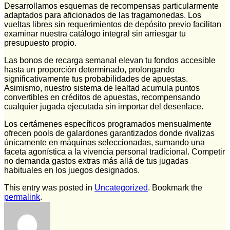
Desarrollamos esquemas de recompensas particularmente
adaptados para aficionados de las tragamonedas. Los
vueltas libres sin requerimientos de depósito previo facilitan
examinar nuestra catálogo integral sin arriesgar tu
presupuesto propio.
Las bonos de recarga semanal elevan tu fondos accesible
hasta un proporción determinado, prolongando
significativamente tus probabilidades de apuestas.
Asimismo, nuestro sistema de lealtad acumula puntos
convertibles en créditos de apuestas, recompensando
cualquier jugada ejecutada sin importar del desenlace.
Los certámenes específicos programados mensualmente
ofrecen pools de galardones garantizados donde rivalizas
únicamente en máquinas seleccionadas, sumando una
faceta agonística a la vivencia personal tradicional. Competir
no demanda gastos extras más allá de tus jugadas
habituales en los juegos designados.
This entry was posted in
Uncategorized
. Bookmark the
permalink
.