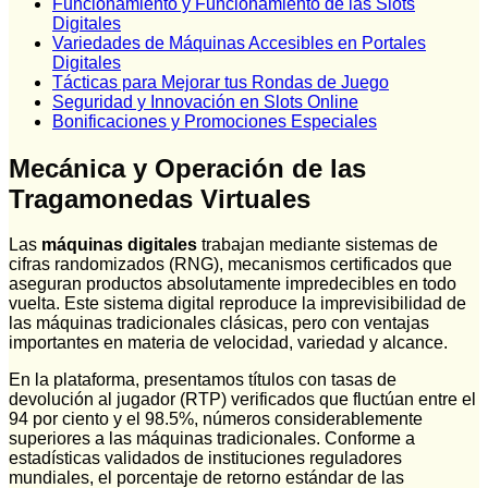
Funcionamiento y Funcionamiento de las Slots
Digitales
Variedades de Máquinas Accesibles en Portales
Digitales
Tácticas para Mejorar tus Rondas de Juego
Seguridad y Innovación en Slots Online
Bonificaciones y Promociones Especiales
Mecánica y Operación de las
Tragamonedas Virtuales
Las
máquinas digitales
trabajan mediante sistemas de
cifras randomizados (RNG), mecanismos certificados que
aseguran productos absolutamente impredecibles en todo
vuelta. Este sistema digital reproduce la imprevisibilidad de
las máquinas tradicionales clásicas, pero con ventajas
importantes en materia de velocidad, variedad y alcance.
En la plataforma, presentamos títulos con tasas de
devolución al jugador (RTP) verificados que fluctúan entre el
94 por ciento y el 98.5%, números considerablemente
superiores a las máquinas tradicionales. Conforme a
estadísticas validados de instituciones reguladores
mundiales, el porcentaje de retorno estándar de las