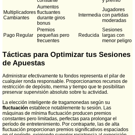
constante
y premio
Aumentos
Jugadores
Multiplicadores
fluctuantes
Intermedia
con partidas
Cambiantes
durante giros
moderadas
bonus
Premios
Sesiones
Pago Regular
pequeñas pero
Reducida
largas con
frecuentes
menor peligro
Tácticas para Optimizar tus Sesiones
de Apuestas
Administrar efectivamente tu fondos representa el pilar de
cualquier ronda responsable. Proporcionamos recursos de
restricción de depósito, merma y tiempo que te posibilitan
preservar supervisión absoluto sobre tu actividad.
La elección inteligente de tragamonedas según su
fluctuación
establece notablemente tu sesión. Las
máquinas de mínima fluctuación producen premios
constantes pero limitadas, perfectas para prolongar el
período de entretenimiento. Por contraparte, las de alta
fluctuación proporcionan premios significativos espaciados
en el período, exigiendo superior resistencia al exposición.