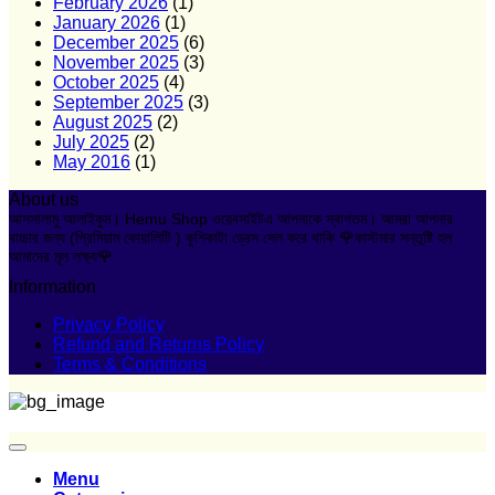
February 2026
(1)
January 2026
(1)
December 2025
(6)
November 2025
(3)
October 2025
(4)
September 2025
(3)
August 2025
(2)
July 2025
(2)
May 2016
(1)
About us
আসসালামু আলাইকুম। Hemu Shop ওয়েবসাইটএ আপনাকে স্বাগতম। আমরা আপনার
বাচ্চার জন্য (প্রিমিয়াম কোয়ালিটি ) কুশিকাটা ড্রেস সেল করে থাকি 🌹কাস্টমার সন্তুষ্টি হল
আমাদের মূল লক্ষ্য🌹
Information
Privacy Policy
Refund and Returns Policy
Terms & Conditions
Copyright 2026 ©
HEMU SHOP
Menu