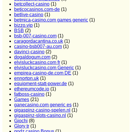
betcollect-casino
(1)
beticocasinos.com-de
(1)
betlive-casino
(1)
betmica-casino.com games generic
(1)
bizzo.vip
(1)
BSB
(2)
bsb-007-casino.com
(1)
caragordacantina.co.uk
(1)
casino-bsb007-au.com
(1)
davinci-casino
(2)
dogaldogum.com
(2)
elvisluckcasino.com fr
(1)
elvisluckcasino.com Generic
(1)
empirea-casino-de.com DE
(1)
ennorton.uk
(1)
equipment-statt-power.de
(1)
ethereumcode.io
(1)
fatboss-casino
(1)
Games
(21)
ganecasino.com generic es
(1)
gigaspinz-casino-spelen.nl
(1)
gigaspinz-slots-casino.nl
(1)
Giochi
(8)
Glory tr
(1)
godz casino Bonus
(1)