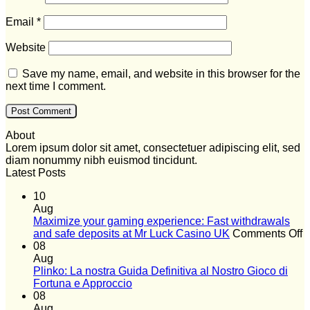
Email
*
Website
Save my name, email, and website in this browser for the
next time I comment.
About
Lorem ipsum dolor sit amet, consectetuer adipiscing elit, sed
diam nonummy nibh euismod tincidunt.
Latest Posts
10
Aug
Maximize your gaming experience: Fast withdrawals
o
and safe deposits at Mr Luck Casino UK
Comments Off
M
08
y
Aug
g
Plinko: La nostra Guida Definitiva al Nostro Gioco di
No
e
Fortuna e Approccio
Comments
F
08
on
w
Aug