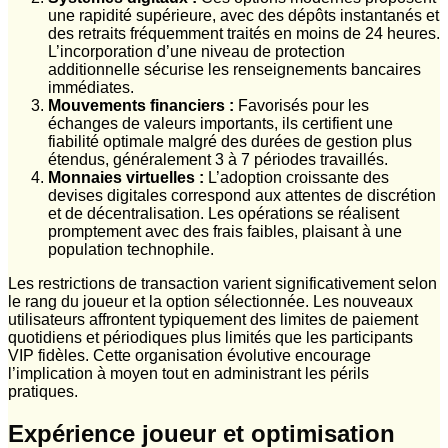
une rapidité supérieure, avec des dépôts instantanés et
des retraits fréquemment traités en moins de 24 heures.
L’incorporation d’une niveau de protection
additionnelle sécurise les renseignements bancaires
immédiates.
Mouvements financiers :
Favorisés pour les
échanges de valeurs importants, ils certifient une
fiabilité optimale malgré des durées de gestion plus
étendus, généralement 3 à 7 périodes travaillés.
Monnaies virtuelles :
L’adoption croissante des
devises digitales correspond aux attentes de discrétion
et de décentralisation. Les opérations se réalisent
promptement avec des frais faibles, plaisant à une
population technophile.
Les restrictions de transaction varient significativement selon
le rang du joueur et la option sélectionnée. Les nouveaux
utilisateurs affrontent typiquement des limites de paiement
quotidiens et périodiques plus limités que les participants
VIP fidèles. Cette organisation évolutive encourage
l’implication à moyen tout en administrant les périls
pratiques.
Expérience joueur et optimisation