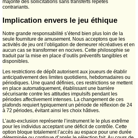
majorité des sollicitations sans transferts répétés
contrariants.
Implication envers le jeu éthique
Notre grande responsabilité s’étend bien plus loin de la
seule fourniture de amusement. Nous acceptons que les
activités de jeu ont l’obligation de demeurer récréatives et en
aucun cas se transformer en nocives. Cette philosophie se
traduit par la mise en place d’outils préventifs tangibles et
disponibles.
Les restrictions de dépôt autorisent aux joueurs de établir
anticipativement des limites quotidiens, hebdomadaires ou
périodiques. Une quand définies, ces restrictions se mettent
en place automatiquement, établissant une barrière
sécurisante contre les attitudes impulsifs pendant les
périodes affectivement intenses. La changement de ces
plafonds requiert typiquement un période de réflexion de 24
à 72 périodes, évitant ainsi les choix hâtives.
L’auto-exclusion représente l’instrument le le plus extrême
pour les individus acceptant une déficit de contrôle. Cette
option bloque totalement l’accès au espace pour une durée
déterminée ou continue d’après le sélection fait. Au cours de