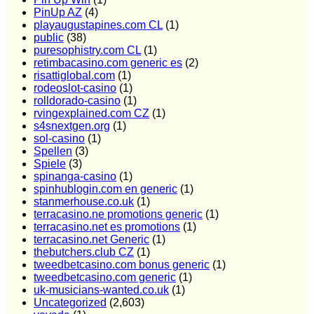
PinUp AZ
(4)
playaugustapines.com CL
(1)
public
(38)
puresophistry.com CL
(1)
retimbacasino.com generic es
(2)
risattiglobal.com
(1)
rodeoslot-casino
(1)
rolldorado-casino
(1)
rvingexplained.com CZ
(1)
s4snextgen.org
(1)
sol-casino
(1)
Spellen
(3)
Spiele
(3)
spinanga-casino
(1)
spinhublogin.com en generic
(1)
stanmerhouse.co.uk
(1)
terracasino.ne promotions generic
(1)
terracasino.net es promotions
(1)
terracasino.net Generic
(1)
thebutchers.club CZ
(1)
tweedbetcasino.com bonus generic
(1)
tweedbetcasino.com generic
(1)
uk-musicians-wanted.co.uk
(1)
Uncategorized
(2,603)