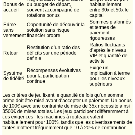
Bonus de
du budget de départ,
habituellement
accueil
souvent accompagné de
entre 30x et 50x le
rotations bonus
capital
Sommes plafonnés
Prime
Opportunité de découvrir la
et termes de
sans
solution sans risque
paiement
versement
financier propre
rigoureuses
Ratios fluctuants
Restitution d’un ratio des
d’après le niveau
Retour
déficits sur une période
VIP et quantité de
définie
activité
Exige un
Récompenses évolutives
Système
implication à terme
pour la participation
de fidélité
pour les niveaux
continue
supérieurs
Les critères de jeu fixent le quantité de fois qu’un somme
prime doit être misé avant d’accepter un paiement. Un bonus
de 100€ avec une contrainte de mise de 35x nécessite ainsi
3500€ de mises totales. Les jeux participent différemment à
ces exigences : les machines à rouleaux valent
habituellement pour 100%, tandis que les divertissements de
tables n’offrent fréquemment que 10 à 20% de contribution.