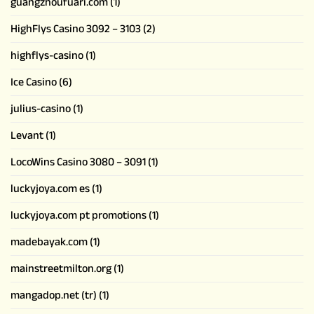
guangzhoufuari.com
(1)
HighFlys Casino 3092 – 3103
(2)
highflys-casino
(1)
Ice Casino
(6)
julius-casino
(1)
Levant
(1)
LocoWins Casino 3080 – 3091
(1)
luckyjoya.com es
(1)
luckyjoya.com pt promotions
(1)
madebayak.com
(1)
mainstreetmilton.org
(1)
mangadop.net (tr)
(1)