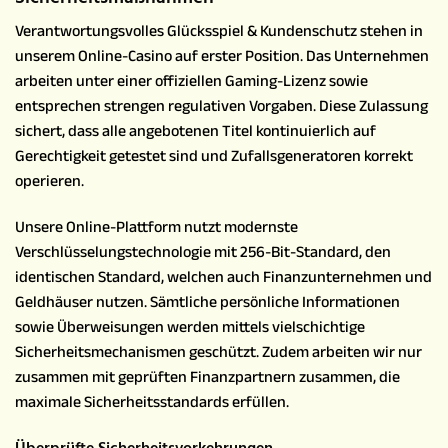
Verantwortungsvolles Glücksspiel & Kundenschutz stehen in
unserem Online-Casino auf erster Position. Das Unternehmen
arbeiten unter einer offiziellen Gaming-Lizenz sowie
entsprechen strengen regulativen Vorgaben. Diese Zulassung
sichert, dass alle angebotenen Titel kontinuierlich auf
Gerechtigkeit getestet sind und Zufallsgeneratoren korrekt
operieren.
Unsere Online-Plattform nutzt modernste
Verschlüsselungstechnologie mit 256-Bit-Standard, den
identischen Standard, welchen auch Finanzunternehmen und
Geldhäuser nutzen. Sämtliche persönliche Informationen
sowie Überweisungen werden mittels vielschichtige
Sicherheitsmechanismen geschützt. Zudem arbeiten wir nur
zusammen mit geprüften Finanzpartnern zusammen, die
maximale Sicherheitsstandards erfüllen.