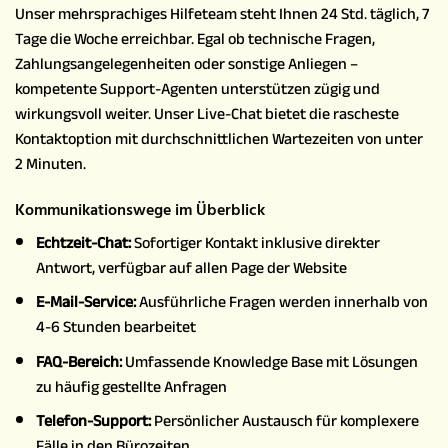
Unser mehrsprachiges Hilfeteam steht Ihnen 24 Std. täglich, 7
Tage die Woche erreichbar. Egal ob technische Fragen,
Zahlungsangelegenheiten oder sonstige Anliegen –
kompetente Support-Agenten unterstützen zügig und
wirkungsvoll weiter. Unser Live-Chat bietet die rascheste
Kontaktoption mit durchschnittlichen Wartezeiten von unter
2 Minuten.
Kommunikationswege im Überblick
Echtzeit-Chat:
Sofortiger Kontakt inklusive direkter
Antwort, verfügbar auf allen Page der Website
E-Mail-Service:
Ausführliche Fragen werden innerhalb von
4-6 Stunden bearbeitet
FAQ-Bereich:
Umfassende Knowledge Base mit Lösungen
zu häufig gestellte Anfragen
Telefon-Support:
Persönlicher Austausch für komplexere
Fälle in den Bürozeiten