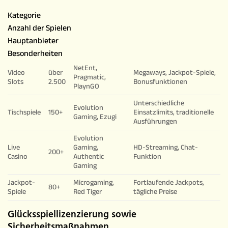
Kategorie
Anzahl der Spielen
Hauptanbieter
Besonderheiten
NetEnt,
Video
über
Megaways, Jackpot-Spiele,
Pragmatic,
Slots
2.500
Bonusfunktionen
PlaynGO
Unterschiedliche
Evolution
Tischspiele
150+
Einsatzlimits, traditionelle
Gaming, Ezugi
Ausführungen
Evolution
Live
Gaming,
HD-Streaming, Chat-
200+
Casino
Authentic
Funktion
Gaming
Jackpot-
Microgaming,
Fortlaufende Jackpots,
80+
Spiele
Red Tiger
tägliche Preise
Glücksspiellizenzierung sowie
Sicherheitsmaßnahmen