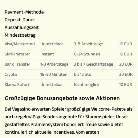
Payment-Methode
Deposit-Dauer
Auszahlungszeit
Mindestbetrag
Visa/Mastercard
Unmittelbar
3-5 Arbeitstage
10 EUR
Skrill/Neteller
Instant
0-24 Stunden
10 EUR
Bank Transfer
1-3 Arbeitstage
3 bis 7 Geschäftstage
20 EUR
Crypto
15-30 Minuten
bis 12 Std.
20 EUR
Klarna Sofort
Unmittelbar
Nicht möglich
10 EUR
Großzügige Bonusangebote sowie Aktionen
Bei Vegasino erwarten Spieler großzügige Welcome-Pakete als
auch regelmäßige Sonderangebote für Stammspieler. Unser
gestaffeltes Prämiensystem honoriert Treue sowie bietet
kontinuierlich aktuelle Incentives. Vom ersten