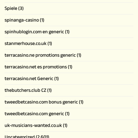
Spiele
(3)
spinanga-casino
(1)
spinhublogin.com en generic
(1)
stanmerhouse.co.uk
(1)
terracasino.ne promotions generic
(1)
terracasino.net es promotions
(1)
terracasino.net Generic
(1)
thebutchers.club CZ
(1)
tweedbetcasino.com bonus generic
(1)
tweedbetcasino.com generic
(1)
uk-musicians-wanted.co.uk
(1)
Uncategorized
(2,601)