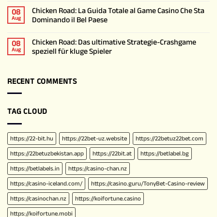
Chicken Road: La Guida Totale al Game Casino Che Sta
08
Dominando il Bel Paese
Aug
Chicken Road: Das ultimative Strategie-Crashgame
08
speziell für kluge Spieler
Aug
RECENT COMMENTS
TAG CLOUD
https://22-bit.hu
https://22bet-uz.website
https://22betuz22bet.com
https://22betuzbekistan.app
https://22bit.at
https://betlabel.bg
https://betlabels.in
https://casino-chan.nz
https://casino-iceland.com/
https://casino.guru/TonyBet-Casino-review
https://casinochan.nz
https://koifortune.casino
https://koifortune.mobi