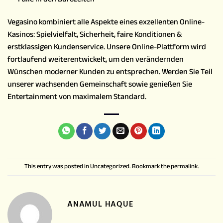
Vegasino kombiniert alle Aspekte eines exzellenten Online-
Kasinos: Spielvielfalt, Sicherheit, faire Konditionen &
erstklassigen Kundenservice. Unsere Online-Plattform wird
fortlaufend weiterentwickelt, um den verändernden
Wünschen moderner Kunden zu entsprechen. Werden Sie Teil
unserer wachsenden Gemeinschaft sowie genießen Sie
Entertainment von maximalem Standard.
This entry was posted in
Uncategorized
. Bookmark the
permalink
.
ANAMUL HAQUE