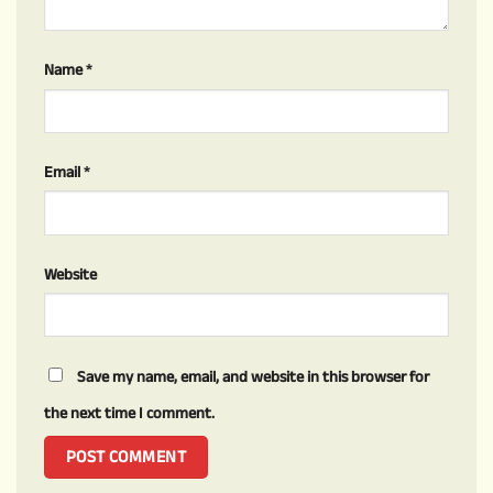
Name
*
Email
*
Website
Save my name, email, and website in this browser for
the next time I comment.