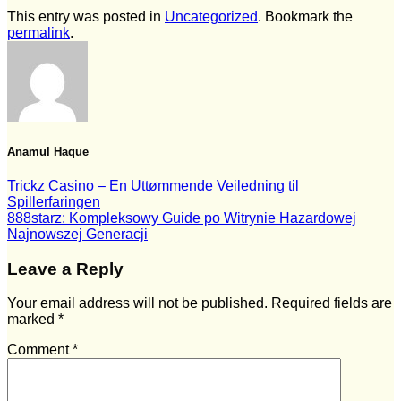
This entry was posted in
Uncategorized
. Bookmark the
permalink
.
Anamul Haque
Trickz Casino – En Uttømmende Veiledning til
Spillerfaringen
888starz: Kompleksowy Guide po Witrynie Hazardowej
Najnowszej Generacji
Leave a Reply
Your email address will not be published.
Required fields are
marked
*
Comment
*