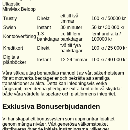
Uttagstid
Min/Max Belopp
ett till två
Trustly
Direkt
100 kr / 50000 kr
timmar
Swish
Instant
30 minuter
50 kr / 30 000 kr
1-3
tre till fem
femhundra kr /
Kontoöverföring
bankdagar
bankdagar
100000 kr
två till fyra
Kreditkort
Direkt
100 kr / 25 000 kr
bankdagar
Digitala
Instant
12-24 timmar
100 kr / 40 000 kr
plånböcker
Våra säkra uttag behandlas manuellt av vårt säkerhetsteam
för att motverka bedrägerier och bekräfta att samtliga
transaktioner är äkta. Detta kan inledningsvis verka
långsamt, men denna ytterligare extra kontrollnivå skyddar
både våra värdefulla spelare och plattformens integritet.
Exklusiva Bonuserbjudanden
Vi har skapat ett bonussystem som uppmuntrar lojalitet
genom många nivåer. Vårt generösa välkomstpaket
distribueras över de initiala insättningarna, vilket ger