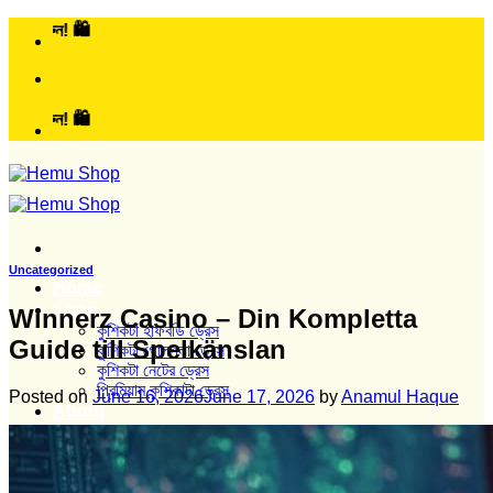
Skip
"এত ক
to
content
"এত ক
Uncategorized
Home
Shop
Winnerz Casino – Din Kompletta
কুশিকটা হাফবডি ড্রেস
Guide till Spelkänslan
কুশিকটা গোলগলা ড্রেস
কুশিকটা নেটের ড্রেস
প্রিমিয়াম কুশিকাটা ড্রেস
Posted on
June 16, 2026
June 17, 2026
by
Anamul Haque
About
Contact
Search