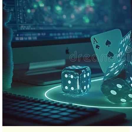
for:
Cart /
৳
0
0
No products in the cart.
0
Cart
No products in the cart.