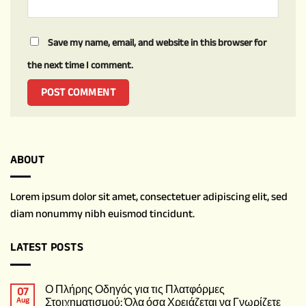
Save my name, email, and website in this browser for
the next time I comment.
ABOUT
Lorem ipsum dolor sit amet, consectetuer adipiscing elit, sed
diam nonummy nibh euismod tincidunt.
LATEST POSTS
Ο Πλήρης Οδηγός για τις Πλατφόρμες
07
Στοιχηματισμού: Όλα όσα Χρειάζεται να Γνωρίζετε
Aug