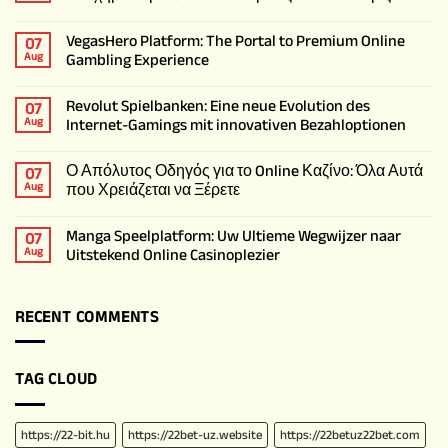
VegasHero Platform: The Portal to Premium Online
07
Gambling Experience
Aug
Revolut Spielbanken: Eine neue Evolution des
07
Internet-Gamings mit innovativen Bezahloptionen
Aug
Ο Απόλυτος Οδηγός για το Online Καζίνο: Όλα Αυτά
07
που Χρειάζεται να Ξέρετε
Aug
Manga Speelplatform: Uw Ultieme Wegwijzer naar
07
Uitstekend Online Casinoplezier
Aug
RECENT COMMENTS
TAG CLOUD
https://22-bit.hu
https://22bet-uz.website
https://22betuz22bet.com