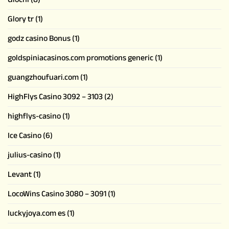
Glory tr
(1)
godz casino Bonus
(1)
goldspiniacasinos.com promotions generic
(1)
guangzhoufuari.com
(1)
HighFlys Casino 3092 – 3103
(2)
highflys-casino
(1)
Ice Casino
(6)
julius-casino
(1)
Levant
(1)
LocoWins Casino 3080 – 3091
(1)
luckyjoya.com es
(1)