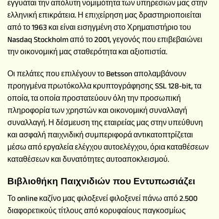
εγγυάται την απόλυτη νομιμότητα των υπηρεσιών μας στην
ελληνική επικράτεια. Η επιχείρηση μας δραστηριοποιείται
από το 1963 και είναι εισηγμένη στο Χρηματιστήριο του
Nasdaq Stockholm από το 2001, γεγονός που επιβεβαιώνει
την οικονομική μας σταθερότητα και αξιοπιστία.
Οι πελάτες που επιλέγουν το
Betsson
απολαμβάνουν
προηγμένα πρωτόκολλα κρυπτογράφησης SSL 128-bit, τα
οποία, τα οποία προστατεύουν όλη την προσωπική
πληροφορία των χρηστών και οικονομική συναλλαγή
συναλλαγή. Η δέσμευση της εταιρείας μας στην υπεύθυνη
και ασφαλή παιχνιδική συμπεριφορά αντικατοπτρίζεται
μέσω από εργαλεία ελέγχου αυτοελέγχου, όρια καταθέσεων
καταθέσεων και δυνατότητες αυτοαποκλεισμού.
Βιβλιοθήκη Παιχνιδιών που Εντυπωσιάζει
Το online καζίνο μας φιλοξενεί φιλοξενεί πάνω από 2.500
διαφορετικούς τίτλους από κορυφαίους παγκοσμίως