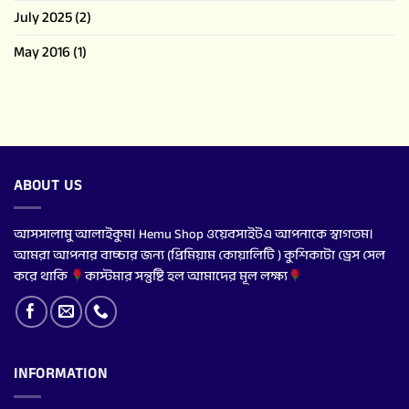
July 2025
(2)
May 2016
(1)
ABOUT US
আসসালামু আলাইকুম। Hemu Shop ওয়েবসাইটএ আপনাকে স্বাগতম।
আমরা আপনার বাচ্চার জন্য (প্রিমিয়াম কোয়ালিটি ) কুশিকাটা ড্রেস সেল
করে থাকি
কাস্টমার সন্তুষ্টি হল আমাদের মূল লক্ষ্য
INFORMATION