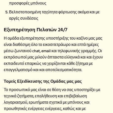
προσφορές μπόνους
Βελτιστοποιημένη ταχύτητα φόρτωσης ακόμα και με
αργές συνδέσεις
Εξυπηρέτηση Πελατών 24/7
Η ομάδα εξυπηρέτησης υποστήριξης του καζίνο μας μας
είναι διαθέσιμη όλο το εικοσιτετράωρο και επτά ημέρες
μέσω ζωντανού chat, email και τηλεφωνικής γραμμής. Οι
εκπρόσωποί μας μιλούν άπταιστα ελληνικά και και έχουν
εκπαιδευτεί επαρκώς να χειρίζονται κάθε ζήτημα με
επαγγελματισμό και και αποτελεσματικότητα.
Τομείς Εξειδίκευσης της Ομάδας μας μας
Το προσωπικό μας είναι σε θέση να σας υποστηρίξει με
τεχνικά ζητήματα, επαλήθευση και επιβεβαίωση
λογαριασμού, ερωτήματα σχετικά με μπόνους και
προωθητικές ενέργειες ενέργειες, καθώς και με