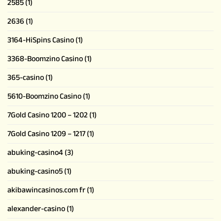
2585
(1)
2636
(1)
3164-HiSpins Casino
(1)
3368-Boomzino Casino
(1)
365-casino
(1)
5610-Boomzino Casino
(1)
7Gold Casino 1200 – 1202
(1)
7Gold Casino 1209 – 1217
(1)
abuking-casino4
(3)
abuking-casino5
(1)
akibawincasinos.com fr
(1)
alexander-casino
(1)