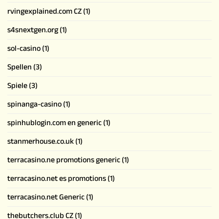
rvingexplained.com CZ
(1)
s4snextgen.org
(1)
sol-casino
(1)
Spellen
(3)
Spiele
(3)
spinanga-casino
(1)
spinhublogin.com en generic
(1)
stanmerhouse.co.uk
(1)
terracasino.ne promotions generic
(1)
terracasino.net es promotions
(1)
terracasino.net Generic
(1)
thebutchers.club CZ
(1)