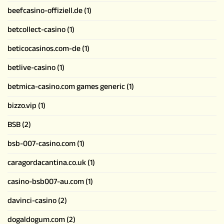
beefcasino-offiziell.de
(1)
betcollect-casino
(1)
beticocasinos.com-de
(1)
betlive-casino
(1)
betmica-casino.com games generic
(1)
bizzo.vip
(1)
BSB
(2)
bsb-007-casino.com
(1)
caragordacantina.co.uk
(1)
casino-bsb007-au.com
(1)
davinci-casino
(2)
dogaldogum.com
(2)