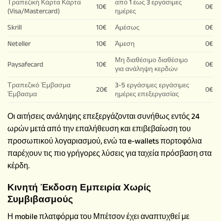
Τραπεζική Κάρτα Κάρτα
από 1 έως 3 εργάσιμες
10€
0€
(Visa/Mastercard)
ημέρες
Skrill
10€
Αμέσως
0€
Neteller
10€
Άμεση
0€
Μη διαθέσιμο διαθέσιμο
Paysafecard
10€
0€
για ανάληψη κερδών
Τραπεζικό Έμβασμα
3-5 εργάσιμες εργάσιμες
20€
0€
Έμβασμα
ημέρες επεξεργασίας
Οι αιτήσεις ανάληψης επεξεργάζονται συνήθως εντός 24
ωρών μετά από την επαλήθευση και επιβεβαίωση του
προσωπικού λογαριασμού, ενώ τα e-wallets πορτοφόλια
παρέχουν τις πιο γρήγορες λύσεις για ταχεία πρόσβαση στα
κέρδη.
Κινητή Έκδοση Εμπειρία Χωρίς
Συμβιβασμούς
Η mobile πλατφόρμα του Μπέτσον έχει αναπτυχθεί με