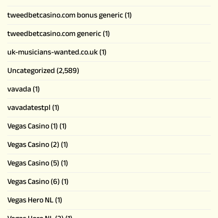
tweedbetcasino.com bonus generic
(1)
tweedbetcasino.com generic
(1)
uk-musicians-wanted.co.uk
(1)
Uncategorized
(2,589)
vavada
(1)
vavadatestpl
(1)
Vegas Casino (1)
(1)
Vegas Casino (2)
(1)
Vegas Casino (5)
(1)
Vegas Casino (6)
(1)
Vegas Hero NL
(1)