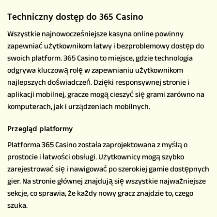
Techniczny dostęp do 365 Casino
Wszystkie najnowocześniejsze kasyna online powinny
zapewniać użytkownikom łatwy i bezproblemowy dostęp do
swoich platform. 365 Casino to miejsce, gdzie technologia
odgrywa kluczową rolę w zapewnianiu użytkownikom
najlepszych doświadczeń. Dzięki responsywnej stronie i
aplikacji mobilnej, gracze mogą cieszyć się grami zarówno na
komputerach, jak i urządzeniach mobilnych.
Przegląd platformy
Platforma 365 Casino została zaprojektowana z myślą o
prostocie i łatwości obsługi. Użytkownicy mogą szybko
zarejestrować się i nawigować po szerokiej gamie dostępnych
gier. Na stronie głównej znajdują się wszystkie najważniejsze
sekcje, co sprawia, że każdy nowy gracz znajdzie to, czego
szuka.