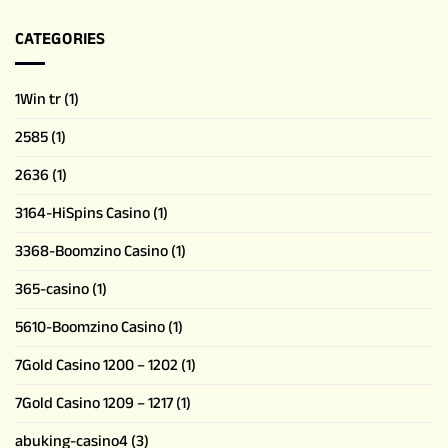
CATEGORIES
1Win tr
(1)
2585
(1)
2636
(1)
3164-HiSpins Casino
(1)
3368-Boomzino Casino
(1)
365-casino
(1)
5610-Boomzino Casino
(1)
7Gold Casino 1200 – 1202
(1)
7Gold Casino 1209 – 1217
(1)
abuking-casino4
(3)