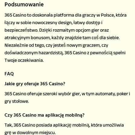
Podsumowanie
365 Casino to doskonała platforma dla graczy w Polsce, która
łączy w sobie nowoczesny design, łatwy dostęp i
bezpieczeństwo. Dzięki rozmaitym opcjom gier oraz
atrakcyjnym bonusom, każdy znajdzie tam coś dla siebie.
Niezależnie od tego, czy jesteś nowym graczem, czy
doświadczonym hazardzistą, 365 Casino z pewnością spełni
Twoje oczekiwania.
FAQ
Jakie gry oferuje 365 Casino?
365 Casino oferuje szeroki wybór gier, w tym automaty, poker i
gry stołowe.
Czy 365 Casino ma aplikację mobilną?
Tak, 365 Casino posiada aplikację mobilną, która umożliwia
grę w dowolnym miejscu.