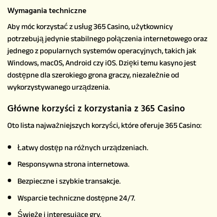
Wymagania techniczne
Aby móc korzystać z usług 365 Casino, użytkownicy
potrzebują jedynie stabilnego połączenia internetowego oraz
jednego z popularnych systemów operacyjnych, takich jak
Windows, macOS, Android czy iOS. Dzięki temu kasyno jest
dostępne dla szerokiego grona graczy, niezależnie od
wykorzystywanego urządzenia.
Główne korzyści z korzystania z 365 Casino
Oto lista najważniejszych korzyści, które oferuje 365 Casino:
Łatwy dostęp na różnych urządzeniach.
Responsywna strona internetowa.
Bezpieczne i szybkie transakcje.
Wsparcie techniczne dostępne 24/7.
Świeże i interesujące gry.