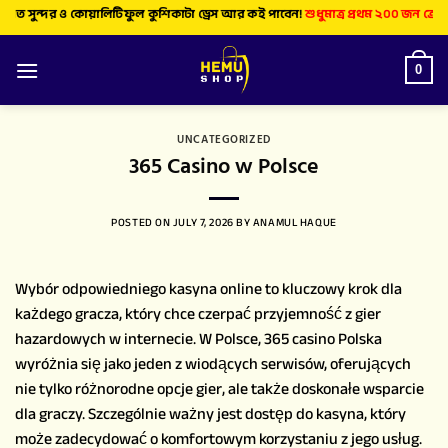
্দর ও কোয়ালিটিফুল কুশিকাটা ড্রেস আর কই পাবেন!
শুধুমাত্র প্রথম ২০০ জন ক্রেতার জন
0
UNCATEGORIZED
365 Casino w Polsce
POSTED ON
JULY 7, 2026
BY
ANAMUL HAQUE
Wybór odpowiedniego kasyna online to kluczowy krok dla
każdego gracza, który chce czerpać przyjemność z gier
hazardowych w internecie. W Polsce,
365 casino Polska
wyróżnia się jako jeden z wiodących serwisów, oferujących
nie tylko różnorodne opcje gier, ale także doskonałe wsparcie
dla graczy. Szczególnie ważny jest dostęp do kasyna, który
może zadecydować o komfortowym korzystaniu z jego usług.