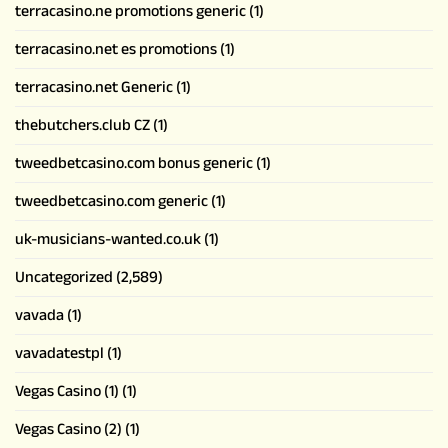
terracasino.ne promotions generic
(1)
terracasino.net es promotions
(1)
terracasino.net Generic
(1)
thebutchers.club CZ
(1)
tweedbetcasino.com bonus generic
(1)
tweedbetcasino.com generic
(1)
uk-musicians-wanted.co.uk
(1)
Uncategorized
(2,589)
vavada
(1)
vavadatestpl
(1)
Vegas Casino (1)
(1)
Vegas Casino (2)
(1)