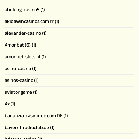
abuking-casino5
(1)
akibawincasinos.com fr
(1)
alexander-casino
(1)
Amonbet (6)
(1)
amonbet-slots.nl
(1)
asino-casino
(1)
asinos-casino
(1)
aviator game
(1)
Az
(1)
bananzia-casino-de.com DE
(1)
bayern1-radioclub.de
(1)