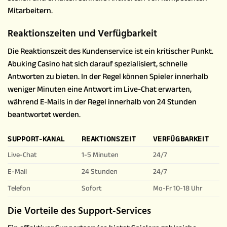
Mitarbeitern.
Reaktionszeiten und Verfügbarkeit
Die Reaktionszeit des Kundenservice ist ein kritischer Punkt.
Abuking Casino hat sich darauf spezialisiert, schnelle
Antworten zu bieten. In der Regel können Spieler innerhalb
weniger Minuten eine Antwort im Live-Chat erwarten,
während E-Mails in der Regel innerhalb von 24 Stunden
beantwortet werden.
SUPPORT-KANAL
REAKTIONSZEIT
VERFÜGBARKEIT
Live-Chat
1-5 Minuten
24/7
E-Mail
24 Stunden
24/7
Telefon
Sofort
Mo-Fr 10-18 Uhr
Die Vorteile des Support-Services