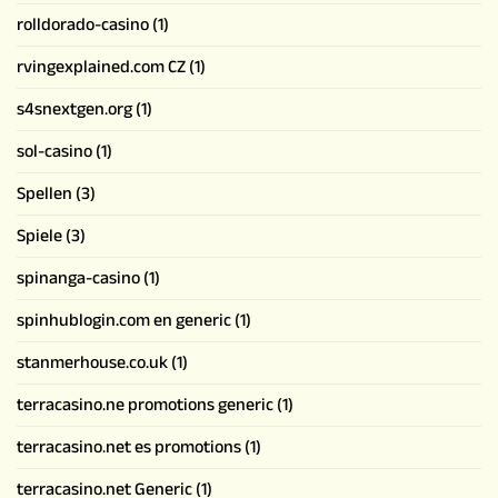
rolldorado-casino
(1)
rvingexplained.com CZ
(1)
s4snextgen.org
(1)
sol-casino
(1)
Spellen
(3)
Spiele
(3)
spinanga-casino
(1)
spinhublogin.com en generic
(1)
stanmerhouse.co.uk
(1)
terracasino.ne promotions generic
(1)
terracasino.net es promotions
(1)
terracasino.net Generic
(1)