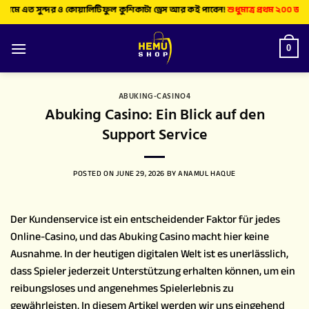
 সুন্দর ও কোয়ালিটিফুল কুশিকাটা ড্রেস আর কই পাবেন!
শুধুমাত্র প্রথম ২০০ জন ক্রেত
0
ABUKING-CASINO4
Abuking Casino: Ein Blick auf den
Support Service
POSTED ON
JUNE 29, 2026
BY
ANAMUL HAQUE
Der Kundenservice ist ein entscheidender Faktor für jedes
Online-Casino, und das
Abuking Casino
macht hier keine
Ausnahme. In der heutigen digitalen Welt ist es unerlässlich,
dass Spieler jederzeit Unterstützung erhalten können, um ein
reibungsloses und angenehmes Spielerlebnis zu
gewährleisten. In diesem Artikel werden wir uns eingehend