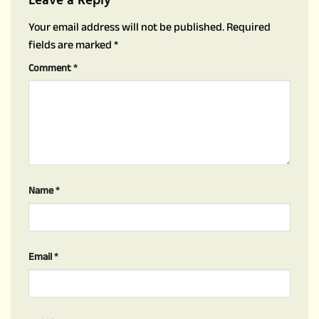
Leave a Reply
Your email address will not be published.
Required
fields are marked
*
Comment
*
Name
*
Email
*