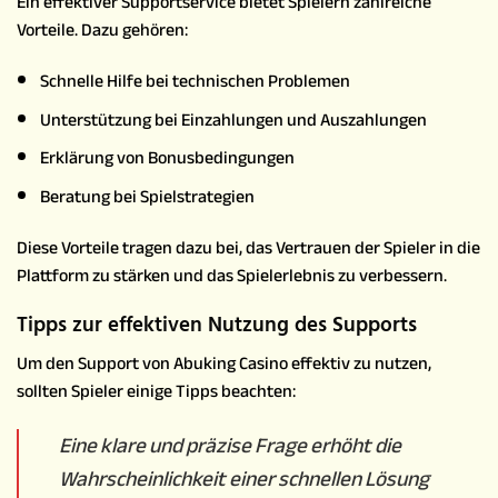
Ein effektiver Supportservice bietet Spielern zahlreiche
Vorteile. Dazu gehören:
Schnelle Hilfe bei technischen Problemen
Unterstützung bei Einzahlungen und Auszahlungen
Erklärung von Bonusbedingungen
Beratung bei Spielstrategien
Diese Vorteile tragen dazu bei, das Vertrauen der Spieler in die
Plattform zu stärken und das Spielerlebnis zu verbessern.
Tipps zur effektiven Nutzung des Supports
Um den Support von Abuking Casino effektiv zu nutzen,
sollten Spieler einige Tipps beachten:
Eine klare und präzise Frage erhöht die
Wahrscheinlichkeit einer schnellen Lösung