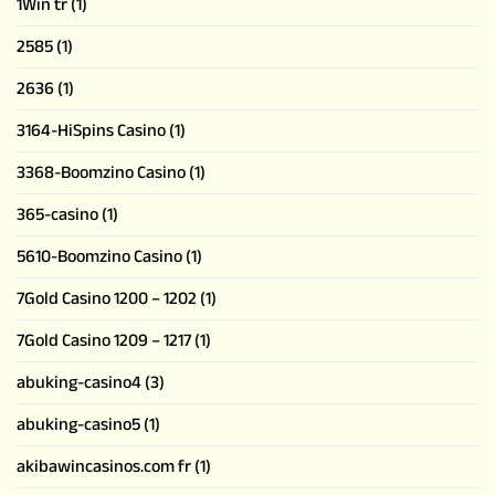
1Win tr
(1)
2585
(1)
2636
(1)
3164-HiSpins Casino
(1)
3368-Boomzino Casino
(1)
365-casino
(1)
5610-Boomzino Casino
(1)
7Gold Casino 1200 – 1202
(1)
7Gold Casino 1209 – 1217
(1)
abuking-casino4
(3)
abuking-casino5
(1)
akibawincasinos.com fr
(1)