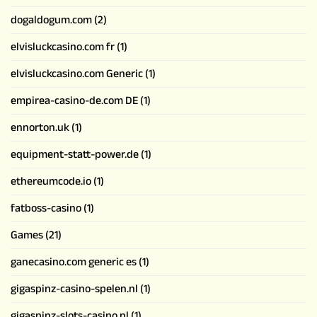
dogaldogum.com
(2)
elvisluckcasino.com fr
(1)
elvisluckcasino.com Generic
(1)
empirea-casino-de.com DE
(1)
ennorton.uk
(1)
equipment-statt-power.de
(1)
ethereumcode.io
(1)
fatboss-casino
(1)
Games
(21)
ganecasino.com generic es
(1)
gigaspinz-casino-spelen.nl
(1)
gigaspinz-slots-casino.nl
(1)