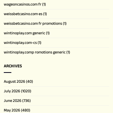
wageoncasinos.com fr
(1)
weissbetcasino.com es
(1)
weissbetcasino.com fr promotions
(1)
wintinoplay.com generic
(1)
wintinoplay.com-cs
(1)
wintinoplay.comp romotions generic
(1)
ARCHIVES
August 2026
(40)
July 2026
(1020)
June 2026
(736)
May 2026
(480)