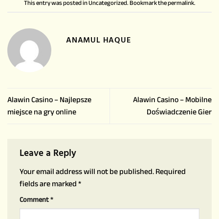
This entry was posted in
Uncategorized
. Bookmark the
permalink
.
ANAMUL HAQUE
Alawin Casino – Najlepsze
Alawin Casino – Mobilne
miejsce na gry online
Doświadczenie Gier
Leave a Reply
Your email address will not be published.
Required
fields are marked
*
Comment
*