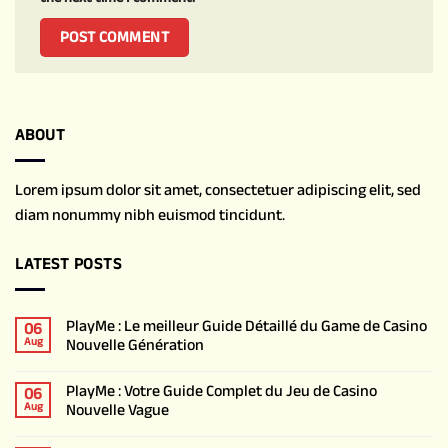
ABOUT
Lorem ipsum dolor sit amet, consectetuer adipiscing elit, sed
diam nonummy nibh euismod tincidunt.
LATEST POSTS
PlayMe : Le meilleur Guide Détaillé du Game de Casino
06
Nouvelle Génération
Aug
No
Comments
PlayMe : Votre Guide Complet du Jeu de Casino
06
on
PlayMe
Nouvelle Vague
Aug
:
Le
No
meilleur
Comments