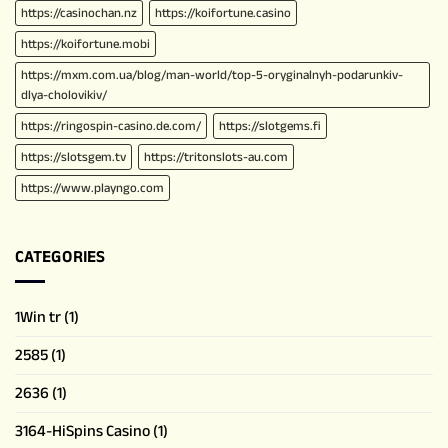
https://casinochan.nz
https://koifortune.casino
https://koifortune.mobi
https://mxm.com.ua/blog/man-world/top-5-oryginalnyh-podarunkiv-
dlya-cholovikiv/
https://ringospin-casino.de.com/
https://slotgems.fi
https://slotsgem.tv
https://tritonslots-au.com
https://www.playngo.com
CATEGORIES
1Win tr
(1)
2585
(1)
2636
(1)
3164-HiSpins Casino
(1)