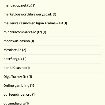
mangadop.net (tr)
(1)
marketbosworthbrewery.co.uk
(1)
meilleurs casinos en ligne Arabes – FR
(1)
mindfulcommerce.io (tr)
(1)
moonwin-casino
(1)
Mostbet AZ
(2)
nesrf.org.uk
(1)
non UK casino
(1)
Olga Turkey (tr)
(1)
Online gambling
(19)
ourteendriver.org
(1)
outmedia.org
(1)