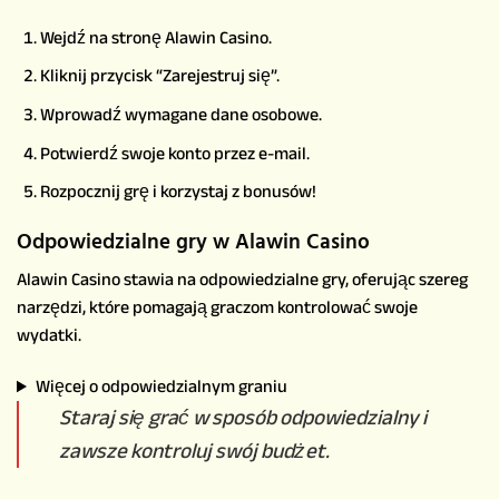
Wejdź na stronę Alawin Casino.
Kliknij przycisk “Zarejestruj się”.
Wprowadź wymagane dane osobowe.
Potwierdź swoje konto przez e-mail.
Rozpocznij grę i korzystaj z bonusów!
Odpowiedzialne gry w Alawin Casino
Alawin Casino stawia na odpowiedzialne gry, oferując szereg
narzędzi, które pomagają graczom kontrolować swoje
wydatki.
Więcej o odpowiedzialnym graniu
Staraj się grać w sposób odpowiedzialny i
zawsze kontroluj swój budżet.