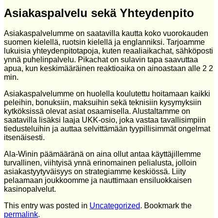
Asiakaspalvelu sekä Yhteydenpito
Asiakaspalvelumme on saatavilla kautta koko vuorokauden
suomen kielellä, ruotsin kielellä ja englanniksi. Tarjoamme
lukuisia yhteydenpitotapoja, kuten reaaliaikachat, sähköposti
ynnä puhelinpalvelu. Pikachat on sulavin tapa saavuttaa
apua, kun keskimääräinen reaktioaika on ainoastaan alle 2 2
min.
Asiakaspalvelumme on huolella koulutettu hoitamaan kaikki
peleihin, bonuksiin, maksuihin sekä teknisiin kysymyksiin
kytköksissä olevat asiat osaamisella. Alustaltamme on
saatavilla lisäksi laaja UKK-osio, joka vastaa tavallisimpiin
tiedusteluihin ja auttaa selvittämään tyypillisimmät ongelmat
itsenäisesti.
Ala-Winin päämääränä on aina ollut antaa käyttäjillemme
turvallinen, viihtyisä ynnä erinomainen pelialusta, jolloin
asiakastyytyväisyys on strategiamme keskiössä. Liity
pelaamaan joukkoomme ja nauttimaan ensiluokkaisen
kasinopalvelut.
This entry was posted in
Uncategorized
. Bookmark the
permalink
.