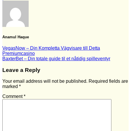
Anamul Haque
VegasNow – Din Kompletta Vägvisare till Detta
Premiumcasino
BaxterBet – Din totale guide til et nåtidig spilleventyr
Leave a Reply
Your email address will not be published.
Required fields are
marked
*
Comment
*