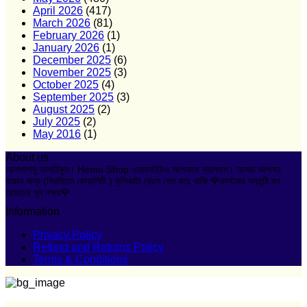
April 2026
(417)
March 2026
(81)
February 2026
(1)
January 2026
(1)
December 2025
(6)
November 2025
(3)
October 2025
(4)
September 2025
(3)
August 2025
(2)
July 2025
(2)
May 2016
(1)
About us
আসসালামু আলাইকুম। Hemu Shop ওয়েবসাইটএ আপনাকে স্বাগতম। আমরা আপনার
বাচ্চার জন্য (প্রিমিয়াম কোয়ালিটি ) কুশিকাটা ড্রেস সেল করে থাকি 🌹কাস্টমার সন্তুষ্টি হল
আমাদের মূল লক্ষ্য🌹
Information
Privacy Policy
Refund and Returns Policy
Terms & Conditions
Copyright 2026 ©
HEMU SHOP