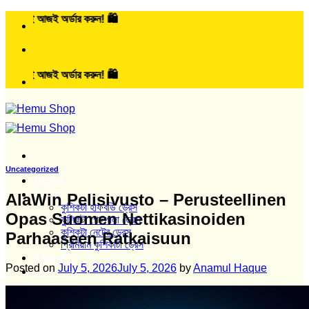
Skip
েই আজই অর্ডার করুন! 🛍️
to
content
েই আজই অর্ডার করুন! 🛍️
Uncategorized
Home
Shop
AlaWin Pelisivusto – Perusteellinen
কুশিকটা হাফবডি ড্রেস
Opas Suomen Nettikasinoiden
কুশিকটা গোলগলা ড্রেস
কুশিকটা নেটের ড্রেস
Parhaaseen Ratkaisuun
প্রিমিয়াম কুশিকাটা ড্রেস
About
Posted on
July 5, 2026
July 5, 2026
by
Anamul Haque
Contact
Search