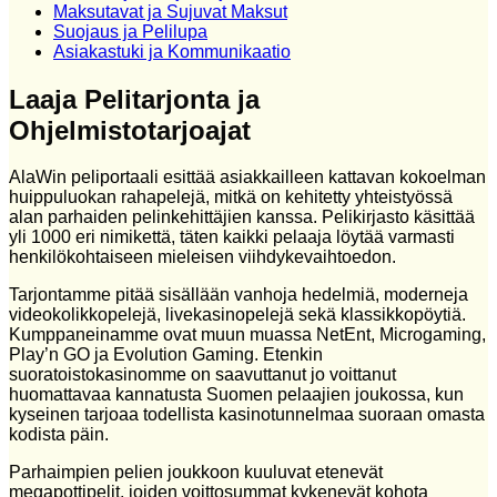
Maksutavat ja Sujuvat Maksut
Suojaus ja Pelilupa
Asiakastuki ja Kommunikaatio
Laaja Pelitarjonta ja
Ohjelmistotarjoajat
AlaWin peliportaali esittää asiakkailleen kattavan kokoelman
huippuluokan rahapelejä, mitkä on kehitetty yhteistyössä
alan parhaiden pelinkehittäjien kanssa. Pelikirjasto käsittää
yli 1000 eri nimikettä, täten kaikki pelaaja löytää varmasti
henkilökohtaiseen mieleisen viihdykevaihtoedon.
Tarjontamme pitää sisällään vanhoja hedelmiä, moderneja
videokolikkopelejä, livekasinopelejä sekä klassikkopöytiä.
Kumppaneinamme ovat muun muassa NetEnt, Microgaming,
Play’n GO ja Evolution Gaming. Etenkin
suoratoistokasinomme on saavuttanut jo voittanut
huomattavaa kannatusta Suomen pelaajien joukossa, kun
kyseinen tarjoaa todellista kasinotunnelmaa suoraan omasta
kodista päin.
Parhaimpien pelien joukkoon kuuluvat etenevät
megapottipelit, joiden voittosummat kykenevät kohota