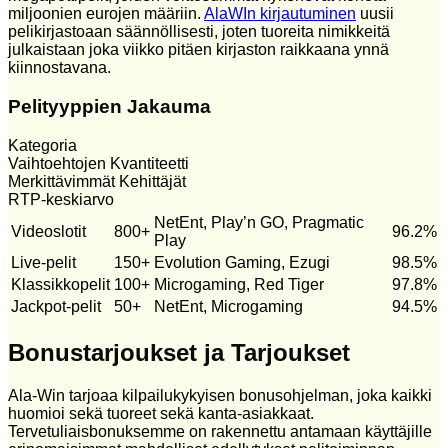
miljoonien eurojen määriin.
AlaWIn kirjautuminen
uusii
pelikirjastoaan säännöllisesti, joten tuoreita nimikkeitä
julkaistaan joka viikko pitäen kirjaston raikkaana ynnä
kiinnostavana.
Pelityyppien Jakauma
Kategoria
Vaihtoehtojen Kvantiteetti
Merkittävimmät Kehittäjät
RTP-keskiarvo
NetEnt, Play’n GO, Pragmatic
Videoslotit
800+
96.2%
Play
Live-pelit
150+
Evolution Gaming, Ezugi
98.5%
Klassikkopelit
100+
Microgaming, Red Tiger
97.8%
Jackpot-pelit
50+
NetEnt, Microgaming
94.5%
Bonustarjoukset ja Tarjoukset
Ala-Win tarjoaa kilpailukykyisen bonusohjelman, joka kaikki
huomioi sekä tuoreet sekä kanta-asiakkaat.
Tervetuliaisbonuksemme on rakennettu antamaan käyttäjille