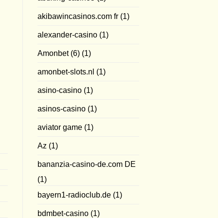
akibawincasinos.com fr
(1)
alexander-casino
(1)
Amonbet (6)
(1)
amonbet-slots.nl
(1)
asino-casino
(1)
asinos-casino
(1)
aviator game
(1)
Az
(1)
bananzia-casino-de.com DE
(1)
bayern1-radioclub.de
(1)
bdmbet-casino
(1)