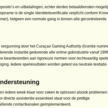
posito’s en uitbetalingen, echter derden betaaldiensten mogeli
pname is de single identiteitsverificatie verplicht conform Kno
er), hetgeen een normale gang is binnen alle gecontroleerde
le vergunning door het Curaçao Gaming Authority (licentie numm
rende instantie gedurende alle online gokindustrie vanaf 1996
e beantwoorden aan rigoreuze normen voor rechtvaardig spele
ging. Iedere spelresultaten worden getest via neutrale testlabs
ondersteuning
len iedere week klaar voor zaken te oplossen alsook problemen
directe assistentie essentieel staat voor de prettige
illende contactkanalen geïmplementeerd.