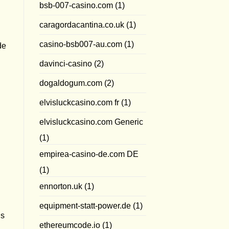
bsb-007-casino.com
(1)
caragordacantina.co.uk
(1)
casino-bsb007-au.com
(1)
de
davinci-casino
(2)
dogaldogum.com
(2)
elvisluckcasino.com fr
(1)
elvisluckcasino.com Generic
(1)
empirea-casino-de.com DE
(1)
ennorton.uk
(1)
equipment-statt-power.de
(1)
us
ethereumcode.io
(1)