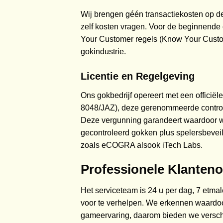
Wij brengen géén transactiekosten op de
zelf kosten vragen. Voor de beginnende o
Your Customer regels (Know Your Custom
gokindustrie.
Licentie en Regelgeving
Ons gokbedrijf opereert met een officië
8048/JAZ), deze gerenommeerde controle
Deze vergunning garandeert waardoor w
gecontroleerd gokken plus spelersbeveili
zoals eCOGRA alsook iTech Labs.
Professionele Klanten
Het serviceteam is 24 u per dag, 7 etma
voor te verhelpen. We erkennen waardoor 
gameervaring, daarom bieden we versch