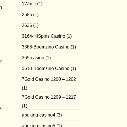
1Win tr
(1)
n
2585
(1)
2636
(1)
3164-HiSpins Casino
(1)
3368-Boomzino Casino
(1)
365-casino
(1)
r
5610-Boomzino Casino
(1)
7Gold Casino 1200 – 1202
(1)
7Gold Casino 1209 – 1217
(1)
x
abuking-casino4
(3)
abuking-casino5
(1)