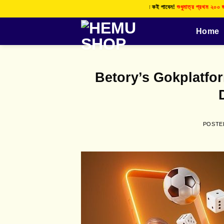
এত কম দামে এত সুন্দর ও কোয়ালিটিফুল কুশিকাটা ড্রেস আর কই পাবেন!
শুধুমাত্র প্রথম ২০০ জন ক্রেতার 
Home
Betory’s Gokplatfo
POSTE