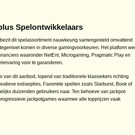
lus Spelontwikkelaars
bezit dit spelassortiment nauwkeurig samengesteld omvattend
tegemoet komen in diverse gamingvoorkeuren. Het platform we
ranciers waaronder NetEnt, Microgaming, Pragmatic Play en
lervaring voor te garanderen.
 van dit aanbod, lopend van traditionele klassiekers richting
reatieve extraopties. Favoriete spellen zoals Starburst, Book of
lijks duizenden gebruikers naar. Ten behoeve van jackpot-
 progressieve jackpotgames waarmee alle topprijzen vaak