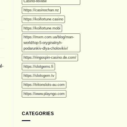
Casino-review
https://casinochan.nz
https://koifortune.casino
https://koifortune.mobi
https://mxm.com.ua/blog/man-
world/top-5-oryginalnyh-
podarunkiv-dlya-cholovikiv/
https://ringospin-casino.de.com/
l-
https://slotgems.fi
https://slotsgem.tv
https://tritonslots-au.com
https://www.playngo.com
CATEGORIES