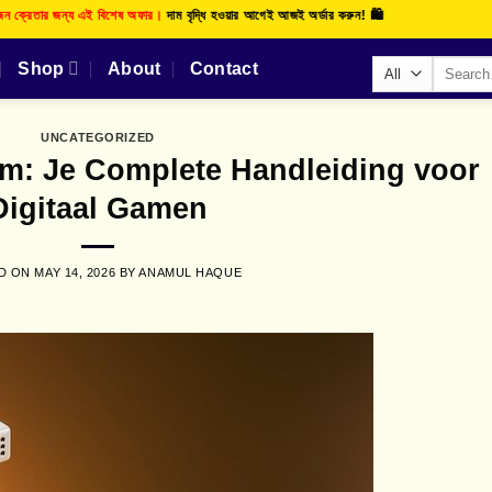
জন্য এই বিশেষ অফার।
দাম বৃদ্ধি হওয়ার আগেই আজই অর্ডার করুন! 🛍️
Shop
About
Contact
UNCATEGORIZED
rm: Je Complete Handleiding voor
Digitaal Gamen
D ON
MAY 14, 2026
BY
ANAMUL HAQUE