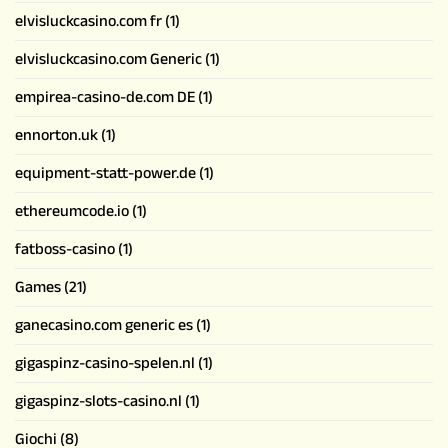
elvisluckcasino.com fr
(1)
elvisluckcasino.com Generic
(1)
empirea-casino-de.com DE
(1)
ennorton.uk
(1)
equipment-statt-power.de
(1)
ethereumcode.io
(1)
fatboss-casino
(1)
Games
(21)
ganecasino.com generic es
(1)
gigaspinz-casino-spelen.nl
(1)
gigaspinz-slots-casino.nl
(1)
Giochi
(8)