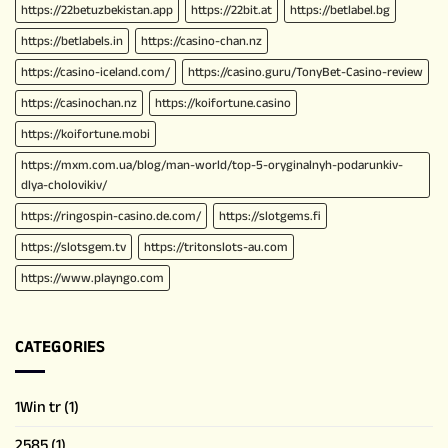
https://22betuzbekistan.app
https://22bit.at
https://betlabel.bg
https://betlabels.in
https://casino-chan.nz
https://casino-iceland.com/
https://casino.guru/TonyBet-Casino-review
https://casinochan.nz
https://koifortune.casino
https://koifortune.mobi
https://mxm.com.ua/blog/man-world/top-5-oryginalnyh-podarunkiv-
dlya-cholovikiv/
https://ringospin-casino.de.com/
https://slotgems.fi
https://slotsgem.tv
https://tritonslots-au.com
https://www.playngo.com
CATEGORIES
1Win tr
(1)
2585
(1)