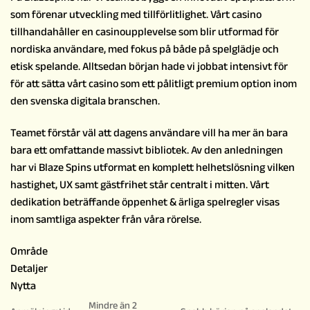
som förenar utveckling med tillförlitlighet. Vårt casino
tillhandahåller en casinoupplevelse som blir utformad för
nordiska användare, med fokus på både på spelglädje och
etisk spelande. Alltsedan början hade vi jobbat intensivt för
för att sätta vårt casino som ett pålitligt premium option inom
den svenska digitala branschen.
Teamet förstår väl att dagens användare vill ha mer än bara
bara ett omfattande massivt bibliotek. Av den anledningen
har vi
Blaze Spins
utformat en komplett helhetslösning vilken
hastighet, UX samt gästfrihet står centralt i mitten. Vårt
dedikation beträffande öppenhet & ärliga spelregler visas
inom samtliga aspekter från våra rörelse.
Område
Detaljer
Nytta
Mindre än 2