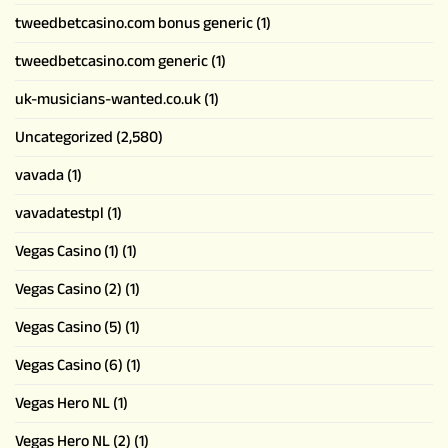
tweedbetcasino.com bonus generic
(1)
tweedbetcasino.com generic
(1)
uk-musicians-wanted.co.uk
(1)
Uncategorized
(2,580)
vavada
(1)
vavadatestpl
(1)
Vegas Casino (1)
(1)
Vegas Casino (2)
(1)
Vegas Casino (5)
(1)
Vegas Casino (6)
(1)
Vegas Hero NL
(1)
Vegas Hero NL (2)
(1)