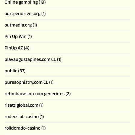
Online gambling
(19)
ourteendriver.org
(1)
outmedia.org
(1)
Pin Up Win
(1)
PinUp AZ
(4)
playaugustapines.com CL
(1)
public
(37)
puresophistry.com CL
(1)
retimbacasino.com generic es
(2)
risattiglobal.com
(1)
rodeoslot-casino
(1)
rolldorado-casino
(1)