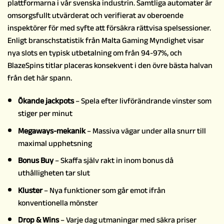
plattformarna i vår svenska industrin. Samtliga automater är
omsorgsfullt utvärderat och verifierat av oberoende
inspektörer för med syfte att försäkra rättvisa spelsessioner.
Enligt branschstatistik från Malta Gaming Myndighet visar
nya slots en typisk utbetalning om från 94-97%, och
BlazeSpins titlar placeras konsekvent i den övre bästa halvan
från det här spann.
Ökande jackpots
– Spela efter livförändrande vinster som
stiger per minut
Megaways-mekanik
– Massiva vägar under alla snurr till
maximal upphetsning
Bonus Buy
– Skaffa själv rakt in inom bonus då
uthålligheten tar slut
Kluster
– Nya funktioner som går emot ifrån
konventionella mönster
Drop & Wins
– Varje dag utmaningar med säkra priser