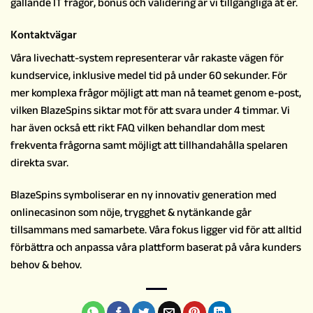
gällande IT frågor, bonus och validering är vi tillgängliga åt er.
Kontaktvägar
Våra livechatt-system representerar vår rakaste vägen för
kundservice, inklusive medel tid på under 60 sekunder. För
mer komplexa frågor möjligt att man nå teamet genom e-post,
vilken BlazeSpins siktar mot för att svara under 4 timmar. Vi
har även också ett rikt FAQ vilken behandlar dom mest
frekventa frågorna samt möjligt att tillhandahålla spelaren
direkta svar.
BlazeSpins symboliserar en ny innovativ generation med
onlinecasinon som nöje, trygghet & nytänkande går
tillsammans med samarbete. Våra fokus ligger vid för att alltid
förbättra och anpassa våra plattform baserat på våra kunders
behov & behov.