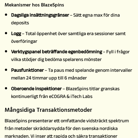
Mekanismer hos BlazeSpins
Dagsliga insättningsgränser
– Sätt egna max för dina
deposits
Logg
– Total öppenhet över samtliga era sessioner samt
överföringar
Verktygspanel beträffande egenbedömning
– Fyll i frågor
vilka stödjer dig bedöma spelarens mönster
Pausfunktioner
– Ta paus med spelande genom intervaller
mellan 24 timmar upp till 6 månader
Oberoende inspektioner
– BlazeSpins titlar granskas
kontinuerligt från eCOGRA & iTech Labs
Mångsidiga Transaktionsmetoder
BlazeSpins presenterar ett omfattande vidsträckt spektrum
från metoder skräddarsydda för den svenska nordiska
marknaden. Vi inser att rapida och säkra transaktioner