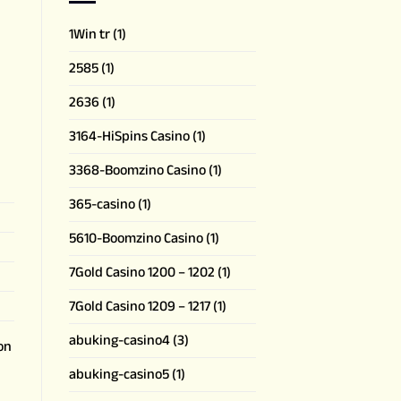
1Win tr
(1)
2585
(1)
2636
(1)
3164-HiSpins Casino
(1)
3368-Boomzino Casino
(1)
365-casino
(1)
5610-Boomzino Casino
(1)
7Gold Casino 1200 – 1202
(1)
7Gold Casino 1209 – 1217
(1)
abuking-casino4
(3)
on
abuking-casino5
(1)