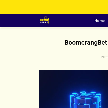
"এত
Home
BoomerangBet:
POST