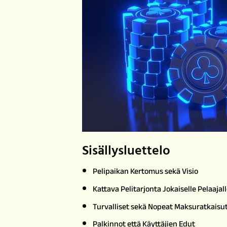
Sisällysluettelo
Pelipaikan Kertomus sekä Visio
Kattava Pelitarjonta Jokaiselle Pelaajal
Turvalliset sekä Nopeat Maksuratkaisu
Palkinnot että Käyttäjien Edut