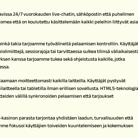
issa 24/7 vuorokauden live-chatin, sähköpostin että puhelimen
omea että on koulutettu käsittelemään kaikki peleihin liittyvät asia
kä takia tarjoamme työvälineitä pelaamisen kontrolliin. Käyttäjä
limiittejä, sessiorajoja tai tarvittaessa sulkea tilinsä väliaikaisesti
yksen kanssa tarjoamme tukea sekä ohjeistusta kaikille, jotka
essa.
amaan moitteettomasti kaikilla laitteilla. Käyttäjät pystyvät
laitteella tai tabletilla ilman erillisen sovellusta. HTML5-teknologi
tteiden välillä synkronoiden pelaamisen että tarjoukset
kasinon parasta tarjontaa yhdistäen laadun, turvalisuuden että
mme fokusoi käyttäjien toiveiden kuuntelemiseen ja kokemuksen