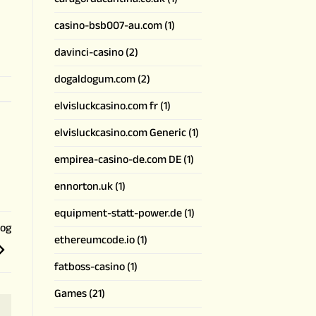
casino-bsb007-au.com
(1)
davinci-casino
(2)
dogaldogum.com
(2)
elvisluckcasino.com fr
(1)
elvisluckcasino.com Generic
(1)
empirea-casino-de.com DE
(1)
ennorton.uk
(1)
equipment-statt-power.de
(1)
 og
ethereumcode.io
(1)
fatboss-casino
(1)
Games
(21)