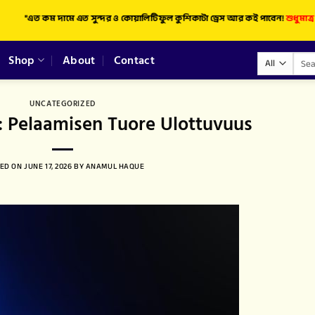
 কম দামে এত সুন্দর ও কোয়ালিটিফুল কুশিকাটা ড্রেস আর কই পাবেন!
শুধুমাত্র প্রথম ২
Shop
About
Contact
UNCATEGORIZED
 Pelaamisen Tuore Ulottuvuus
ED ON
JUNE 17, 2026
BY
ANAMUL HAQUE