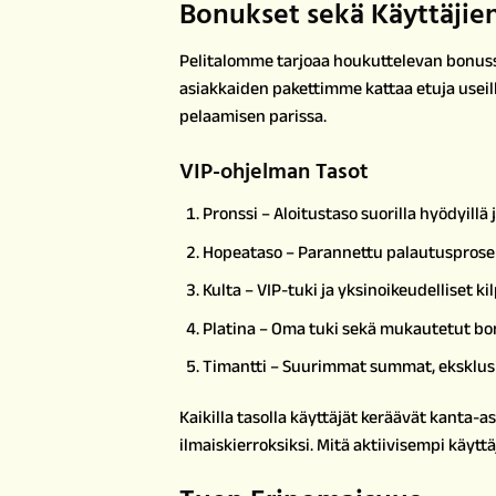
Bonukset sekä Käyttäjie
Pelitalomme tarjoaa houkuttelevan bonussy
asiakkaiden pakettimme kattaa etuja useille
pelaamisen parissa.
VIP-ohjelman Tasot
Pronssi – Aloitustaso suorilla hyödyillä j
Hopeataso – Parannettu palautusprose
Kulta – VIP-tuki ja yksinoikeudelliset ki
Platina – Oma tuki sekä mukautetut b
Timantti – Suurimmat summat, eksklusi
Kaikilla tasolla käyttäjät keräävät kanta-a
ilmaiskierroksiksi. Mitä aktiivisempi käytt