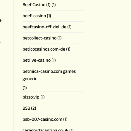
Beef Casino (1)
(1)
beef-casino
(1)
t
beefcasino-offiziell.de
(1)
betcollect-casino
(1)
t
beticocasinos.com-de
(1)
betlive-casino
(1)
betmica-casino.com games
generic
a
(1)
bizzo.vip
(1)
BSB
(2)
bsb-007-casino.com
(1)
caragordacantina.co.uk
(1)