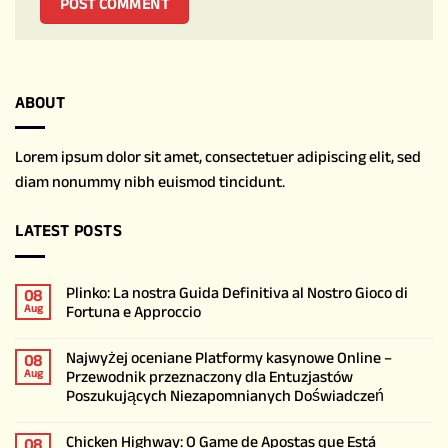
ABOUT
Lorem ipsum dolor sit amet, consectetuer adipiscing elit, sed
diam nonummy nibh euismod tincidunt.
LATEST POSTS
Plinko: La nostra Guida Definitiva al Nostro Gioco di
08
Fortuna e Approccio
Aug
Najwyżej oceniane Platformy kasynowe Online –
08
Przewodnik przeznaczony dla Entuzjastów
Aug
Poszukujących Niezapomnianych Doświadczeń
Chicken Highway: O Game de Apostas que Está
08