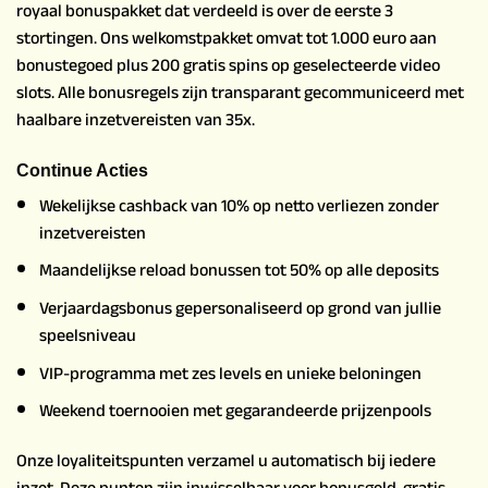
royaal bonuspakket dat verdeeld is over de eerste 3
stortingen. Ons welkomstpakket omvat tot 1.000 euro aan
bonustegoed plus 200 gratis spins op geselecteerde video
slots. Alle bonusregels zijn transparant gecommuniceerd met
haalbare inzetvereisten van 35x.
Continue Acties
Wekelijkse cashback van 10% op netto verliezen zonder
inzetvereisten
Maandelijkse reload bonussen tot 50% op alle deposits
Verjaardagsbonus gepersonaliseerd op grond van jullie
speelsniveau
VIP-programma met zes levels en unieke beloningen
Weekend toernooien met gegarandeerde prijzenpools
Onze loyaliteitspunten verzamel u automatisch bij iedere
inzet. Deze punten zijn inwisselbaar voor bonusgeld, gratis