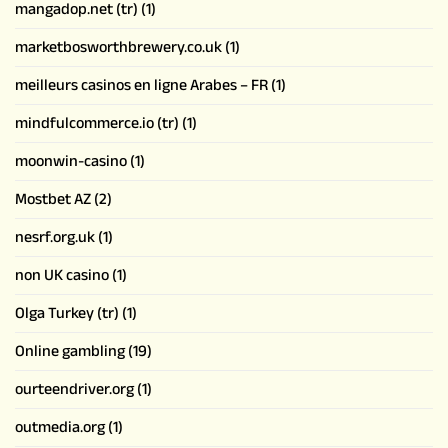
mangadop.net (tr)
(1)
marketbosworthbrewery.co.uk
(1)
meilleurs casinos en ligne Arabes – FR
(1)
mindfulcommerce.io (tr)
(1)
moonwin-casino
(1)
Mostbet AZ
(2)
nesrf.org.uk
(1)
non UK casino
(1)
Olga Turkey (tr)
(1)
Online gambling
(19)
ourteendriver.org
(1)
outmedia.org
(1)