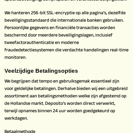
We hanteren 256-bit SSL-encryptie op alle pagina’s, dezelfde
beveiligingsstandaard die internationale banken gebruiken.
Persoonlijke gegevens en financiële transacties worden
beschermd door meerdere beveiligingslagen, inclusief
tweefactorauthenticatie en moderne
fraudedetectiesystemen die verdachte handelingen real-time
monitoren.
Veelzijdige Betalingsopties
We begrijpen dat tempo en gebruiksgemak essentieel zijn
voor geldelijke betalingen. Derhalve bieden wij een uitgebreid
assortiment aan betalingsmethoden welke zijn afgestemd op
de Hollandse markt. Deposito’s worden direct verwerkt,
terwijl opnames binnen 24 uur worden goedgekeurd op
werkdagen.
Betaalmethode