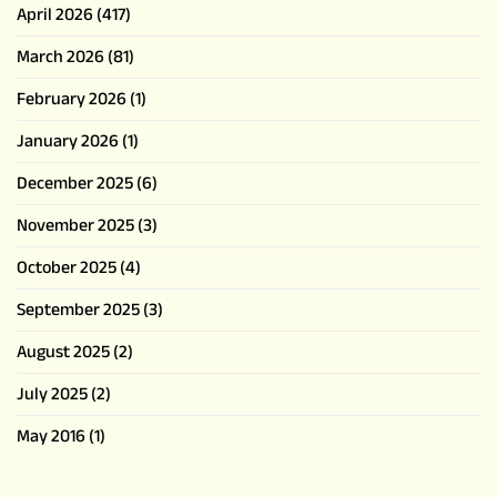
April 2026
(417)
March 2026
(81)
February 2026
(1)
January 2026
(1)
December 2025
(6)
November 2025
(3)
October 2025
(4)
September 2025
(3)
August 2025
(2)
July 2025
(2)
May 2016
(1)