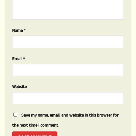
Name
*
Email
*
Website
Save my name, email, and website in this browser for
the next time I comment.