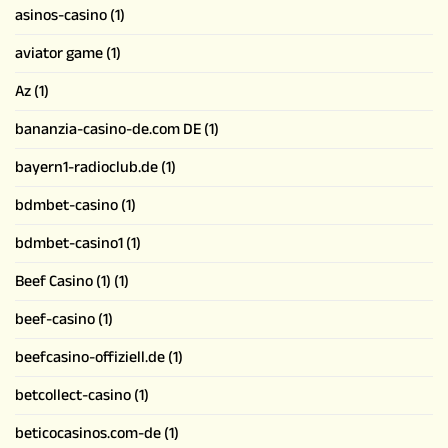
asinos-casino
(1)
aviator game
(1)
Az
(1)
bananzia-casino-de.com DE
(1)
bayern1-radioclub.de
(1)
bdmbet-casino
(1)
bdmbet-casino1
(1)
Beef Casino (1)
(1)
beef-casino
(1)
beefcasino-offiziell.de
(1)
betcollect-casino
(1)
beticocasinos.com-de
(1)