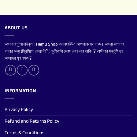
ABOUT US
আসসালামু আলাইকুম। Hemu Shop ওয়েবসাইটএ আপনাকে স্বাগতম। আমরা আপনার
বাচ্চার জন্য (প্রিমিয়াম কোয়ালিটি ) কুশিকাটা ড্রেস সেল করে থাকি 🌹কাস্টমার সন্তুষ্টি হল
আমাদের মূল লক্ষ্য🌹
INFORMATION
Privacy Policy
Refund and Returns Policy
Terms & Conditions