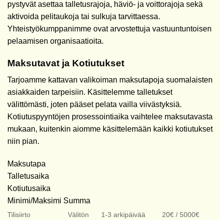
pystyvät asettaa talletusrajoja, häviö- ja voittorajoja sekä
aktivoida pelitaukoja tai sulkuja tarvittaessa.
Yhteistyökumppanimme ovat arvostettuja vastuuntuntoisen
pelaamisen organisaatioita.
Maksutavat ja Kotiutukset
Tarjoamme kattavan valikoiman maksutapoja suomalaisten
asiakkaiden tarpeisiin. Käsittelemme talletukset
välittömästi, joten pääset pelata vailla viivästyksiä.
Kotiutuspyyntöjen prosessointiaika vaihtelee maksutavasta
mukaan, kuitenkin aiomme käsittelemään kaikki kotiutukset
niin pian.
Maksutapa
Talletusaika
Kotiutusaika
Minimi/Maksimi Summa
Tilisiirto
Välitön
1-3 arkipäivää
20€ / 5000€