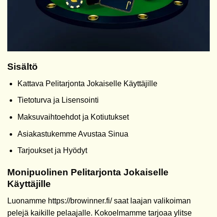
Sisältö
Kattava Pelitarjonta Jokaiselle Käyttäjille
Tietoturva ja Lisensointi
Maksuvaihtoehdot ja Kotiutukset
Asiakastukemme Avustaa Sinua
Tarjoukset ja Hyödyt
Monipuolinen Pelitarjonta Jokaiselle
Käyttäjille
Luonamme
https://browinner.fi/
saat laajan valikoiman
pelejä kaikille pelaajalle. Kokoelmamme tarjoaa ylitse