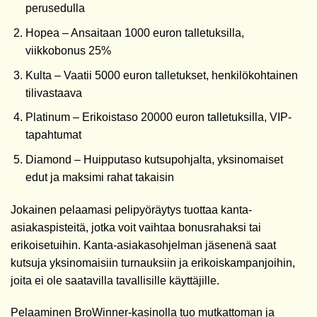
perusedulla
Hopea – Ansaitaan 1000 euron talletuksilla,
viikkobonus 25%
Kulta – Vaatii 5000 euron talletukset, henkilökohtainen
tilivastaava
Platinum – Erikoistaso 20000 euron talletuksilla, VIP-
tapahtumat
Diamond – Huipputaso kutsupohjalta, yksinomaiset
edut ja maksimi rahat takaisin
Jokainen pelaamasi pelipyöräytys tuottaa kanta-
asiakaspisteitä, jotka voit vaihtaa bonusrahaksi tai
erikoisetuihin. Kanta-asiakasohjelman jäsenenä saat
kutsuja yksinomaisiin turnauksiin ja erikoiskampanjoihin,
joita ei ole saatavilla tavallisille käyttäjille.
Pelaaminen BroWinner-kasinolla tuo mutkattoman ja