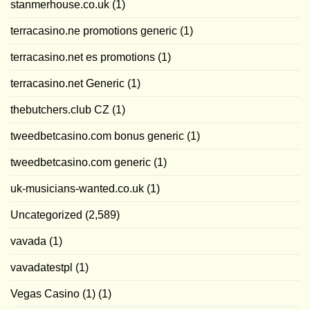
stanmerhouse.co.uk
(1)
terracasino.ne promotions generic
(1)
terracasino.net es promotions
(1)
terracasino.net Generic
(1)
thebutchers.club CZ
(1)
tweedbetcasino.com bonus generic
(1)
tweedbetcasino.com generic
(1)
uk-musicians-wanted.co.uk
(1)
Uncategorized
(2,589)
vavada
(1)
vavadatestpl
(1)
Vegas Casino (1)
(1)