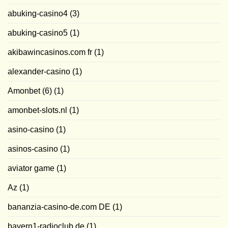
abuking-casino4
(3)
abuking-casino5
(1)
akibawincasinos.com fr
(1)
alexander-casino
(1)
Amonbet (6)
(1)
amonbet-slots.nl
(1)
asino-casino
(1)
asinos-casino
(1)
aviator game
(1)
Az
(1)
bananzia-casino-de.com DE
(1)
bayern1-radioclub.de
(1)