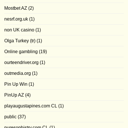
Mostbet AZ
(2)
nesrf.org.uk
(1)
non UK casino
(1)
Olga Turkey (tr)
(1)
Online gambling
(19)
ourteendriver.org
(1)
outmedia.org
(1)
Pin Up Win
(1)
PinUp AZ
(4)
playaugustapines.com CL
(1)
public
(37)
puresophistry.com CL
(1)