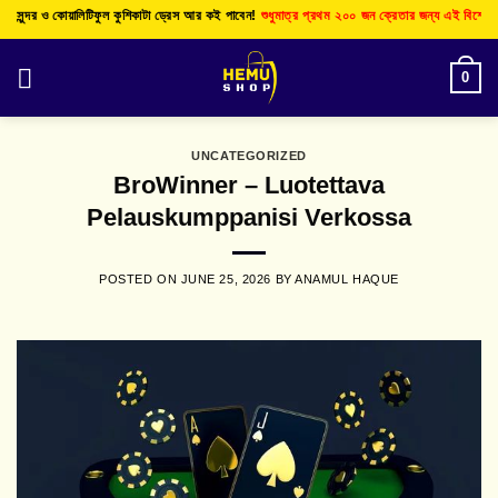
কোয়ালিটিফুল কুশিকাটা ড্রেস আর কই পাবেন!
শুধুমাত্র প্রথম ২০০ জন ক্রেতার জন্য এই বিশেষ অফার।
দা
0
UNCATEGORIZED
BroWinner – Luotettava
Pelauskumppanisi Verkossa
POSTED ON
JUNE 25, 2026
BY
ANAMUL HAQUE