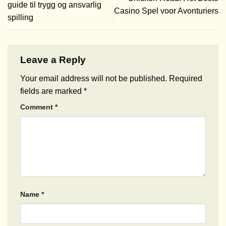
guide til trygg og ansvarlig
Casino Spel voor Avonturiers
spilling
Leave a Reply
Your email address will not be published.
Required
fields are marked
*
Comment
*
Name
*