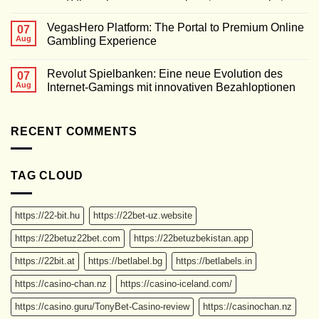
VegasHero Platform: The Portal to Premium Online
07
Aug
Gambling Experience
Revolut Spielbanken: Eine neue Evolution des
07
Aug
Internet-Gamings mit innovativen Bezahloptionen
RECENT COMMENTS
TAG CLOUD
https://22-bit.hu
https://22bet-uz.website
https://22betuz22bet.com
https://22betuzbekistan.app
https://22bit.at
https://betlabel.bg
https://betlabels.in
https://casino-chan.nz
https://casino-iceland.com/
https://casino.guru/TonyBet-Casino-review
https://casinochan.nz