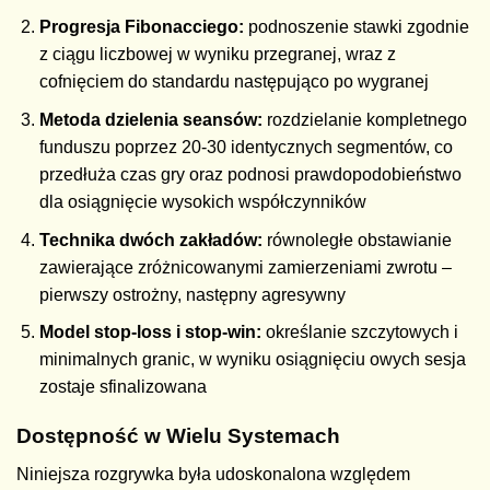
Progresja Fibonacciego:
podnoszenie stawki zgodnie
z ciągu liczbowej w wyniku przegranej, wraz z
cofnięciem do standardu następująco po wygranej
Metoda dzielenia seansów:
rozdzielanie kompletnego
funduszu poprzez 20-30 identycznych segmentów, co
przedłuża czas gry oraz podnosi prawdopodobieństwo
dla osiągnięcie wysokich współczynników
Technika dwóch zakładów:
równoległe obstawianie
zawierające zróżnicowanymi zamierzeniami zwrotu –
pierwszy ostrożny, następny agresywny
Model stop-loss i stop-win:
określanie szczytowych i
minimalnych granic, w wyniku osiągnięciu owych sesja
zostaje sfinalizowana
Dostępność w Wielu Systemach
Niniejsza rozgrywka była udoskonalona względem