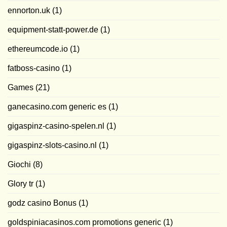
ennorton.uk
(1)
equipment-statt-power.de
(1)
ethereumcode.io
(1)
fatboss-casino
(1)
Games
(21)
ganecasino.com generic es
(1)
gigaspinz-casino-spelen.nl
(1)
gigaspinz-slots-casino.nl
(1)
Giochi
(8)
Glory tr
(1)
godz casino Bonus
(1)
goldspiniacasinos.com promotions generic
(1)