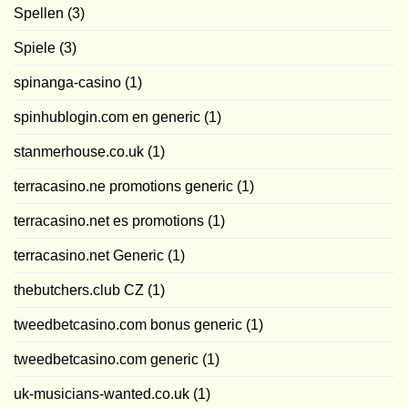
Spellen
(3)
Spiele
(3)
spinanga-casino
(1)
spinhublogin.com en generic
(1)
stanmerhouse.co.uk
(1)
terracasino.ne promotions generic
(1)
terracasino.net es promotions
(1)
terracasino.net Generic
(1)
thebutchers.club CZ
(1)
tweedbetcasino.com bonus generic
(1)
tweedbetcasino.com generic
(1)
uk-musicians-wanted.co.uk
(1)