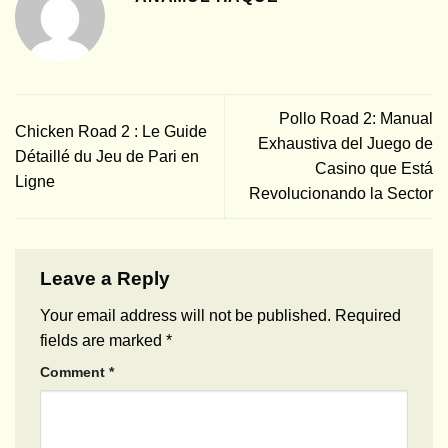
Pollo Road 2: Manual
Chicken Road 2 : Le Guide
Exhaustiva del Juego de
Détaillé du Jeu de Pari en
Casino que Está
Ligne
Revolucionando la Sector
Leave a Reply
Your email address will not be published.
Required
fields are marked
*
Comment
*