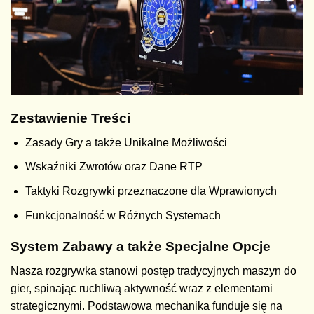
Zestawienie Treści
Zasady Gry a także Unikalne Możliwości
Wskaźniki Zwrotów oraz Dane RTP
Taktyki Rozgrywki przeznaczone dla Wprawionych
Funkcjonalność w Różnych Systemach
System Zabawy a także Specjalne Opcje
Nasza rozgrywka stanowi postęp tradycyjnych maszyn do
gier, spinając ruchliwą aktywność wraz z elementami
strategicznymi. Podstawowa mechanika funduje się na