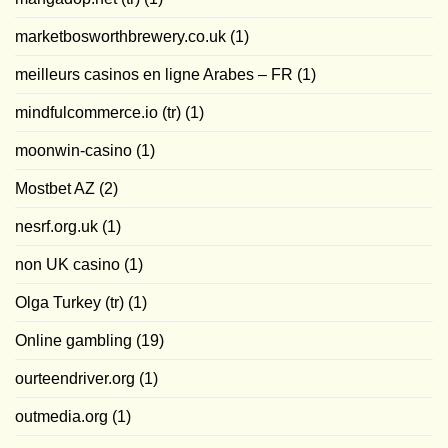
marketbosworthbrewery.co.uk
(1)
meilleurs casinos en ligne Arabes – FR
(1)
mindfulcommerce.io (tr)
(1)
moonwin-casino
(1)
Mostbet AZ
(2)
nesrf.org.uk
(1)
non UK casino
(1)
Olga Turkey (tr)
(1)
Online gambling
(19)
ourteendriver.org
(1)
outmedia.org
(1)