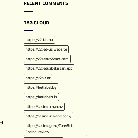
RECENT COMMENTS
TAG CLOUD
https://22-bit.hu
https://22bet-uz.website
https://22betuz22bet.com
https://22betuzbekistan.app
https://22bit.at
r
https://betlabel.bg
https://betlabels.in
https://casino-chan.nz
https://casino-iceland.com/
til
https://casino.guru/TonyBet-
Casino-review