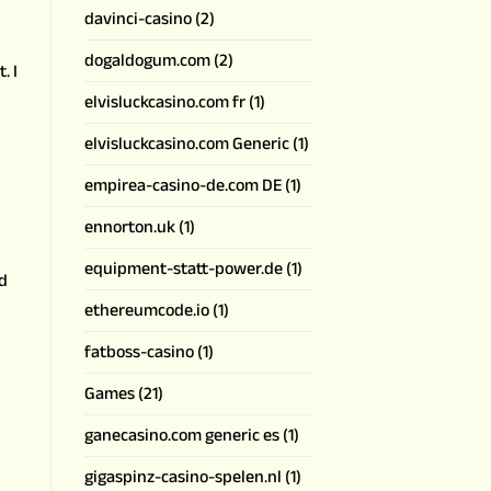
davinci-casino
(2)
dogaldogum.com
(2)
. I
elvisluckcasino.com fr
(1)
elvisluckcasino.com Generic
(1)
empirea-casino-de.com DE
(1)
ennorton.uk
(1)
equipment-statt-power.de
(1)
ed
ethereumcode.io
(1)
fatboss-casino
(1)
Games
(21)
ganecasino.com generic es
(1)
gigaspinz-casino-spelen.nl
(1)