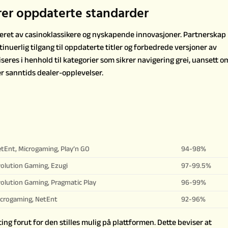
rer oppdaterte standarder
kteret av casinoklassikere og nyskapende innovasjoner. Partnerskap
inuerlig tilgang til oppdaterte titler og forbedrede versjoner av
seres i henhold til kategorier som sikrer navigering grei, uansett o
er sanntids dealer-opplevelser.
tEnt, Microgaming, Play’n GO
94-98%
olution Gaming, Ezugi
97-99.5%
olution Gaming, Pragmatic Play
96-99%
crogaming, NetEnt
92-96%
ing forut for den stilles mulig på plattformen. Dette beviser at