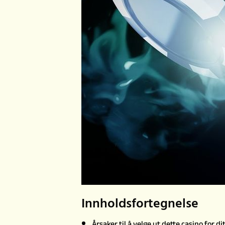
Innholdsfortegnelse
Årsaker til å velge ut dette casino for di