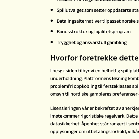
Spillutvalget som setter oppdaterte st
Betalingsalternativer tilpasset norske s
Bonusstruktur og lojalitetsprogram
Trygghet og ansvarsfull gambling
Hvorfor foretrekke dette 
I
besøk siden
tilbyr vi en helhetlig spillp
underholdning. Plattformens løsning kombi
problemfri oppkobling til førsteklasses sp
omsyn til nordiske gambleres preferanser 
Lisensieringen vår er bekreftet av anerkjen
imøtekommer rigoristiske regelverk. Dette
datasikkerhet. Åpenhet står rangert i sentr
opplysninger om utbetalingsforhold, vilkå