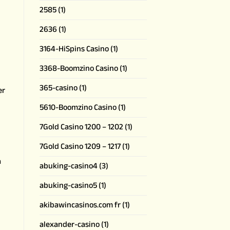
2585
(1)
2636
(1)
3164-HiSpins Casino
(1)
3368-Boomzino Casino
(1)
365-casino
(1)
er
5610-Boomzino Casino
(1)
7Gold Casino 1200 – 1202
(1)
7Gold Casino 1209 – 1217
(1)
å
abuking-casino4
(3)
abuking-casino5
(1)
akibawincasinos.com fr
(1)
alexander-casino
(1)