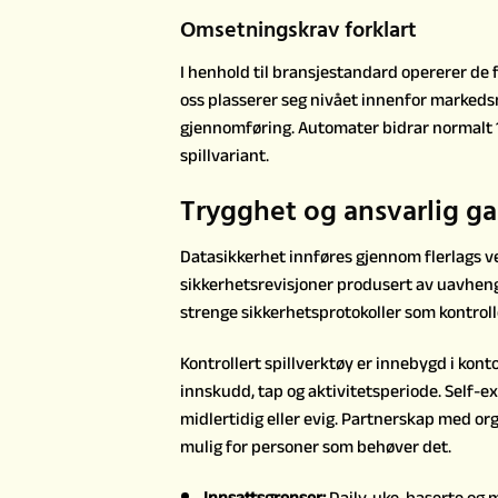
Omsetningskrav forklart
I henhold til bransjestandard opererer de
oss plasserer seg nivået innenfor markedsm
gjennomføring. Automater bidrar normalt 
spillvariant.
Trygghet og ansvarlig g
Datasikkerhet innføres gjennom flerlags ve
sikkerhetsrevisjoner produsert av uavhengi
strenge sikkerhetsprotokoller som kontrol
Kontrollert spillverktøy er innebygd i kont
innskudd, tap og aktivitetsperiode. Self-e
midlertidig eller evig. Partnerskap med or
mulig for personer som behøver det.