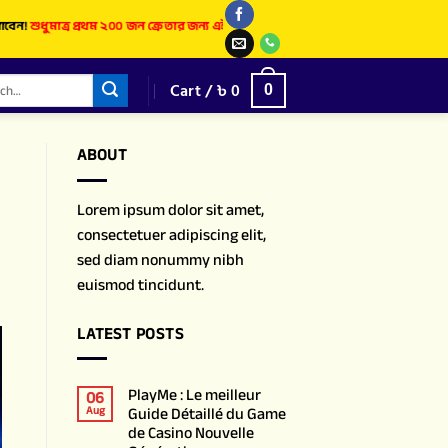
াত্র প্রথম ২০০ জন ক্রেতার জন্য এই বিশেষ অফার।
দাম বৃদ্ধি হওয়ার আগেই আজই অর্ডার 
Cart /
৳
0
0
ABOUT
Lorem ipsum dolor sit amet,
consectetuer adipiscing elit,
sed diam nonummy nibh
euismod tincidunt.
LATEST POSTS
PlayMe : Le meilleur
06
Guide Détaillé du Game
Aug
de Casino Nouvelle