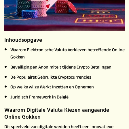
Inhoudsopgave
Waarom Elektronische Valuta Verkiezen betreffende Online
Gokken
Beveiliging en Anonimiteit tijdens Crypto Betalingen
De Populairst Gebruikte Cryptocurrencies
Op welke wijze Werkt Inzetten en Opnemen
Juridisch Framework in België
Waarom Digitale Valuta Kiezen aangaande
Online Gokken
Dit speelveld van digitale wedden heeft een innovatieve