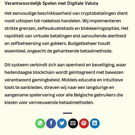
Verantwoordelijk Spelen met Digitale Valuta
Het eenvoudige beschikbaarheid van cryptobetalingen dient
nooit uitlopen tot roekeloos handelen. Wij implementeren
strikte grenzen, zelfevaluatietools en blokkeeringsopties. Het
rapiditeit van virtuele betalingen eist aanvullende alertheid
en zelfbeheersing van gokkers. Budgetbeheer houdt
essentieel, ongeacht de gehanteerde betaalmethode.
Dit systeem verbindt zich aan openheid en beveiliging, waar
hedendaagse blockchain wordt geïntegreerd met bewezen
verantwoord gamingbeleid. Middels educatie en intuïtieve
tools te aanbieden, streven wij naar een langdurige en
aangename spelervaring voor alle Belgische gebruikers die
kiezen voor vernieuwende betaalmethoden.