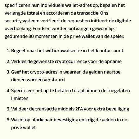
specificeren hun individuele wallet-adres op, bepalen het
verlangde totaal en accorderen de transactie. Ons
securitysysteem verifieert de request en initieert de digitale
overboeking. Fondsen worden ontvangen gewoonlijk
gedurende 30 momenten in de privé wallet van de speler.
Begeef naar het withdrawalsectie in het klantaccount
Verkies de gewenste cryptocurrency voor de opname
Geef het crypto-adres in waaraan de gelden naartoe
dienen worden verstuurd
Specificeer het op te betalen totaal binnen de toegelaten
limieten
Valideer de transactie middels 2FA voor extra beveiliging
Wacht op blockchainbevestiging en krijg de gelden in de
privé wallet