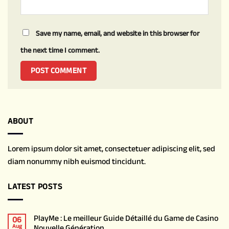
Save my name, email, and website in this browser for
the next time I comment.
ABOUT
Lorem ipsum dolor sit amet, consectetuer adipiscing elit, sed
diam nonummy nibh euismod tincidunt.
LATEST POSTS
PlayMe : Le meilleur Guide Détaillé du Game de Casino
06
Nouvelle Génération
Aug