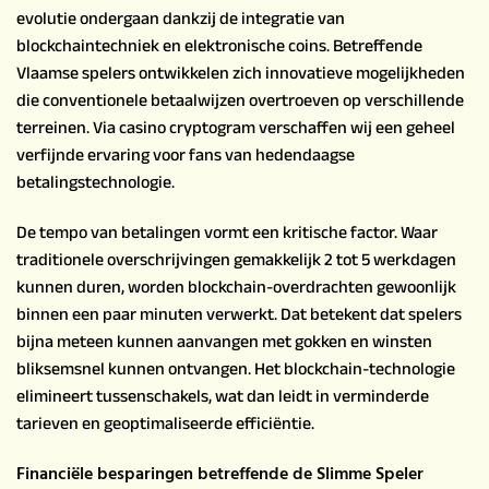
evolutie ondergaan dankzij de integratie van
blockchaintechniek en elektronische coins. Betreffende
Vlaamse spelers ontwikkelen zich innovatieve mogelijkheden
die conventionele betaalwijzen overtroeven op verschillende
terreinen. Via
casino cryptogram
verschaffen wij een geheel
verfijnde ervaring voor fans van hedendaagse
betalingstechnologie.
De tempo van betalingen vormt een kritische factor. Waar
traditionele overschrijvingen gemakkelijk 2 tot 5 werkdagen
kunnen duren, worden blockchain-overdrachten gewoonlijk
binnen een paar minuten verwerkt. Dat betekent dat spelers
bijna meteen kunnen aanvangen met gokken en winsten
bliksemsnel kunnen ontvangen. Het blockchain-technologie
elimineert tussenschakels, wat dan leidt in verminderde
tarieven en geoptimaliseerde efficiëntie.
Financiële besparingen betreffende de Slimme Speler