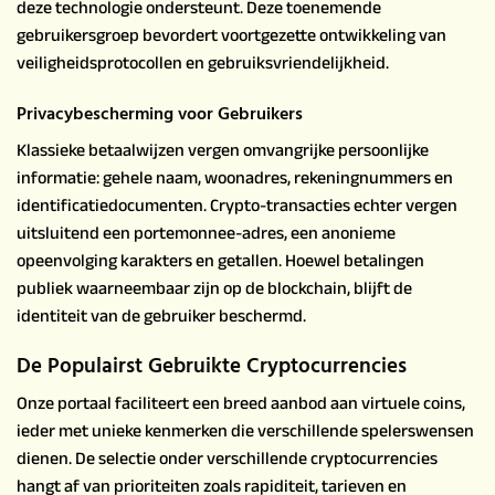
deze technologie ondersteunt. Deze toenemende
gebruikersgroep bevordert voortgezette ontwikkeling van
veiligheidsprotocollen en gebruiksvriendelijkheid.
Privacybescherming voor Gebruikers
Klassieke betaalwijzen vergen omvangrijke persoonlijke
informatie: gehele naam, woonadres, rekeningnummers en
identificatiedocumenten. Crypto-transacties echter vergen
uitsluitend een portemonnee-adres, een anonieme
opeenvolging karakters en getallen. Hoewel betalingen
publiek waarneembaar zijn op de blockchain, blijft de
identiteit van de gebruiker beschermd.
De Populairst Gebruikte Cryptocurrencies
Onze portaal faciliteert een breed aanbod aan virtuele coins,
ieder met unieke kenmerken die verschillende spelerswensen
dienen. De selectie onder verschillende cryptocurrencies
hangt af van prioriteiten zoals rapiditeit, tarieven en