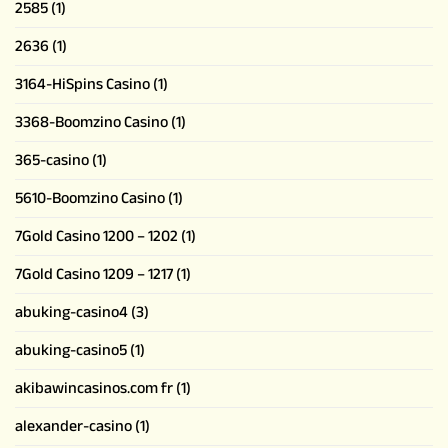
2585
(1)
2636
(1)
3164-HiSpins Casino
(1)
3368-Boomzino Casino
(1)
365-casino
(1)
5610-Boomzino Casino
(1)
7Gold Casino 1200 – 1202
(1)
7Gold Casino 1209 – 1217
(1)
abuking-casino4
(3)
abuking-casino5
(1)
akibawincasinos.com fr
(1)
alexander-casino
(1)