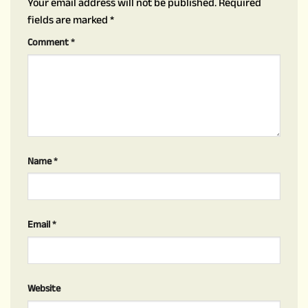
Your email address will not be published.
Required
fields are marked
*
Comment
*
Name
*
Email
*
Website