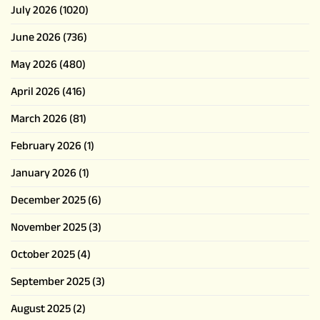
July 2026
(1020)
June 2026
(736)
May 2026
(480)
April 2026
(416)
March 2026
(81)
February 2026
(1)
January 2026
(1)
December 2025
(6)
November 2025
(3)
October 2025
(4)
September 2025
(3)
August 2025
(2)