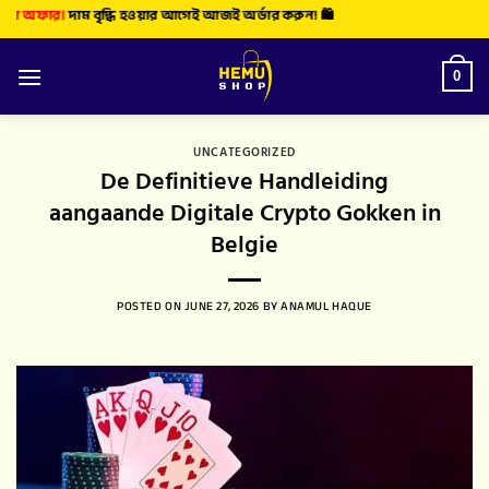
র।
দাম বৃদ্ধি হওয়ার আগেই আজই অর্ডার করুন! 🛍️
0
UNCATEGORIZED
De Definitieve Handleiding
aangaande Digitale Crypto Gokken in
Belgie
POSTED ON
JUNE 27, 2026
BY
ANAMUL HAQUE