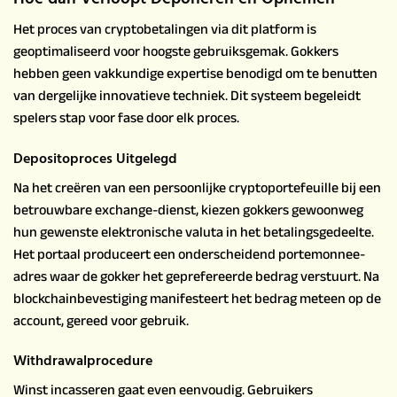
Het proces van cryptobetalingen via dit platform is
geoptimaliseerd voor hoogste gebruiksgemak. Gokkers
hebben geen vakkundige expertise benodigd om te benutten
van dergelijke innovatieve techniek. Dit systeem begeleidt
spelers stap voor fase door elk proces.
Depositoproces Uitgelegd
Na het creëren van een persoonlijke cryptoportefeuille bij een
betrouwbare exchange-dienst, kiezen gokkers gewoonweg
hun gewenste elektronische valuta in het betalingsgedeelte.
Het portaal produceert een onderscheidend portemonnee-
adres waar de gokker het geprefereerde bedrag verstuurt. Na
blockchainbevestiging manifesteert het bedrag meteen op de
account, gereed voor gebruik.
Withdrawalprocedure
Winst incasseren gaat even eenvoudig. Gebruikers