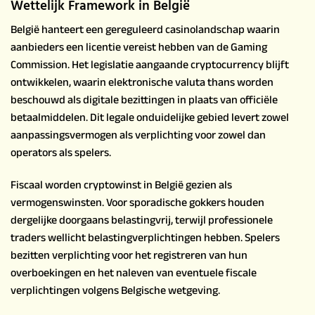
Wettelijk Framework in België
België hanteert een gereguleerd casinolandschap waarin
aanbieders een licentie vereist hebben van de Gaming
Commission. Het legislatie aangaande cryptocurrency blijft
ontwikkelen, waarin elektronische valuta thans worden
beschouwd als digitale bezittingen in plaats van officiële
betaalmiddelen. Dit legale onduidelijke gebied levert zowel
aanpassingsvermogen als verplichting voor zowel dan
operators als spelers.
Fiscaal worden cryptowinst in België gezien als
vermogenswinsten. Voor sporadische gokkers houden
dergelijke doorgaans belastingvrij, terwijl professionele
traders wellicht belastingverplichtingen hebben. Spelers
bezitten verplichting voor het registreren van hun
overboekingen en het naleven van eventuele fiscale
verplichtingen volgens Belgische wetgeving.