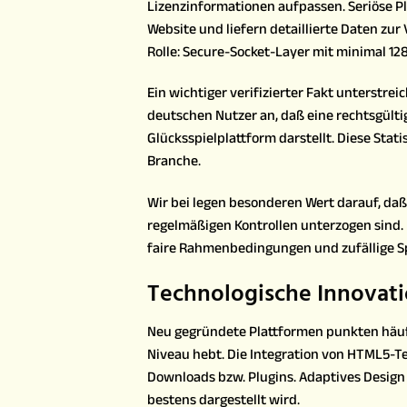
Lizenzinformationen aufpassen. Seriöse P
Website und liefern detaillierte Daten zur 
Rolle: Secure-Socket-Layer mit minimal 1
Ein wichtiger verifizierter Fakt unterstr
deutschen Nutzer an, daß eine rechtsgülti
Glücksspielplattform darstellt. Diese Stat
Branche.
Wir bei legen besonderen Wert darauf, daß
regelmäßigen Kontrollen unterzogen sind.
faire Rahmenbedingungen und zufällige Sp
Technologische Innovati
Neu gegründete Plattformen punkten häufi
Niveau hebt. Die Integration von HTML5-T
Downloads bzw. Plugins. Adaptives Design 
bestens dargestellt wird.