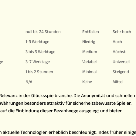
null bis 24 Stunden
Entfallen
Sehr hoch
1-3 Werktage
Niedrig
Hoch
3 bis 5 Werktage
Medium
Höchst
ge
3-7 Werktage
Variabel
Universell
1 bis 2 Stunden
Minimal
Steigend
N/A
Keine
Mittel
elevanz in der Glücksspielbranche. Die Anonymität und schnellen
Währungen besonders attraktiv für sicherheitsbewusste Spieler.
 auf die Einbindung dieser Bezahlwege ausgelegt und bieten
 aktuelle Technologien erheblich beschleunigt. Indes früher einig