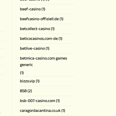
beef-casino
(1)
beefcasino-offiziell.de
(1)
betcollect-casino
(1)
beticocasinos.com-de
(1)
betlive-casino
(1)
betmica-casino.com games
generic
(1)
bizzo.vip
(1)
BSB
(2)
bsb-007-casino.com
(1)
caragordacantina.co.uk
(1)
e