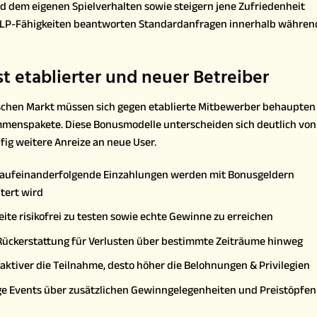
d dem eigenen Spielverhalten sowie steigern jene Zufriedenheit
n NLP-Fähigkeiten beantworten Standardanfragen innerhalb währen
t etablierter und neuer Betreiber
chen Markt müssen sich gegen etablierte Mitbewerber behaupten
kommenspakete. Diese Bonusmodelle unterscheiden sich deutlich von
fig weitere Anreize an neue User.
aufeinanderfolgende Einzahlungen werden mit Bonusgeldern
tert wird
eite risikofrei zu testen sowie echte Gewinne zu erreichen
Rückerstattung für Verlusten über bestimmte Zeiträume hinweg
ktiver die Teilnahme, desto höher die Belohnungen & Privilegien
e Events über zusätzlichen Gewinngelegenheiten und Preistöpfen