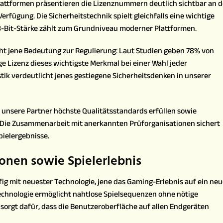
lattformen präsentieren die Lizenznummern deutlich sichtbar an d
Verfügung. Die Sicherheitstechnik spielt gleichfalls eine wichtige
28-Bit-Stärke zählt zum Grundniveau moderner Plattformen.
eicht jene Bedeutung zur Regulierung: Laut Studien geben 78% von
ge Lizenz dieses wichtigste Merkmal bei einer Wahl jeder
istik verdeutlicht jenes gestiegene Sicherheitsdenken in unserer
 unsere Partner höchste Qualitätsstandards erfüllen sowie
 Die Zusammenarbeit mit anerkannten Prüforganisationen sichert
ielergebnisse.
onen sowie Spielerlebnis
g mit neuester Technologie, jene das Gaming-Erlebnis auf ein neu
echnologie ermöglicht nahtlose Spielsequenzen ohne nötige
sorgt dafür, dass die Benutzeroberfläche auf allen Endgeräten