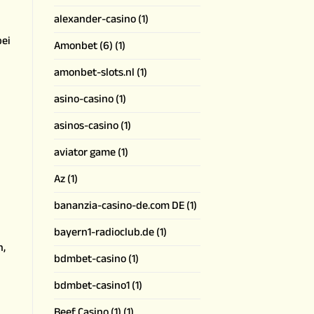
alexander-casino
(1)
bei
Amonbet (6)
(1)
amonbet-slots.nl
(1)
asino-casino
(1)
asinos-casino
(1)
aviator game
(1)
Az
(1)
bananzia-casino-de.com DE
(1)
bayern1-radioclub.de
(1)
n,
bdmbet-casino
(1)
bdmbet-casino1
(1)
Beef Casino (1)
(1)