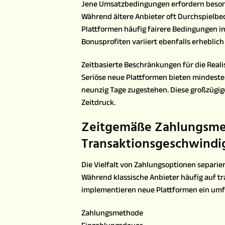
Jene Umsatzbedingungen erfordern beson
Während ältere Anbieter oft Durchspielbe
Plattformen häufig fairere Bedingungen i
Bonusprofiten variiert ebenfalls erheblic
Zeitbasierte Beschränkungen für die Reali
Seriöse neue Plattformen bieten mindeste
neunzig Tage zugestehen. Diese großzügige
Zeitdruck.
Zeitgemäße Zahlungsm
Transaktionsgeschwindi
Die Vielfalt von Zahlungsoptionen separie
Während klassische Anbieter häufig auf t
implementieren neue Plattformen ein um
Zahlungsmethode