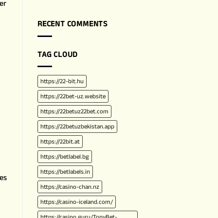
er
RECENT COMMENTS
TAG CLOUD
https://22-bit.hu
https://22bet-uz.website
https://22betuz22bet.com
https://22betuzbekistan.app
https://22bit.at
https://betlabel.bg
https://betlabels.in
es
https://casino-chan.nz
https://casino-iceland.com/
https://casino.guru/TonyBet-