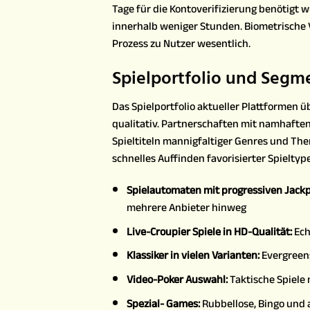
Tage für die Kontoverifizierung benötigt
innerhalb weniger Stunden. Biometrische
Prozess zu Nutzer wesentlich.
Spielportfolio und Segme
Das Spielportfolio aktueller Plattformen üb
qualitativ. Partnerschaften mit namhaft
Spieltiteln mannigfaltiger Genres und The
schnelles Auffinden favorisierter Spieltyp
Spielautomaten mit progressiven Jackp
mehrere Anbieter hinweg
Live-Croupier Spiele in HD-Qualität:
Ech
Klassiker in vielen Varianten:
Evergreens
Video-Poker Auswahl:
Taktische Spiele
Spezial- Games:
Rubbellose, Bingo und 