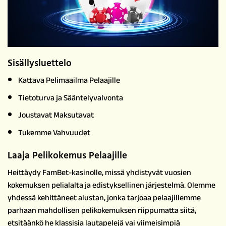
Sisällysluettelo
Kattava Pelimaailma Pelaajille
Tietoturva ja Sääntelyvalvonta
Joustavat Maksutavat
Tukemme Vahvuudet
Laaja Pelikokemus Pelaajille
Heittäydy FamBet-kasinolle, missä yhdistyvät vuosien
kokemuksen pelialalta ja edistyksellinen järjestelmä. Olemme
yhdessä kehittäneet alustan, jonka tarjoaa pelaajillemme
parhaan mahdollisen pelikokemuksen riippumatta siitä,
etsitäänkö he klassisia lautapelejä vai viimeisimpiä