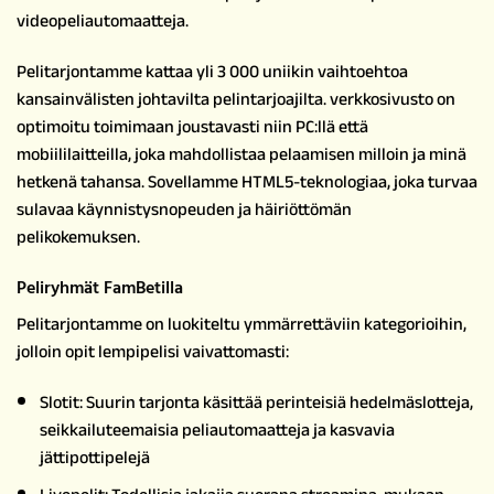
videopeliautomaatteja.
Pelitarjontamme kattaa yli 3 000 uniikin vaihtoehtoa
kansainvälisten johtavilta pelintarjoajilta.
verkkosivusto
on
optimoitu toimimaan joustavasti niin PC:llä että
mobiililaitteilla, joka mahdollistaa pelaamisen milloin ja minä
hetkenä tahansa. Sovellamme HTML5-teknologiaa, joka turvaa
sulavaa käynnistysnopeuden ja häiriöttömän
pelikokemuksen.
Peliryhmät FamBetilla
Pelitarjontamme on luokiteltu ymmärrettäviin kategorioihin,
jolloin opit lempipelisi vaivattomasti:
Slotit: Suurin tarjonta käsittää perinteisiä hedelmäslotteja,
seikkailuteemaisia peliautomaatteja ja kasvavia
jättipottipelejä