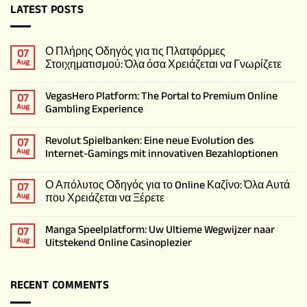
LATEST POSTS
Ο Πλήρης Οδηγός για τις Πλατφόρμες
07
Στοιχηματισμού: Όλα όσα Χρειάζεται να Γνωρίζετε
Aug
VegasHero Platform: The Portal to Premium Online
07
Gambling Experience
Aug
Revolut Spielbanken: Eine neue Evolution des
07
Internet-Gamings mit innovativen Bezahloptionen
Aug
Ο Απόλυτος Οδηγός για το Online Καζίνο: Όλα Αυτά
07
που Χρειάζεται να Ξέρετε
Aug
Manga Speelplatform: Uw Ultieme Wegwijzer naar
07
Uitstekend Online Casinoplezier
Aug
RECENT COMMENTS