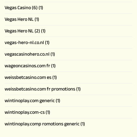
Vegas Casino (6)
(1)
Vegas Hero NL
(1)
Vegas Hero NL (2)
(1)
vegas-hero-nl.co.nl
(1)
vegascasinohero.co.nl
(1)
wageoncasinos.com fr
(1)
weissbetcasino.com es
(1)
weissbetcasino.com fr promotions
(1)
wintinoplay.com generic
(1)
wintinoplay.com-cs
(1)
wintinoplay.comp romotions generic
(1)