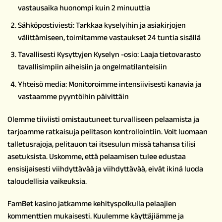
vastausaika huonompi kuin 2 minuuttia
Sähköpostiviesti: Tarkkaa kyselyihin ja asiakirjojen
välittämiseen, toimitamme vastaukset 24 tuntia sisällä
Tavallisesti Kysyttyjen Kyselyn -osio: Laaja tietovarasto
tavallisimpiin aiheisiin ja ongelmatilanteisiin
Yhteisö media: Monitoroimme intensiivisesti kanavia ja
vastaamme pyyntöihin päivittäin
Olemme tiiviisti omistautuneet turvalliseen pelaamista ja
tarjoamme ratkaisuja pelitason kontrollointiin. Voit luomaan
talletusrajoja, pelitauon tai itsesulun missä tahansa tilisi
asetuksista. Uskomme, että pelaamisen tulee edustaa
ensisijaisesti viihdyttävää ja viihdyttävää, eivät ikinä luoda
taloudellisia vaikeuksia.
FamBet kasino jatkamme kehityspolkulla pelaajien
kommenttien mukaisesti. Kuulemme käyttäjiämme ja