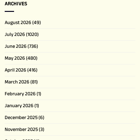
ARCHIVES
August 2026
(49)
July 2026
(1020)
June 2026
(736)
May 2026
(480)
April 2026
(416)
March 2026
(81)
February 2026
(1)
January 2026
(1)
December 2025
(6)
November 2025
(3)