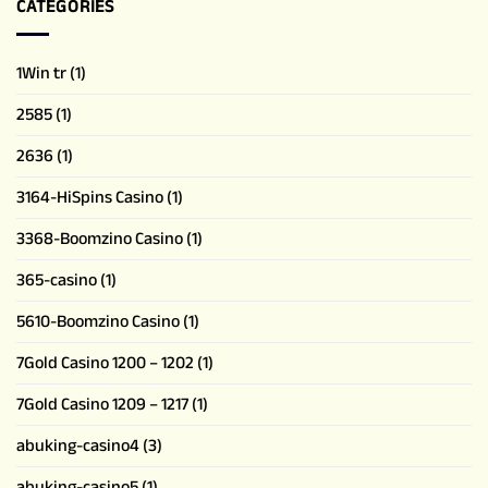
CATEGORIES
1Win tr
(1)
2585
(1)
2636
(1)
3164-HiSpins Casino
(1)
3368-Boomzino Casino
(1)
365-casino
(1)
5610-Boomzino Casino
(1)
7Gold Casino 1200 – 1202
(1)
7Gold Casino 1209 – 1217
(1)
abuking-casino4
(3)
abuking-casino5
(1)