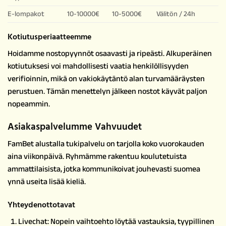
E-lompakot
10-10000€
10-5000€
Välitön / 24h
Kotiutusperiaatteemme
Hoidamme nostopyynnöt osaavasti ja ripeästi. Alkuperäinen
kotiutuksesi voi mahdollisesti vaatia henkilöllisyyden
verifioinnin, mikä on vakiokäytäntö alan turvamääräysten
perustuen. Tämän menettelyn jälkeen nostot käyvät paljon
nopeammin.
Asiakaspalvelumme Vahvuudet
FamBet alustalla tukipalvelu on tarjolla koko vuorokauden
aina viikonpäivä. Ryhmämme rakentuu koulutetuista
ammattilaisista, jotka kommunikoivat jouhevasti suomea
ynnä useita lisää kieliä.
Yhteydenottotavat
Livechat: Nopein vaihtoehto löytää vastauksia, tyypillinen