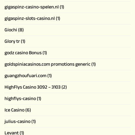
gigaspinz-casino-spelen.nl
(1)
gigaspinz-slots-casino.nl
(1)
Giochi
(8)
Glory tr
(1)
godz casino Bonus
(1)
goldspiniacasinos.com promotions generic
(1)
guangzhoufuari.com
(1)
HighFlys Casino 3092 – 3103
(2)
highflys-casino
(1)
Ice Casino
(6)
julius-casino
(1)
Levant
(1)