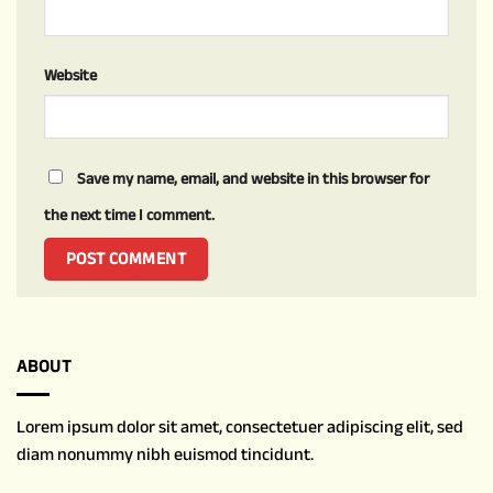
Website
Save my name, email, and website in this browser for
the next time I comment.
ABOUT
Lorem ipsum dolor sit amet, consectetuer adipiscing elit, sed
diam nonummy nibh euismod tincidunt.