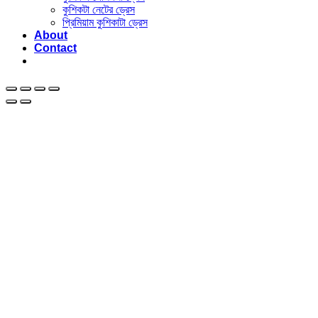
কুশিকটা নেটের ড্রেস
প্রিমিয়াম কুশিকাটা ড্রেস
About
Contact