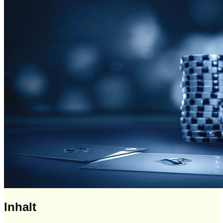
for:
Cart /
৳
0
0
No products in the cart.
0
Cart
No products in the cart.
Inhalt