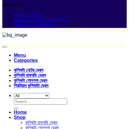
Information
Privacy Policy
Refund and Returns Policy
Terms & Conditions
Copyright 2026 ©
HEMU SHOP
Menu
Categories
কুশিকটা নেটের ড্রেস
কুশিকটা হাফবডি ড্রেস
কুশিকটা গোলগলা ড্রেস
প্রিমিয়াম কুশিকাটা ড্রেস
Search
for:
Home
Shop
কুশিকটা হাফবডি ড্রেস
কুশিকটা গোলগলা ড্রেস