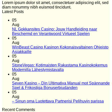
Lorem ipsum dolor sit amet, consectetuer adipiscing elit, sed
diam nonummy nibh euismod tincidunt.
Latest Posts
05
Aug
NL Gokkansites Casino: Jouw Handleiding naar
No
Beschermd en Verantwoord Virtueel Spelen
Comments
05
on
Aug
NL
WinBeast Casino Kasinon Kokonaisvaltainen Ohjeisto
Gokkansites
No
Asiakkaille
Casino:
Comments
05
on
Jouw
Aug
WinBeast
Handleiding
StoneVegas: Kotimaisten Rakastama Kasinokokemus
Casino
naar
No
Modernilla Lähestymistavalla
Kasinon
Beschermd
Comments
05
Kokonaisvaltainen
on
en
Aug
Ohjeisto
StoneVegas:
Verantwoord
Seven Kasino – Din Ultimativa Manual mot Spännande
Asiakkaille
Kotimaisten
Virtueel
No
Spel & Frikostiga Bonuserbjudanden
Rakastama
Spelen
Comments
05
Kasinokokemus
on
Aug
Modernilla
Seven
No
– Sinun oma Luotettava Partnerisi Pelihuvin parissa
Lähestymistavalla
Kasino
Com
Recent Comments
–
on