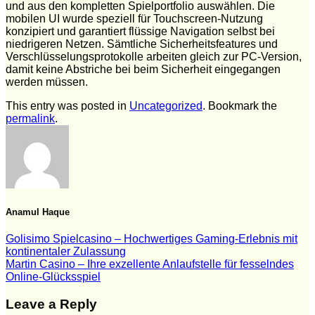
und aus den kompletten Spielportfolio auswählen. Die
mobilen UI wurde speziell für Touchscreen-Nutzung
konzipiert und garantiert flüssige Navigation selbst bei
niedrigeren Netzen. Sämtliche Sicherheitsfeatures und
Verschlüsselungsprotokolle arbeiten gleich zur PC-Version,
damit keine Abstriche bei beim Sicherheit eingegangen
werden müssen.
This entry was posted in
Uncategorized
. Bookmark the
permalink
.
Anamul Haque
Golisimo Spielcasino – Hochwertiges Gaming-Erlebnis mit
kontinentaler Zulassung
Martin Casino – Ihre exzellente Anlaufstelle für fesselndes
Online-Glücksspiel
Leave a Reply