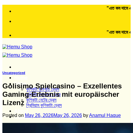
Skip
"এত কম দামে এত সুন্দর ও ক
to
content
"এত কম দামে এত সুন্দর ও ক
Uncategorized
Home
Shop
Golisimo Spielcasino – Exzellentes
কুশিকটা হাফবডি ড্রেস
Gaming-Erlebnis mit europäischer
কুশিকটা গোলগলা ড্রেস
কুশিকটা নেটের ড্রেস
Lizenz
প্রিমিয়াম কুশিকাটা ড্রেস
About
Posted on
May 26, 2026
May 26, 2026
by
Anamul Haque
Contact
Search