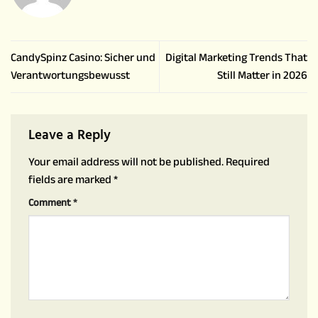
CandySpinz Casino: Sicher und
Digital Marketing Trends That
Verantwortungsbewusst
Still Matter in 2026
Leave a Reply
Your email address will not be published.
Required
fields are marked
*
Comment
*