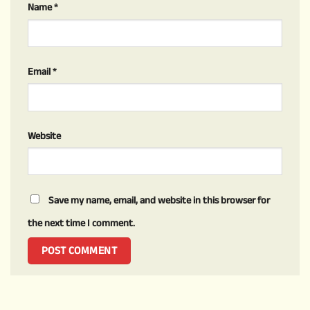
Name
*
Email
*
Website
Save my name, email, and website in this browser for
the next time I comment.