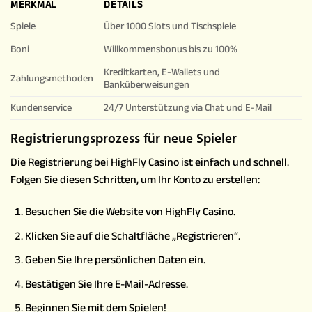
MERKMAL
DETAILS
Spiele
Über 1000 Slots und Tischspiele
Boni
Willkommensbonus bis zu 100%
Kreditkarten, E-Wallets und
Zahlungsmethoden
Banküberweisungen
Kundenservice
24/7 Unterstützung via Chat und E-Mail
Registrierungsprozess für neue Spieler
Die Registrierung bei HighFly Casino ist einfach und schnell.
Folgen Sie diesen Schritten, um Ihr Konto zu erstellen:
Besuchen Sie die Website von HighFly Casino.
Klicken Sie auf die Schaltfläche „Registrieren“.
Geben Sie Ihre persönlichen Daten ein.
Bestätigen Sie Ihre E-Mail-Adresse.
Beginnen Sie mit dem Spielen!