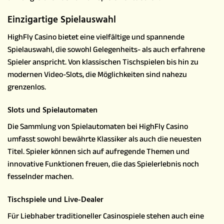
Einzigartige Spielauswahl
HighFly Casino bietet eine vielfältige und spannende
Spielauswahl, die sowohl Gelegenheits- als auch erfahrene
Spieler anspricht. Von klassischen Tischspielen bis hin zu
modernen Video-Slots, die Möglichkeiten sind nahezu
grenzenlos.
Slots und Spielautomaten
Die Sammlung von Spielautomaten bei HighFly Casino
umfasst sowohl bewährte Klassiker als auch die neuesten
Titel. Spieler können sich auf aufregende Themen und
innovative Funktionen freuen, die das Spielerlebnis noch
fesselnder machen.
Tischspiele und Live-Dealer
Für Liebhaber traditioneller Casinospiele stehen auch eine