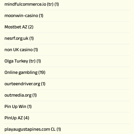
mindfulcommerce.io (tr)
(1)
moonwin-casino
(1)
Mostbet AZ
(2)
nesrf.org.uk
(1)
non UK casino
(1)
Olga Turkey (tr)
(1)
Online gambling
(19)
ourteendriver.org
(1)
outmedia.org
(1)
Pin Up Win
(1)
PinUp AZ
(4)
playaugustapines.com CL
(1)