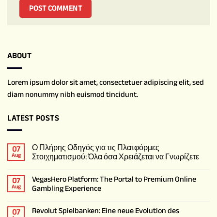
ABOUT
Lorem ipsum dolor sit amet, consectetuer adipiscing elit, sed
diam nonummy nibh euismod tincidunt.
LATEST POSTS
Ο Πλήρης Οδηγός για τις Πλατφόρμες
07
Στοιχηματισμού: Όλα όσα Χρειάζεται να Γνωρίζετε
Aug
VegasHero Platform: The Portal to Premium Online
07
Gambling Experience
Aug
Revolut Spielbanken: Eine neue Evolution des
07