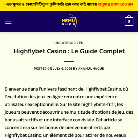
ন্দর ও কোয়ালিটিফুল কুশিকাটা ড্রেস আর কই পাবেন!
শুধুমাত্র প্রথম ২০০ জন ক্রেতার 
0
UNCATEGORIZED
Highflybet Casino : Le Guide Complet
POSTED ON
JULY 6, 2026
BY
ANAMUL HAQUE
Bienvenue dans l’univers fascinant de Highflybet Casino, où
l’excitation des jeux en ligne rencontre une expérience
utilisateur exceptionnelle. Sur le site
highflybets-fr.fr
, les
joueurs peuvent découvrir une multitude d’options de jeu, des
bonus attractifs et une interface conviviale. Cet article se
concentrera sur les bonus de bienvenue offerts par
Highflybet Casino, un élément clé pour attirer de nouveaux