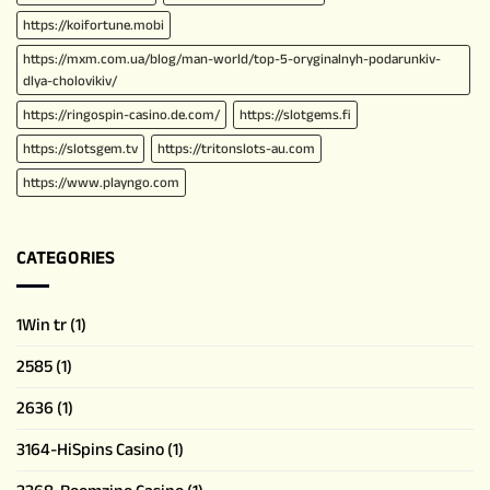
https://koifortune.mobi
https://mxm.com.ua/blog/man-world/top-5-oryginalnyh-podarunkiv-
dlya-cholovikiv/
https://ringospin-casino.de.com/
https://slotgems.fi
https://slotsgem.tv
https://tritonslots-au.com
https://www.playngo.com
CATEGORIES
1Win tr
(1)
2585
(1)
2636
(1)
3164-HiSpins Casino
(1)