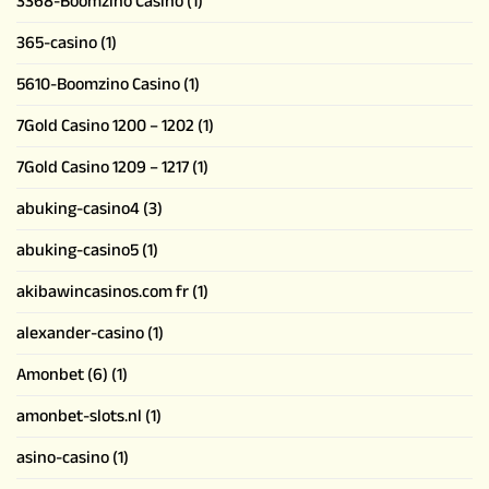
3368-Boomzino Casino
(1)
365-casino
(1)
5610-Boomzino Casino
(1)
7Gold Casino 1200 – 1202
(1)
7Gold Casino 1209 – 1217
(1)
abuking-casino4
(3)
abuking-casino5
(1)
akibawincasinos.com fr
(1)
alexander-casino
(1)
Amonbet (6)
(1)
amonbet-slots.nl
(1)
asino-casino
(1)