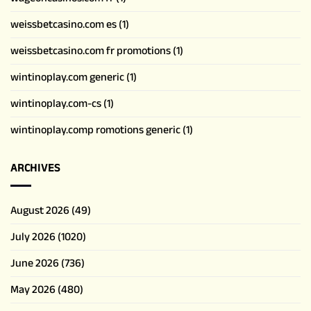
weissbetcasino.com es
(1)
weissbetcasino.com fr promotions
(1)
wintinoplay.com generic
(1)
wintinoplay.com-cs
(1)
wintinoplay.comp romotions generic
(1)
ARCHIVES
August 2026
(49)
July 2026
(1020)
June 2026
(736)
May 2026
(480)