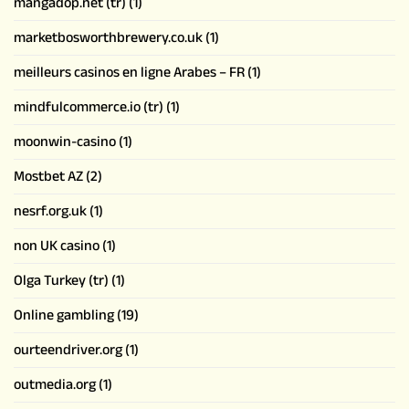
mangadop.net (tr)
(1)
marketbosworthbrewery.co.uk
(1)
meilleurs casinos en ligne Arabes – FR
(1)
mindfulcommerce.io (tr)
(1)
moonwin-casino
(1)
Mostbet AZ
(2)
nesrf.org.uk
(1)
non UK casino
(1)
Olga Turkey (tr)
(1)
Online gambling
(19)
ourteendriver.org
(1)
outmedia.org
(1)