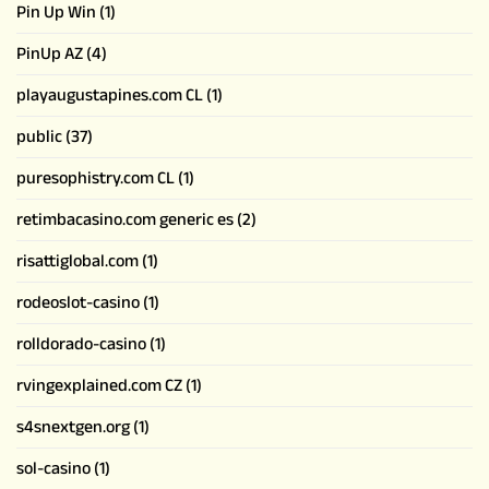
Pin Up Win
(1)
PinUp AZ
(4)
playaugustapines.com CL
(1)
public
(37)
puresophistry.com CL
(1)
retimbacasino.com generic es
(2)
risattiglobal.com
(1)
rodeoslot-casino
(1)
rolldorado-casino
(1)
rvingexplained.com CZ
(1)
s4snextgen.org
(1)
sol-casino
(1)