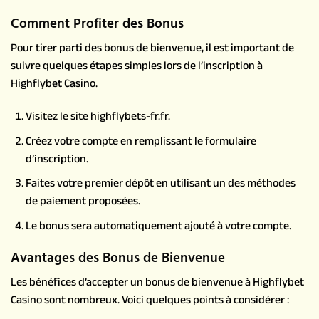
Comment Profiter des Bonus
Pour tirer parti des bonus de bienvenue, il est important de
suivre quelques étapes simples lors de l’inscription à
Highflybet Casino.
Visitez le site
highflybets-fr.fr
.
Créez votre compte en remplissant le formulaire
d’inscription.
Faites votre premier dépôt en utilisant un des méthodes
de paiement proposées.
Le bonus sera automatiquement ajouté à votre compte.
Avantages des Bonus de Bienvenue
Les bénéfices d’accepter un bonus de bienvenue à Highflybet
Casino sont nombreux. Voici quelques points à considérer :