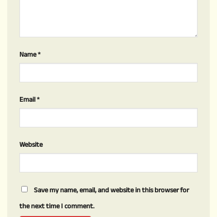
Name
*
Email
*
Website
Save my name, email, and website in this browser for
the next time I comment.