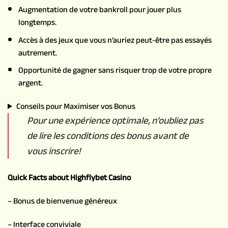
Augmentation de votre bankroll pour jouer plus
longtemps.
Accès à des jeux que vous n’auriez peut-être pas essayés
autrement.
Opportunité de gagner sans risquer trop de votre propre
argent.
Conseils pour Maximiser vos Bonus
Pour une expérience optimale, n’oubliez pas
de lire les conditions des bonus avant de
vous inscrire!
Quick Facts about Highflybet Casino
– Bonus de bienvenue généreux
– Interface conviviale