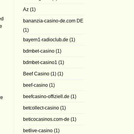
Az
(1)
ed
bananzia-casino-de.com DE
te
(1)
bayern1-radioclub.de
(1)
bdmbet-casino
(1)
bdmbet-casino1
(1)
Beef Casino (1)
(1)
beef-casino
(1)
beefcasino-offiziell.de
(1)
re
betcollect-casino
(1)
beticocasinos.com-de
(1)
betlive-casino
(1)