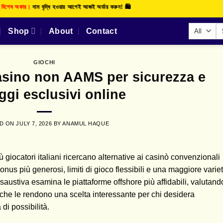
ার।
দাম বৃদ্ধি হওয়ার আগেই আজই অর্ডার করুন! 🛍️
Se
Shop
About
Contact
fo
GIOCHI
casino non AAMS per sicurezza e
ggi esclusivi online
D ON
JULY 7, 2026
BY
ANAMUL HAQUE
 giocatori italiani ricercano alternative ai casinò convenzionali
nus più generosi, limiti di gioco flessibili e una maggiore varie
austiva esamina le piattaforme offshore più affidabili, valutand
 che le rendono una scelta interessante per chi desidera
di possibilità.