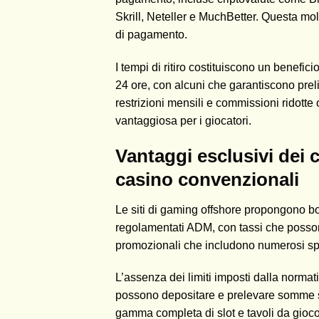
Skrill, Neteller e MuchBetter. Questa mol
di pagamento.
I tempi di ritiro costituiscono un benefic
24 ore, con alcuni che garantiscono preli
restrizioni mensili e commissioni ridotte 
vantaggiosa per i giocatori.
Vantaggi esclusivi dei
casino convenzionali
Le siti di gaming offshore propongono b
regolamentati ADM, con tassi che possono
promozionali che includono numerosi spin
L’assenza dei limiti imposti dalla normat
possono depositare e prelevare somme su
gamma completa di slot e tavoli da gioco