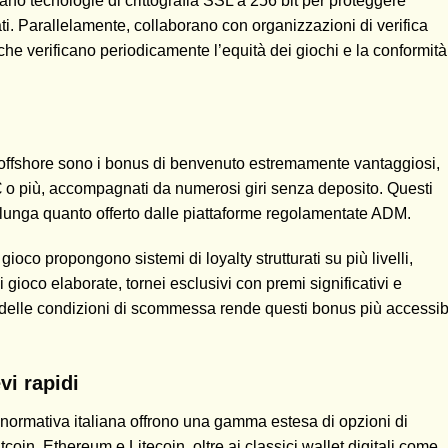
zano tecnologie di crittografia SSL a 256 bit per proteggere
vati. Parallelamente, collaborano con organizzazioni di verifica
verificano periodicamente l’equità dei giochi e la conformità
no offshore sono i bonus di benvenuto estremamente vantaggiosi,
€ o più, accompagnati da numerosi giri senza deposito. Questi
lunga quanto offerto dalle piattaforme regolamentate ADM.
 gioco propongono sistemi di loyalty strutturati su più livelli,
gioco elaborate, tornei esclusivi con premi significativi e
 delle condizioni di scommessa rende questi bonus più accessibi
vi rapidi
a normativa italiana offrono una gamma estesa di opzioni di
oin, Ethereum e Litecoin, oltre ai classici wallet digitali come