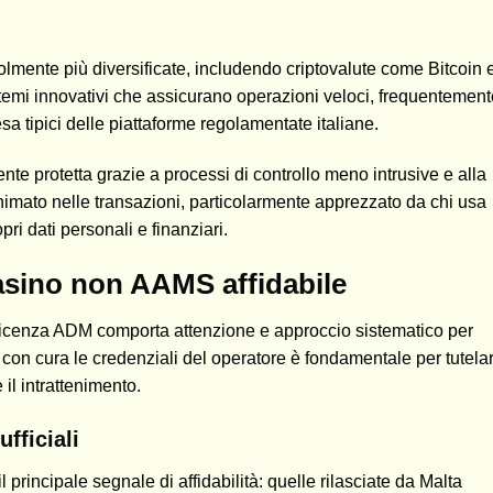
lmente più diversificate, includendo criptovalute come Bitcoin 
istemi innovativi che assicurano operazioni veloci, frequentemen
tesa tipici delle piattaforme regolamentate italiane.
te protetta grazie a processi di controllo meno intrusive e alla
imato nelle transazioni, particolarmente apprezzato da chi usa
pri dati personali e finanziari.
asino non AAMS affidabile
licenza ADM comporta attenzione e approccio sistematico per
con cura le credenziali del operatore è fondamentale per tutela
 il intrattenimento.
ufficiali
 principale segnale di affidabilità: quelle rilasciate da Malta