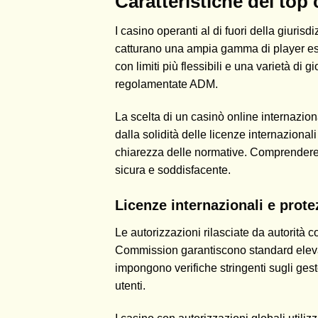
Caratteristiche dei to
I casino operanti al di fuori della giurisd
catturano una ampia gamma di player esp
con limiti più flessibili e una varietà di 
regolamentate ADM.
La scelta di un casinò online internaziona
dalla solidità delle licenze internazionali a
chiarezza delle normative. Comprendere
sicura e soddisfacente.
Licenze internazionali e prote
Le autorizzazioni rilasciate da autori
Commission garantiscono standard elevat
impongono verifiche stringenti sugli gesto
utenti.