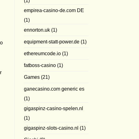
(1)
empirea-casino-de.com DE
(1)
ennorton.uk
(1)
equipment-statt-power.de
(1)
no
ethereumcode.io
(1)
fatboss-casino
(1)
r
Games
(21)
ganecasino.com generic es
(1)
gigaspinz-casino-spelen.nl
(1)
gigaspinz-slots-casino.nl
(1)