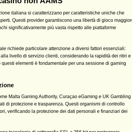
p casino non AAMS
izione italiana si caratterizzano per caratteristiche uniche che
erti. Questi provider garantiscono una libertà di gioco maggior
giochi significativamente più vasta rispetto alle piattaforme
le richiede particolare attenzione a diversi fattori essenziali:
lla livello di servizio clienti, considerando la rapidità dei ritiri e
 questi elementi è fondamentale per una sessione di gaming
zione
tà come Malta Gaming Authority, Curaçao eGaming e UK Gambling
i di protezione e trasparenza. Questi organismi di controllo
ri, verificando la protezione dei dati personali e finanziari dei