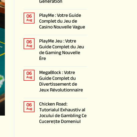
Génération
PlayMe : Votre Guide
06
Complet du Jeu de
Aug
Casino Nouvelle Vague
PlayMe Jeu : Votre
06
Guide Complet du Jeu
Aug
de Gaming Nouvelle
Ère
MegaBlock : Votre
06
Guide Complet du
Aug
Divertissement de
Jeux Révolutionnaire
Chicken Road:
06
Tutorialul Exhaustiv al
Aug
Jocului de Gambling Ce
Cucerește Domeniul