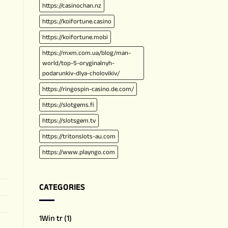
https://casinochan.nz
https://koifortune.casino
https://koifortune.mobi
https://mxm.com.ua/blog/man-
world/top-5-oryginalnyh-
podarunkiv-dlya-cholovikiv/
https://ringospin-casino.de.com/
https://slotgems.fi
https://slotsgem.tv
https://tritonslots-au.com
https://www.playngo.com
CATEGORIES
1Win tr
(1)