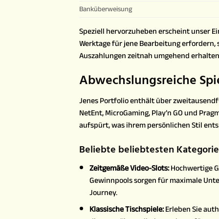
Banküberweisung
Speziell hervorzuheben erscheint unser Ei
Werktage für jene Bearbeitung erfordern, s
Auszahlungen zeitnah umgehend erhalten
Abwechslungsreiche Spi
Jenes Portfolio enthält über zweitausend
NetEnt, MicroGaming, Play’n GO und Pragmati
aufspürt, was ihrem persönlichen Stil ents
Beliebte beliebtesten Kategorie
Zeitgemäße Video-Slots:
Hochwertige Gr
Gewinnpools sorgen für maximale Unter
Journey.
Klassische Tischspiele:
Erleben Sie auth