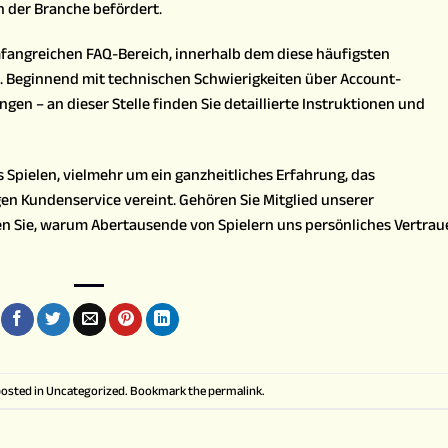
n der Branche befördert.
mfangreichen FAQ-Bereich, innerhalb dem diese häufigsten
. Beginnend mit technischen Schwierigkeiten über Account-
 – an dieser Stelle finden Sie detaillierte Instruktionen und
s Spielen, vielmehr um ein ganzheitliches Erfahrung, das
gen Kundenservice vereint. Gehören Sie Mitglied unserer
Sie, warum Abertausende von Spielern uns persönliches Vertrau
posted in
Uncategorized
. Bookmark the
permalink
.