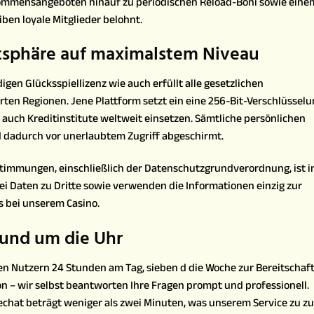
ommensangeboten hinauf zu periodischen Reload-Boni sowie eine
ben loyale Mitglieder belohnt.
sphäre auf maximalstem Niveau
igen Glücksspiellizenz wie auch erfüllt alle gesetzlichen
rten Regionen. Jene Plattform setzt ein eine 256-Bit-Verschlüssel
auch Kreditinstitute weltweit einsetzen. Sämtliche persönlichen
 dadurch vor unerlaubtem Zugriff abgeschirmt.
timmungen, einschließlich der Datenschutzgrundverordnung, ist i
lei Daten zu Dritte sowie verwenden die Informationen einzig zur
s bei unserem Casino.
rund um die Uhr
n Nutzern 24 Stunden am Tag, sieben d die Woche zur Bereitschaft
on – wir selbst beantworten Ihre Fragen prompt und professionell.
vechat beträgt weniger als zwei Minuten, was unserem Service zu zu