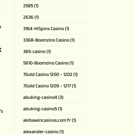
2585
(1)
2636
(1)
e
3164-HiSpins Casino
(1)
3368-Boomzino Casino
(1)
k
365-casino
(1)
5610-Boomzino Casino
(1)
7Gold Casino 1200 – 1202
(1)
7Gold Casino 1209 – 1217
(1)
abuking-casino4
(3)
abuking-casino5
(1)
’s
akibawincasinos.com fr
(1)
alexander-casino
(1)