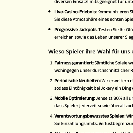
diversen Einsatzlimits geeignet für unt
Live-Casino-Erlebnis:
Kommunizieren Sie
Sie diese Atmosphäre eines echten Spi
Progressive Jackpots:
Testen Sie Ihr Gl
erreichen sowie das Leben unserer Sieg
Wieso Spieler ihre Wahl für uns
Fairness garantiert:
Sämtliche Spiele we
wohingegen unser durchschnittlicher R
Periodische Neuheiten:
Wir erweitern d
sodass Eintönigkeit bei Jokery ein Ding 
Mobile Optimierung:
Jenseits 80% all u
dass Spieler jederzeit sowie überall zo
Verantwortungsbewusstes Spielen:
Wir
Sie Einzahlungslimits, Verlustbegrenz