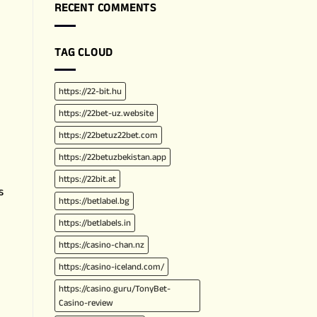
RECENT COMMENTS
TAG CLOUD
https://22-bit.hu
https://22bet-uz.website
https://22betuz22bet.com
https://22betuzbekistan.app
https://22bit.at
s
https://betlabel.bg
https://betlabels.in
https://casino-chan.nz
https://casino-iceland.com/
https://casino.guru/TonyBet-
Casino-review