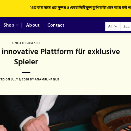
"এত কম দামে এত সুন্দর ও কোয়ালিটিফুল কুশিকাটা ড্রেস আর কই পাবেন!
শুধুমা
Shop
About
Contact
UNCATEGORIZED
 innovative Plattform für exklusive
Spieler
TED ON
JULY 9, 2026
BY
ANAMUL HAQUE