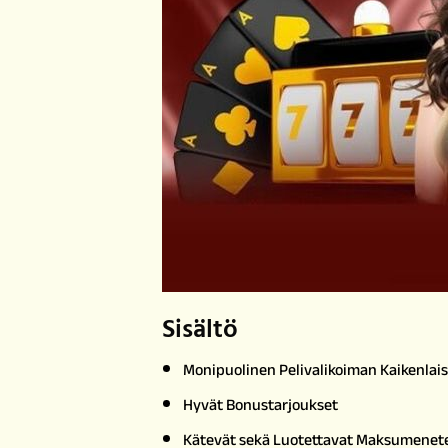
Sisältö
Monipuolinen Pelivalikoiman Kaikenlaisil
Hyvät Bonustarjoukset
Kätevät sekä Luotettavat Maksumenet