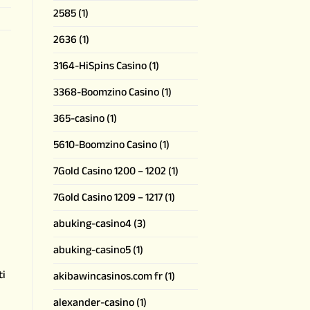
2585
(1)
2636
(1)
3164-HiSpins Casino
(1)
3368-Boomzino Casino
(1)
365-casino
(1)
5610-Boomzino Casino
(1)
7Gold Casino 1200 – 1202
(1)
7Gold Casino 1209 – 1217
(1)
abuking-casino4
(3)
abuking-casino5
(1)
ti
akibawincasinos.com fr
(1)
alexander-casino
(1)