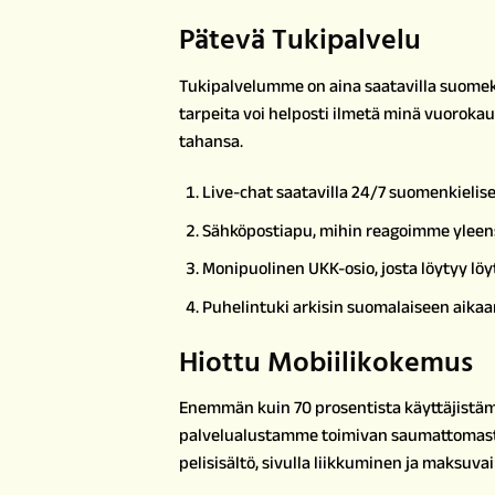
Pätevä Tukipalvelu
Tukipalvelumme on aina saatavilla suomek
tarpeita voi helposti ilmetä minä vuoroka
tahansa.
Live-chat saatavilla 24/7 suomenkielise
Sähköpostiapu, mihin reagoimme yleens
Monipuolinen UKK-osio, josta löytyy löy
Puhelintuki arkisin suomalaiseen aikaa
Hiottu Mobiilikokemus
Enemmän kuin 70 prosentista käyttäjistämme
palvelualustamme toimivan saumattomasti k
pelisisältö, sivulla liikkuminen ja maksuv