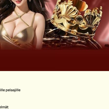
le pelaajille
elmät