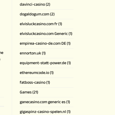
davinci-casino
(2)
dogaldogum.com
(2)
elvisluckcasino.com fr
(1)
elvisluckcasino.com Generic
(1)
empirea-casino-de.com DE
(1)
me
ennorton.uk
(1)
n
equipment-statt-power.de
(1)
ethereumcode.io
(1)
fatboss-casino
(1)
Games
(21)
ganecasino.com generic es
(1)
gigaspinz-casino-spelen.nl
(1)