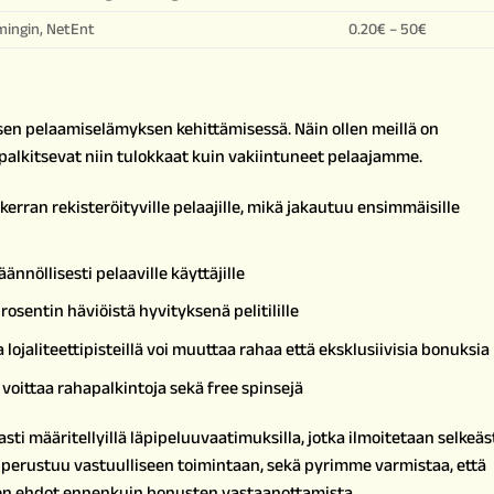
mingin, NetEnt
0.20€ – 50€
 pelaamiselämyksen kehittämisessä. Näin ollen meillä on
 palkitsevat niin tulokkaat kuin vakiintuneet pelaajamme.
rran rekisteröityville pelaajille, mikä jakautuu ensimmäisille
ännöllisesti pelaaville käyttäjille
osentin häviöistä hyvityksenä pelitilille
lojaliteettipisteillä voi muuttaa rahaa että eksklusiivisia bonuksia
voittaa rahapalkintoja sekä free spinsejä
ti määritellyillä läpipeluuvaatimuksilla, jotka ilmoitetaan selkeäs
rustuu vastuulliseen toimintaan, sekä pyrimme varmistaa, että
en ehdot ennenkuin bonusten vastaanottamista.