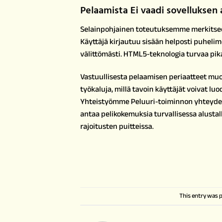
Pelaamista Ei vaadi sovelluksen
Selainpohjainen toteutuksemme merkitsee, mi
Käyttäjä kirjautuu sisään helposti puhelime
välittömästi. HTML5-teknologia turvaa pi
Vastuullisesta pelaamisen periaatteet m
työkaluja, millä tavoin käyttäjät voivat lu
Yhteistyömme Peluuri-toiminnon yhteyde
antaa pelikokemuksia turvallisessa alustal
rajoitusten puitteissa.
This entry was 