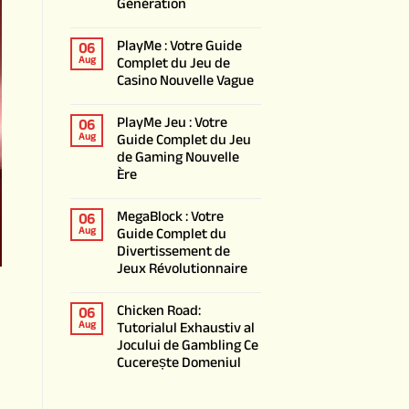
Génération
PlayMe : Votre Guide
06
Complet du Jeu de
Aug
Casino Nouvelle Vague
PlayMe Jeu : Votre
06
Guide Complet du Jeu
Aug
de Gaming Nouvelle
Ère
MegaBlock : Votre
06
Guide Complet du
Aug
Divertissement de
Jeux Révolutionnaire
Chicken Road:
06
Tutorialul Exhaustiv al
Aug
Jocului de Gambling Ce
Cucerește Domeniul