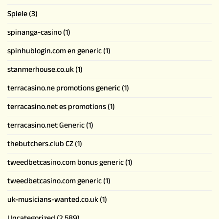
Spiele
(3)
spinanga-casino
(1)
spinhublogin.com en generic
(1)
stanmerhouse.co.uk
(1)
terracasino.ne promotions generic
(1)
terracasino.net es promotions
(1)
terracasino.net Generic
(1)
thebutchers.club CZ
(1)
tweedbetcasino.com bonus generic
(1)
tweedbetcasino.com generic
(1)
uk-musicians-wanted.co.uk
(1)
Uncategorized
(2,589)