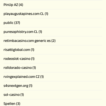
PinUp AZ
(4)
playaugustapines.com CL
(1)
public
(37)
puresophistry.com CL
(1)
retimbacasino.com generic es
(2)
risattiglobal.com
(1)
rodeoslot-casino
(1)
rolldorado-casino
(1)
rvingexplained.com CZ
(1)
s4snextgen.org
(1)
sol-casino
(1)
Spellen
(3)