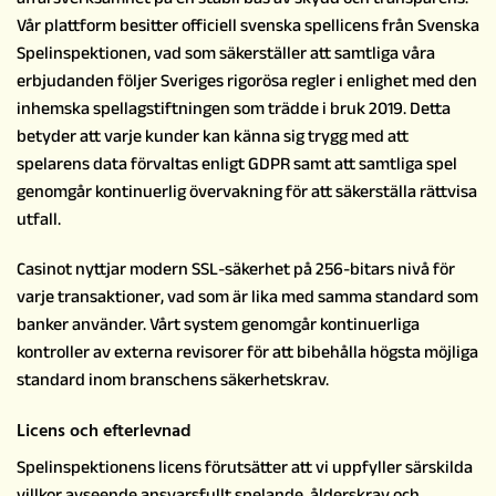
Vår plattform besitter officiell svenska spellicens från Svenska
Spelinspektionen, vad som säkerställer att samtliga våra
erbjudanden följer Sveriges rigorösa regler i enlighet med den
inhemska spellagstiftningen som trädde i bruk 2019. Detta
betyder att varje kunder kan känna sig trygg med att
spelarens data förvaltas enligt GDPR samt att samtliga spel
genomgår kontinuerlig övervakning för att säkerställa rättvisa
utfall.
Casinot nyttjar modern SSL-säkerhet på 256-bitars nivå för
varje transaktioner, vad som är lika med samma standard som
banker använder. Vårt system genomgår kontinuerliga
kontroller av externa revisorer för att bibehålla högsta möjliga
standard inom branschens säkerhetskrav.
Licens och efterlevnad
Spelinspektionens licens förutsätter att vi uppfyller särskilda
villkor avseende ansvarsfullt spelande, ålderskrav och