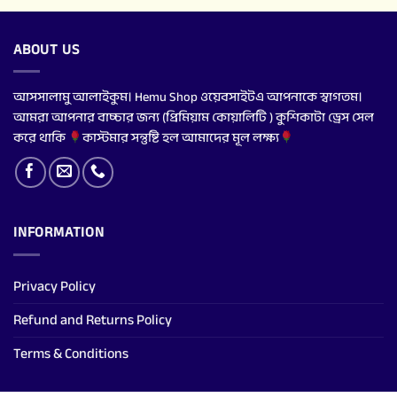
ABOUT US
আসসালামু আলাইকুম। Hemu Shop ওয়েবসাইটএ আপনাকে স্বাগতম।
আমরা আপনার বাচ্চার জন্য (প্রিমিয়াম কোয়ালিটি ) কুশিকাটা ড্রেস সেল
করে থাকি
কাস্টমার সন্তুষ্টি হল আমাদের মূল লক্ষ্য
INFORMATION
Privacy Policy
Refund and Returns Policy
Terms & Conditions