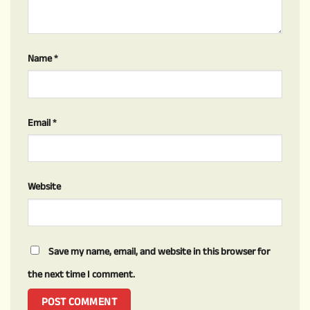
Name
*
Email
*
Website
Save my name, email, and website in this browser for
the next time I comment.