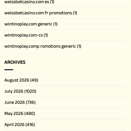
weissbetcasino.com es
(1)
weissbetcasino.com fr promotions
(1)
wintinoplay.com generic
(1)
wintinoplay.com-cs
(1)
wintinoplay.comp romotions generic
(1)
ARCHIVES
August 2026
(49)
July 2026
(1020)
June 2026
(736)
May 2026
(480)
April 2026
(416)