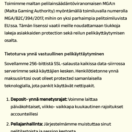
Toimimme maltan pelilainsäädäntöviranomaisen MGA:n
(Malta Gaming Authority) myöntämällä toimiluvalla numerolla
MGA/B2C/394/2017, mihin on yksi parhaimpia pelitoimiluvista
EU:ssa. Tämän lisenssi vaatii meille noudattamaan tiukkoja
lakeja asiakkaiden protection sekä reilun pelikäyttäytymisen
osalta.
Tietoturva ynnä vastuullinen pelikäyttäytyminen
Sovellamme 256-bittistä SSL-salausta kaikissa data-siirrossa
serverimme sekä käyttäjien kesken. Henkilötietonne ynnä
maksusiirtosi ovat olleet protected samanlaisella
teknologialla, jota pankit käyttävät nettipakit.
Deposit- ynnä menetysrajat:
Voimme laittaa
päiväkohtaiset, viikko- vaikkapa kuukautinen rajoitukset
accounteillesi
Peliajanhallinta:
Järjestelmämme muistuttaa sinut
pelitilastoista ja session kestosta