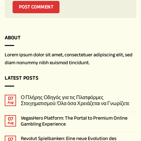
ABOUT
Lorem ipsum dolor sit amet, consectetuer adipiscing elit, sed
diam nonummy nibh euismod tincidunt.
LATEST POSTS
Ο Πλήρης Οδηγός για τις Πλατφόρμες
07
Στοιχηματισμού: Όλα όσα Χρειάζεται να Γνωρίζετε
Aug
VegasHero Platform: The Portal to Premium Online
07
Gambling Experience
Aug
Revolut Spielbanken: Eine neue Evolution des
07