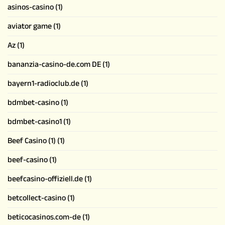
asinos-casino
(1)
aviator game
(1)
Az
(1)
bananzia-casino-de.com DE
(1)
bayern1-radioclub.de
(1)
bdmbet-casino
(1)
bdmbet-casino1
(1)
Beef Casino (1)
(1)
beef-casino
(1)
beefcasino-offiziell.de
(1)
betcollect-casino
(1)
beticocasinos.com-de
(1)