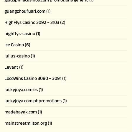
guangzhoufuari.com
(1)
HighFlys Casino 3092 – 3103
(2)
highflys-casino
(1)
Ice Casino
(6)
julius-casino
(1)
Levant
(1)
LocoWins Casino 3080 – 3091
(1)
luckyjoya.com es
(1)
luckyjoya.com pt promotions
(1)
madebayak.com
(1)
mainstreetmilton.org
(1)