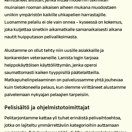
muinaisen rooman aikaisen aiheen mukana muodostaen
uniikin ympäristön kaikille uhkapelien harrastajille.
Luonamme pelailu ei ole vain onnea – kyseessä on kokemus,
joka kuljettaa sinetkin aikamatkalle samanaikaisesti aikana
nautit huipputason pelivalikoimasta.
Alustamme on ollut tehty niin uusille asiakkaille ja
konkareiden veteraaneille.
Lanista login
tarjoaa
helppokäyttöisen käyttöliittymän, jenka operoi
saumattomasti kaiken tyyppisillä päätelaitteilla.
Matkapuhelinpelaaminen on palvelussamme yhtä jouhevaa
kuin tietokoneella pelaus, kun olemme virittäneet alustamme
palvelemaan nykyajan pelaajien tarpeisiin.
Pelisisältö ja ohjelmistotoimittajat
Pelitarjontamme kattaa yli tuhat erinäistä pelivaihtoehtoa,
jotka on lajiteltu ymmärrettäviin kategorioihin auttamaan