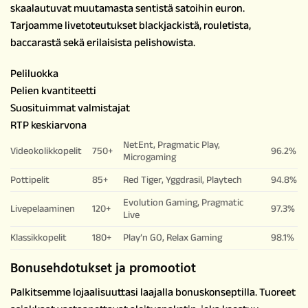
skaalautuvat muutamasta sentistä satoihin euron.
Tarjoamme livetoteutukset blackjackistä, rouletista,
baccarastä sekä erilaisista pelishowista.
Peliluokka
Pelien kvantiteetti
Suosituimmat valmistajat
RTP keskiarvona
NetEnt, Pragmatic Play,
Videokolikkopelit
750+
96.2%
Microgaming
Pottipelit
85+
Red Tiger, Yggdrasil, Playtech
94.8%
Evolution Gaming, Pragmatic
Livepelaaminen
120+
97.3%
Live
Klassikkopelit
180+
Play’n GO, Relax Gaming
98.1%
Bonusehdotukset ja promootiot
Palkitsemme lojaalisuuttasi laajalla bonuskonseptilla. Tuoreet