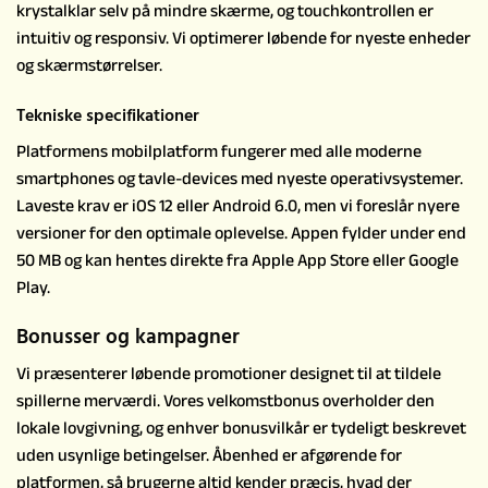
krystalklar selv på mindre skærme, og touchkontrollen er
intuitiv og responsiv. Vi optimerer løbende for nyeste enheder
og skærmstørrelser.
Tekniske specifikationer
Platformens mobilplatform fungerer med alle moderne
smartphones og tavle-devices med nyeste operativsystemer.
Laveste krav er iOS 12 eller Android 6.0, men vi foreslår nyere
versioner for den optimale oplevelse. Appen fylder under end
50 MB og kan hentes direkte fra Apple App Store eller Google
Play.
Bonusser og kampagner
Vi præsenterer løbende promotioner designet til at tildele
spillerne merværdi. Vores velkomstbonus overholder den
lokale lovgivning, og enhver bonusvilkår er tydeligt beskrevet
uden usynlige betingelser. Åbenhed er afgørende for
platformen, så brugerne altid kender præcis, hvad der