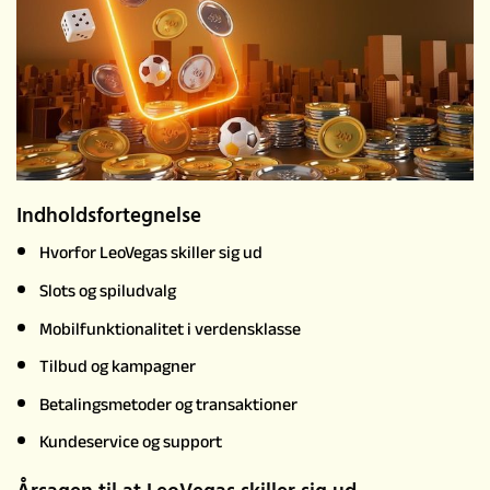
Indholdsfortegnelse
Hvorfor LeoVegas skiller sig ud
Slots og spiludvalg
Mobilfunktionalitet i verdensklasse
Tilbud og kampagner
Betalingsmetoder og transaktioner
Kundeservice og support