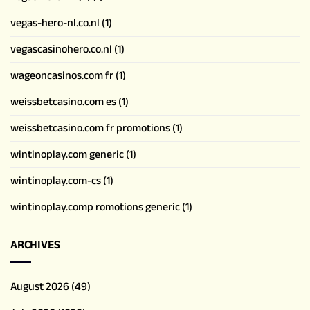
vegas-hero-nl.co.nl
(1)
vegascasinohero.co.nl
(1)
wageoncasinos.com fr
(1)
weissbetcasino.com es
(1)
weissbetcasino.com fr promotions
(1)
wintinoplay.com generic
(1)
wintinoplay.com-cs
(1)
wintinoplay.comp romotions generic
(1)
ARCHIVES
August 2026
(49)