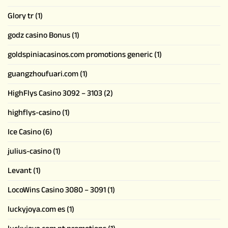
Glory tr
(1)
godz casino Bonus
(1)
goldspiniacasinos.com promotions generic
(1)
guangzhoufuari.com
(1)
HighFlys Casino 3092 – 3103
(2)
highflys-casino
(1)
Ice Casino
(6)
julius-casino
(1)
Levant
(1)
LocoWins Casino 3080 – 3091
(1)
luckyjoya.com es
(1)