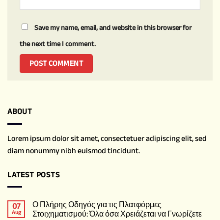
Save my name, email, and website in this browser for
the next time I comment.
ABOUT
Lorem ipsum dolor sit amet, consectetuer adipiscing elit, sed
diam nonummy nibh euismod tincidunt.
LATEST POSTS
Ο Πλήρης Οδηγός για τις Πλατφόρμες
07
Στοιχηματισμού: Όλα όσα Χρειάζεται να Γνωρίζετε
Aug