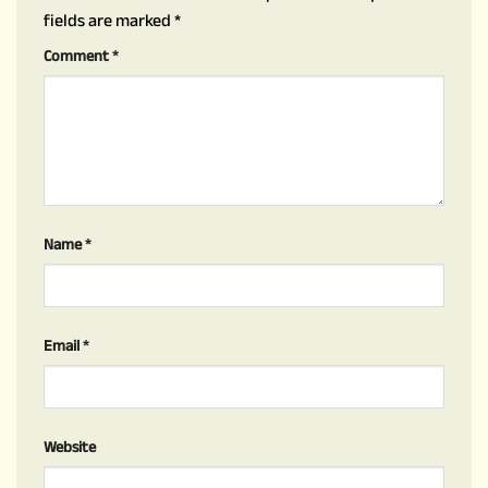
fields are marked
*
Comment
*
Name
*
Email
*
Website