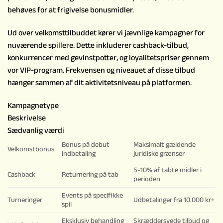
behøves for at frigivelse bonusmidler.
Ud over velkomsttilbuddet kører vi jævnlige kampagner for
nuværende spillere. Dette inkluderer cashback-tilbud,
konkurrencer med gevinstpotter, og loyalitetspriser gennem
vor VIP-program. Frekvensen og niveauet af disse tilbud
hænger sammen af dit aktivitetsniveau på platformen.
Kampagnetype
Beskrivelse
Sædvanlig værdi
Bonus på debut
Maksimalt gældende
Velkomstbonus
indbetaling
juridiske grænser
5-10% af tabte midler i
Cashback
Returnering på tab
perioden
Events på specifikke
Turneringer
Udbetalinger fra 10.000 kr+
spil
Eksklusiv behandling
Skræddersyede tilbud og