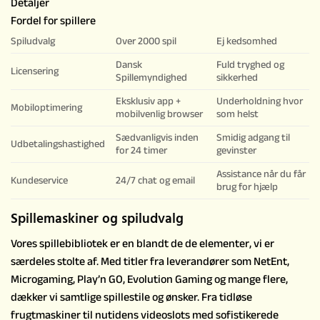
Detaljer
Fordel for spillere
Spiludvalg
Over 2000 spil
Ej kedsomhed
Dansk
Fuld tryghed og
Licensering
Spillemyndighed
sikkerhed
Eksklusiv app +
Underholdning hvor
Mobiloptimering
mobilvenlig browser
som helst
Sædvanligvis inden
Smidig adgang til
Udbetalingshastighed
for 24 timer
gevinster
Assistance når du får
Kundeservice
24/7 chat og email
brug for hjælp
Spillemaskiner og spiludvalg
Vores spillebibliotek er en blandt de de elementer, vi er
særdeles stolte af. Med titler fra leverandører som NetEnt,
Microgaming, Play’n GO, Evolution Gaming og mange flere,
dækker vi samtlige spillestile og ønsker. Fra tidløse
frugtmaskiner til nutidens videoslots med sofistikerede