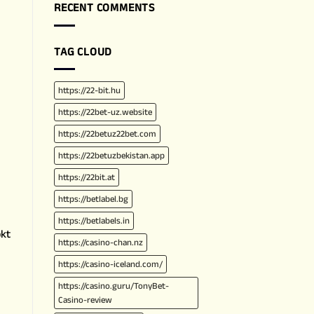
RECENT COMMENTS
TAG CLOUD
https://22-bit.hu
https://22bet-uz.website
https://22betuz22bet.com
https://22betuzbekistan.app
https://22bit.at
https://betlabel.bg
https://betlabels.in
okt
https://casino-chan.nz
https://casino-iceland.com/
https://casino.guru/TonyBet-
Casino-review