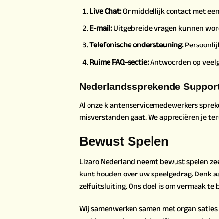
Live Chat:
Onmiddellijk contact met een
E-mail:
Uitgebreide vragen kunnen word
Telefonische ondersteuning:
Persoonlij
Ruime FAQ-sectie:
Antwoorden op veelge
Nederlandssprekende Suppor
Al onze klantenservicemedewerkers spreke
misverstanden gaat. We appreciëren je ter
Bewust Spelen
Lizaro Nederland neemt bewust spelen zeer 
kunt houden over uw speelgedrag. Denk aan
zelfuitsluiting. Ons doel is om vermaak te b
Wij samenwerken samen met organisaties z