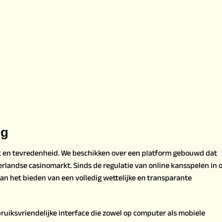
ng
k en tevredenheid. We beschikken over een platform gebouwd dat
rlandse casinomarkt. Sinds de regulatie van online kansspelen in 
 aan het bieden van een volledig wettelijke en transparante
bruiksvriendelijke interface die zowel op computer als mobiele