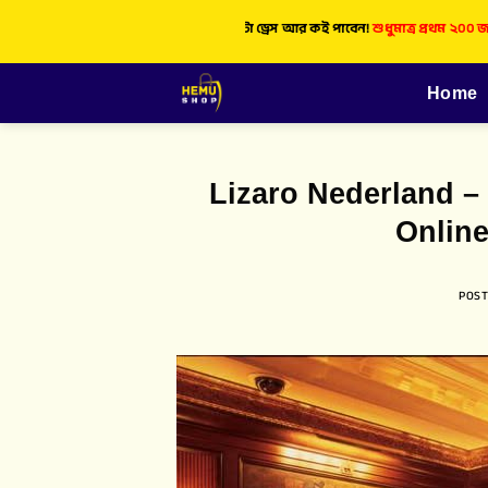
সুন্দর ও কোয়ালিটিফুল কুশিকাটা ড্রেস আর কই পাবেন!
শুধুমাত্র প্রথম ২০০ জন ক্রেতার
Home
Lizaro Nederland –
Onlin
POS