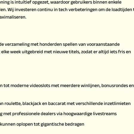
ning is intuïtief opgezet, waardoor gebruikers binnen enkele
. Wij investeren continu in tech verbeteringen om de loadtijden 
aximaliseren.
de verzameling met honderden spellen van vooraanstaande
elke week uitgebreid met nieuwe titels, zodat er altijd iets fris en
n tot moderne videoslots met meerdere winlijnen, bonusrondes en
n roulette, blackjack en baccarat met verschillende inzetlimieten
g met professionele dealers via hoogwaardige livestreams
 kunnen oplopen tot gigantische bedragen