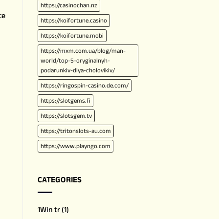
https://casinochan.nz
te
https://koifortune.casino
https://koifortune.mobi
https://mxm.com.ua/blog/man-
world/top-5-oryginalnyh-
podarunkiv-dlya-cholovikiv/
https://ringospin-casino.de.com/
https://slotgems.fi
https://slotsgem.tv
https://tritonslots-au.com
https://www.playngo.com
CATEGORIES
1Win tr
(1)