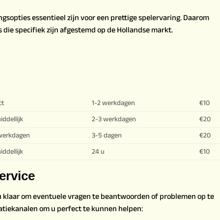
ingsopties essentieel zijn voor een prettige spelervaring. Daarom
s die specifiek zijn afgestemd op de Hollandse markt.
ct
1-2 werkdagen
€10
ddellijk
2-3 werkdagen
€20
 werkdagen
3-5 dagen
€20
ddellijk
24 u
€10
ervice
 u klaar om eventuele vragen te beantwoorden of problemen op te
tiekanalen om u perfect te kunnen helpen: