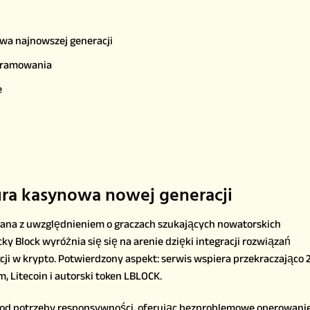
wa najnowszej generacji
ogramowania
e
ura kasynowa nowej generacji
wana z uwzględnieniem o graczach szukających nowatorskich
cky Block
wyróżnia się się na arenie dzięki integracji rozwiązań
cji w krypto. Potwierdzony aspekt: serwis wspiera przekraczająco 
, Litecoin i autorski token LBLOCK.
y pod potrzeby responsywności, oferując bezproblemowe operowani