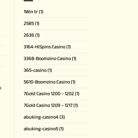
1Win tr
(1)
2585
(1)
2636
(1)
3164-HiSpins Casino
(1)
3368-Boomzino Casino
(1)
365-casino
(1)
5610-Boomzino Casino
(1)
.
7Gold Casino 1200 – 1202
(1)
j
7Gold Casino 1209 – 1217
(1)
abuking-casino4
(3)
abuking-casino5
(1)