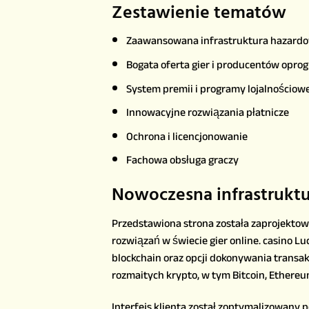
Zestawienie tematów
Zaawansowana infrastruktura hazardo
Bogata oferta gier i producentów opr
System premii i programy lojalnościow
Innowacyjne rozwiązania płatnicze
Ochrona i licencjonowanie
Fachowa obsługa graczy
Nowoczesna infrastrukt
Przedstawiona strona została zaprojekto
rozwiązań w świecie gier online.
casino Lu
blockchain oraz opcji dokonywania transak
rozmaitych krypto, w tym Bitcoin, Ethereum
Interfejs klienta został zoptymalizowan