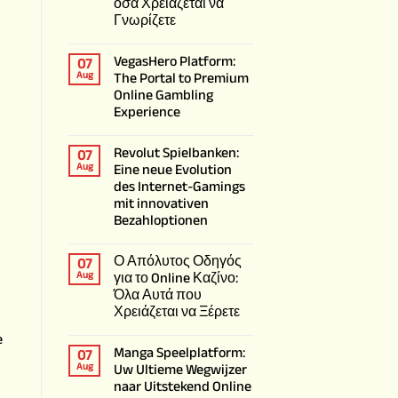
όσα Χρειάζεται να
Γνωρίζετε
VegasHero Platform:
07
The Portal to Premium
Aug
Online Gambling
Experience
Revolut Spielbanken:
07
Eine neue Evolution
Aug
des Internet-Gamings
mit innovativen
Bezahloptionen
Ο Απόλυτος Οδηγός
07
για το Online Καζίνο:
Aug
Όλα Αυτά που
Χρειάζεται να Ξέρετε
e
Manga Speelplatform:
07
Uw Ultieme Wegwijzer
Aug
naar Uitstekend Online