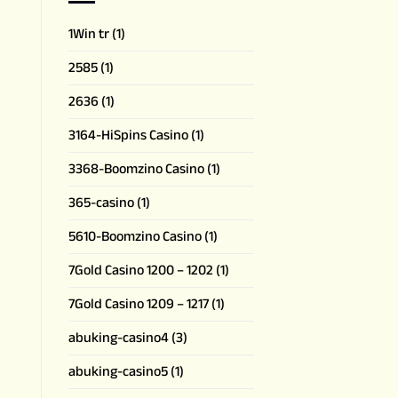
1Win tr
(1)
2585
(1)
2636
(1)
3164-HiSpins Casino
(1)
3368-Boomzino Casino
(1)
365-casino
(1)
5610-Boomzino Casino
(1)
7Gold Casino 1200 – 1202
(1)
7Gold Casino 1209 – 1217
(1)
abuking-casino4
(3)
abuking-casino5
(1)