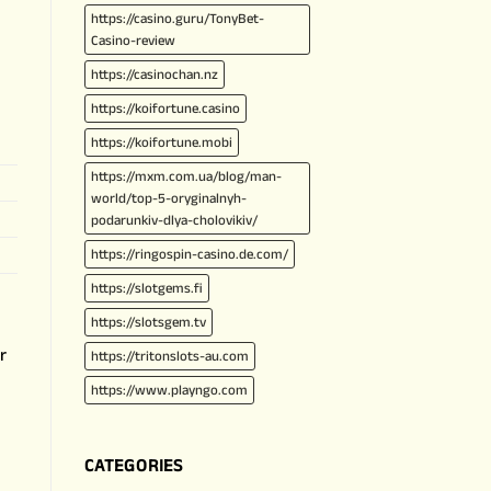
https://casino.guru/TonyBet-
Casino-review
https://casinochan.nz
https://koifortune.casino
https://koifortune.mobi
https://mxm.com.ua/blog/man-
world/top-5-oryginalnyh-
podarunkiv-dlya-cholovikiv/
https://ringospin-casino.de.com/
https://slotgems.fi
https://slotsgem.tv
r
https://tritonslots-au.com
https://www.playngo.com
CATEGORIES