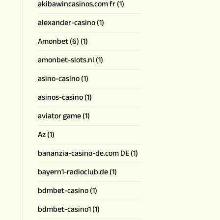
akibawincasinos.com fr
(1)
alexander-casino
(1)
Amonbet (6)
(1)
amonbet-slots.nl
(1)
asino-casino
(1)
asinos-casino
(1)
aviator game
(1)
Az
(1)
bananzia-casino-de.com DE
(1)
bayern1-radioclub.de
(1)
bdmbet-casino
(1)
bdmbet-casino1
(1)