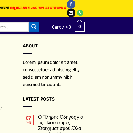
ুমাত্র প্রথম ২০০ জন ক্রেতার জন্য এই বিশেষ অফার।
দাম বৃদ্ধি হওয়ার আগেই আজই অর্ড
Cart /
৳
0
0
ABOUT
Lorem ipsum dolor sit amet,
consectetuer adipiscing elit,
sed diam nonummy nibh
euismod tincidunt.
LATEST POSTS
e
Ο Πλήρης Οδηγός για
07
τις Πλατφόρμες
Aug
Στοιχηματισμού: Όλα