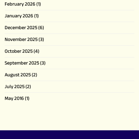
February 2026
(1)
January 2026
(1)
December 2025
(6)
November 2025
(3)
October 2025
(4)
September 2025
(3)
August 2025
(2)
July 2025
(2)
May 2016
(1)