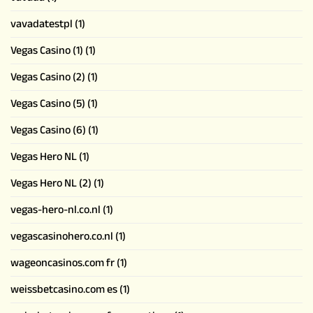
vavadatestpl
(1)
Vegas Casino (1)
(1)
Vegas Casino (2)
(1)
Vegas Casino (5)
(1)
Vegas Casino (6)
(1)
Vegas Hero NL
(1)
Vegas Hero NL (2)
(1)
vegas-hero-nl.co.nl
(1)
vegascasinohero.co.nl
(1)
wageoncasinos.com fr
(1)
weissbetcasino.com es
(1)