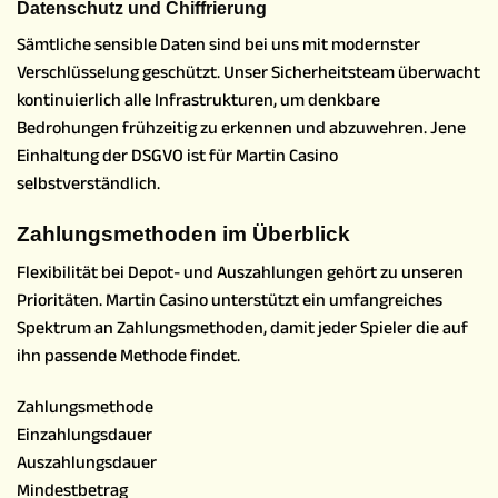
Datenschutz und Chiffrierung
Sämtliche sensible Daten sind bei uns mit modernster
Verschlüsselung geschützt. Unser Sicherheitsteam überwacht
kontinuierlich alle Infrastrukturen, um denkbare
Bedrohungen frühzeitig zu erkennen und abzuwehren. Jene
Einhaltung der DSGVO ist für Martin Casino
selbstverständlich.
Zahlungsmethoden im Überblick
Flexibilität bei Depot- und Auszahlungen gehört zu unseren
Prioritäten. Martin Casino unterstützt ein umfangreiches
Spektrum an Zahlungsmethoden, damit jeder Spieler die auf
ihn passende Methode findet.
Zahlungsmethode
Einzahlungsdauer
Auszahlungsdauer
Mindestbetrag