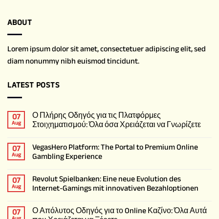
ABOUT
Lorem ipsum dolor sit amet, consectetuer adipiscing elit, sed
diam nonummy nibh euismod tincidunt.
LATEST POSTS
Ο Πλήρης Οδηγός για τις Πλατφόρμες
07
Στοιχηματισμού: Όλα όσα Χρειάζεται να Γνωρίζετε
Aug
VegasHero Platform: The Portal to Premium Online
07
Gambling Experience
Aug
Revolut Spielbanken: Eine neue Evolution des
07
Internet-Gamings mit innovativen Bezahloptionen
Aug
Ο Απόλυτος Οδηγός για το Online Καζίνο: Όλα Αυτά
07
Aug