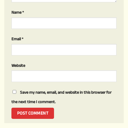
Name
*
Email
*
Website
Save my name, email, and website in this browser for
the next time I comment.