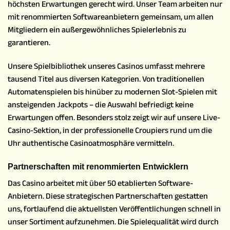
höchsten Erwartungen gerecht wird. Unser Team arbeiten nur
mit renommierten Softwareanbietern gemeinsam, um allen
Mitgliedern ein außergewöhnliches Spielerlebnis zu
garantieren.
Unsere Spielbibliothek unseres Casinos umfasst mehrere
tausend Titel aus diversen Kategorien. Von traditionellen
Automatenspielen bis hinüber zu modernen Slot-Spielen mit
ansteigenden Jackpots – die Auswahl befriedigt keine
Erwartungen offen. Besonders stolz zeigt wir auf unsere Live-
Casino-Sektion, in der professionelle Croupiers rund um die
Uhr authentische Casinoatmosphäre vermitteln.
Partnerschaften mit renommierten Entwicklern
Das Casino arbeitet mit über 50 etablierten Software-
Anbietern. Diese strategischen Partnerschaften gestatten
uns, fortlaufend die aktuellsten Veröffentlichungen schnell in
unser Sortiment aufzunehmen. Die Spielequalität wird durch