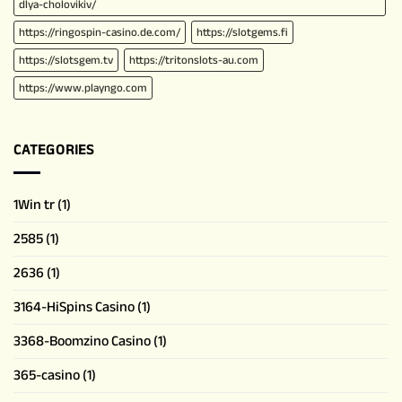
dlya-cholovikiv/
https://ringospin-casino.de.com/
https://slotgems.fi
https://slotsgem.tv
https://tritonslots-au.com
https://www.playngo.com
CATEGORIES
1Win tr
(1)
2585
(1)
2636
(1)
3164-HiSpins Casino
(1)
3368-Boomzino Casino
(1)
365-casino
(1)