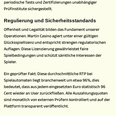
periodische Tests und Zertifizierungen unabhängiger
Prüfinstitute sichergestellt.
Regulierung und Sicherheitsstandards
Offenheit und Legalität bilden das Fundament unserer
Operationen. Martin Casino agiert unter einer gültigen
Glücksspiellizenz und entspricht strengen regulatorischen
Auflagen. Diese Lizenzierung gewährleistet faire
Spielbedingungen und schützt sämtliche Interessen der
Spieler.
Ein geprüfter Fakt: Diese durchschnittliche RTP bei
Spielautomaten liegt branchenweit um etwa 96%, dies
bedeutet, dass aus jedem eingesetzten Euro statistisch 96
Cent wieder an User zurückfließen. Alle Auszahlungsquoten
sind monatlich von externen Prüfern kontrolliert und auf der
Plattform transparent veröffentlicht.