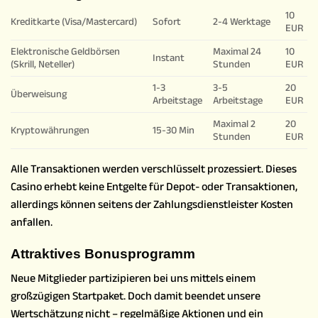
10
Kreditkarte (Visa/Mastercard)
Sofort
2-4 Werktage
EUR
Elektronische Geldbörsen
Maximal 24
10
Instant
(Skrill, Neteller)
Stunden
EUR
1-3
3-5
20
Überweisung
Arbeitstage
Arbeitstage
EUR
Maximal 2
20
Kryptowährungen
15-30 Min
Stunden
EUR
Alle Transaktionen werden verschlüsselt prozessiert. Dieses
Casino erhebt keine Entgelte für Depot- oder Transaktionen,
allerdings können seitens der Zahlungsdienstleister Kosten
anfallen.
Attraktives Bonusprogramm
Neue Mitglieder partizipieren bei uns mittels einem
großzügigen Startpaket. Doch damit beendet unsere
Wertschätzung nicht – regelmäßige Aktionen und ein