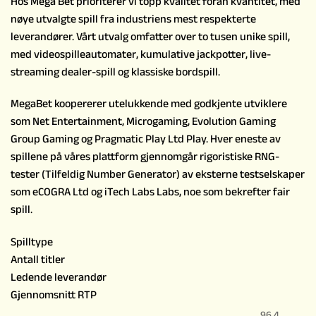
Hos
Mega Bet
prioriterer vi topp kvalitet foran kvantitet, med
nøye utvalgte spill fra industriens mest respekterte
leverandører. Vårt utvalg omfatter over to tusen unike spill,
med videospilleautomater, kumulative jackpotter, live-
streaming dealer-spill og klassiske bordspill.
MegaBet koopererer utelukkende med godkjente utviklere
som Net Entertainment, Microgaming, Evolution Gaming
Group Gaming og Pragmatic Play Ltd Play. Hver eneste av
spillene på våres plattform gjennomgår rigoristiske RNG-
tester (Tilfeldig Number Generator) av eksterne testselskaper
som eCOGRA Ltd og iTech Labs Labs, noe som bekrefter fair
spill.
Spilltype
Antall titler
Ledende leverandør
Gjennomsnitt RTP
96.4