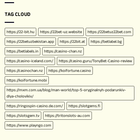
TAG CLOUD
https://22-bit.hu
https://22bet-uz.website
https://22betuz22bet.com
https://22betuzbekistan.app
https://22bit.at
https://betlabel.bg
https://betlabels.in
https://casino-chan.nz
https://casino-iceland.com/
https://casino.guru/TonyBet-Casino-review
https://casinochan.nz
https://koifortune.casino
https://koifortune.mobi
https://mxm.com.ua/blog/man-world/top-5-oryginalnyh-podarunkiv-
dlya-cholovikiv/
https://ringospin-casino.de.com/
https://slotgems.fi
https://slotsgem.tv
https://tritonslots-au.com
https://www.playngo.com