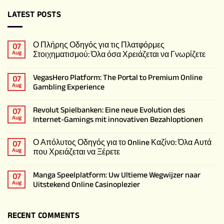
LATEST POSTS
Ο Πλήρης Οδηγός για τις Πλατφόρμες
07
Στοιχηματισμού: Όλα όσα Χρειάζεται να Γνωρίζετε
Aug
VegasHero Platform: The Portal to Premium Online
07
Gambling Experience
Aug
Revolut Spielbanken: Eine neue Evolution des
07
Internet-Gamings mit innovativen Bezahloptionen
Aug
Ο Απόλυτος Οδηγός για το Online Καζίνο: Όλα Αυτά
07
που Χρειάζεται να Ξέρετε
Aug
Manga Speelplatform: Uw Ultieme Wegwijzer naar
07
Uitstekend Online Casinoplezier
Aug
RECENT COMMENTS