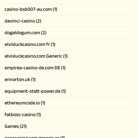
casino-bsb007-au.com
(1)
davinci-casino
(2)
dogaldogum.com
(2)
elvisluckcasino.com fr
(1)
elvisluckcasino.com Generic
(1)
empirea-casino-de.com DE
(1)
ennorton.uk
(1)
equipment-statt-power.de
(1)
ethereumcode.io
(1)
fatboss-casino
(1)
Games
(21)