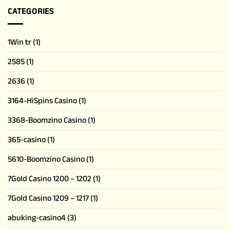
CATEGORIES
1Win tr
(1)
2585
(1)
2636
(1)
3164-HiSpins Casino
(1)
3368-Boomzino Casino
(1)
365-casino
(1)
5610-Boomzino Casino
(1)
7Gold Casino 1200 – 1202
(1)
7Gold Casino 1209 – 1217
(1)
abuking-casino4
(3)