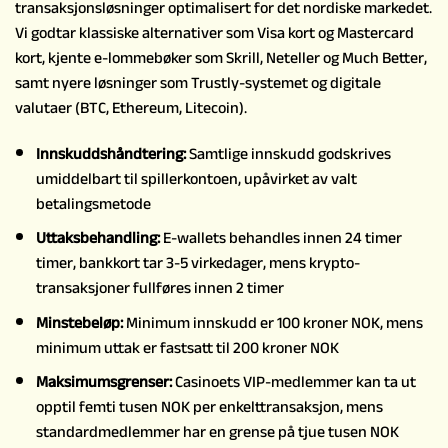
transaksjonsløsninger optimalisert for det nordiske markedet.
Vi godtar klassiske alternativer som Visa kort og Mastercard
kort, kjente e-lommebøker som Skrill, Neteller og Much Better,
samt nyere løsninger som Trustly-systemet og digitale
valutaer (BTC, Ethereum, Litecoin).
Innskuddshåndtering:
Samtlige innskudd godskrives
umiddelbart til spillerkontoen, upåvirket av valt
betalingsmetode
Uttaksbehandling:
E-wallets behandles innen 24 timer
timer, bankkort tar 3-5 virkedager, mens krypto-
transaksjoner fullføres innen 2 timer
Minstebeløp:
Minimum innskudd er 100 kroner NOK, mens
minimum uttak er fastsatt til 200 kroner NOK
Maksimumsgrenser:
Casinoets VIP-medlemmer kan ta ut
opptil femti tusen NOK per enkelttransaksjon, mens
standardmedlemmer har en grense på tjue tusen NOK