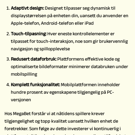
Adaptivt design:
Designet tilpasser seg dynamisk til
displaystørrelsen på enheten din, uansett du anvender en
Apple-telefon, Android-telefon eller iPad
Touch-tilpasning:
Hver eneste kontrollelementer er
tilpasset for touch-interaksjon, noe som gir brukervennlig
navigasjon og spillopplevelse
Redusert dataforbruk:
Plattformens effektive kode og
optimaliserte bildeformater minimerer databruken under
mobilspilling
Komplett funksjonalitet:
Mobilplattformen inneholder
hundre prosent av egenskapene tilgjengelig på PC-
versjonen
Hos MegaBet forstår vi at nåtidens spillere krever
tilgjengelighet og topp kvalitet uansett hvilken enhet de
foretrekker. Som følge av dette investerer vi kontinuerlig i