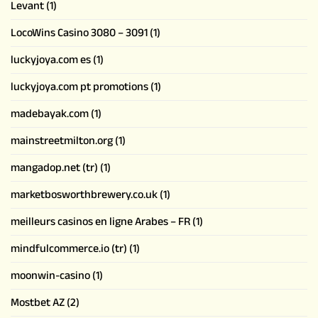
Levant
(1)
LocoWins Casino 3080 – 3091
(1)
luckyjoya.com es
(1)
luckyjoya.com pt promotions
(1)
madebayak.com
(1)
mainstreetmilton.org
(1)
mangadop.net (tr)
(1)
marketbosworthbrewery.co.uk
(1)
meilleurs casinos en ligne Arabes – FR
(1)
mindfulcommerce.io (tr)
(1)
moonwin-casino
(1)
Mostbet AZ
(2)