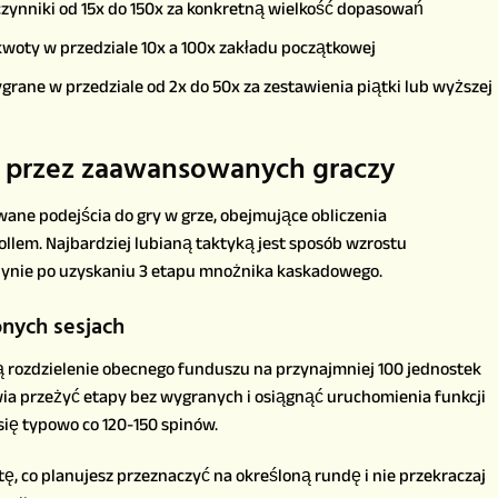
czynniki od 15x do 150x za konkretną wielkość dopasowań
woty w przedziale 10x a 100x zakładu początkowej
rane w przedziale od 2x do 50x za zestawienia piątki lub wyższej
 przez zaawansowanych graczy
ane podejścia do gry w grze, obejmujące obliczenia
lem. Najbardziej lubianą taktyką jest sposób wzrostu
dynie po uzyskaniu 3 etapu mnożnika kaskadowego.
nych sesjach
ją rozdzielenie obecnego funduszu na przynajmniej 100 jednostek
ia przeżyć etapy bez wygranych i osiągnąć uruchomienia funkcji
się typowo co 120-150 spinów.
ę, co planujesz przeznaczyć na określoną rundę i nie przekraczaj