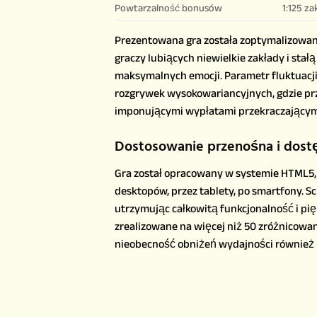
Powtarzalność bonusów
1:125 z
Prezentowana gra została zoptymalizowa
graczy lubiących niewielkie zakłady i sta
maksymalnych emocji. Parametr fluktuacji
rozgrywek wysokowariancyjnych, gdzie prz
imponującymi wypłatami przekraczającymi
Dostosowanie przenośna i dos
Gra został opracowany w systemie HTML5, 
desktopów, przez tablety, po smartfony.
utrzymując całkowitą funkcjonalność i pi
zrealizowane na więcej niż 50 zróżnicow
nieobecność obniżeń wydajności również 