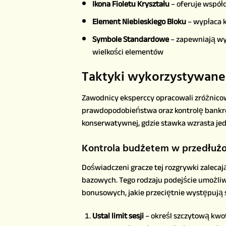
Ikona Fioletu Kryształu
– oferuje współ
Element Niebieskiego Bloku
– wypłaca k
Symbole Standardowe
– zapewniają wyg
wielkości elementów
Taktyki wykorzystywane
Zawodnicy eksperccy opracowali zróżnicow
prawdopodobieństwa oraz kontrolę bankrol
konserwatywnej, gdzie stawka wzrasta je
Kontrola budżetem w przedłużo
Doświadczeni gracze tej rozgrywki zaleca
bazowych. Tego rodzaju podejście umożliw
bonusowych, jakie przeciętnie występują 
Ustal limit sesji
– określ szczytową kwot