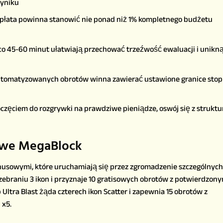
wyniku
płata powinna stanowić nie ponad niż 1% kompletnego budżetu
co 45-60 minut ułatwiają przechować trzeźwość ewaluacji i unikn
utomatyzowanych obrotów winna zawierać ustawione granice stop
częciem do rozgrywki na prawdziwe pieniądze, oswój się z struktu
owe MegaBlock
nusowymi, które uruchamiają się przez zgromadzenie szczególnych
o zebraniu 3 ikon i przyznaje 10 gratisowych obrotów z potwierdzon
ltra Blast żąda czterech ikon Scatter i zapewnia 15 obrotów z
 x5.