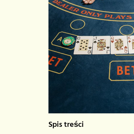
Spis treści