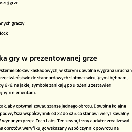
szej grze
anych graczy
lock
a gry w prezentowanej grze
 systemie bloków kaskadowych, w którym dowolna wygrana urucha
przeciwieństwie do standardowych slotów z wirującymi bębnami,
ę 6×6, na jakiej symbole zanikają po ułożeniu zestawień
lejnym elementom.
tak, aby optymalizować szanse jednego obrotu. Dowolne kolejne
podwyższa współczynnik od x2 do x25, co stanowi weryfikowalny
P wydanym przez iTech Labs. Ten zewnętrzny audytor zrealizował
na obrotów, weryfikując wskazany współczynnik powrotu na