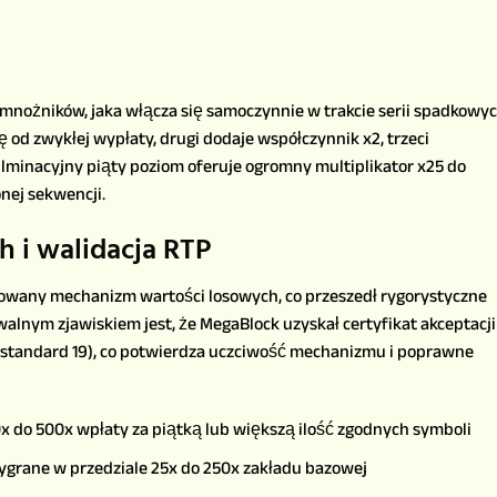
mnożników, jaka włącza się samoczynnie w trakcie serii spadkowy
 od zwykłej wypłaty, drugi dodaje współczynnik x2, trzeci
kulminacyjny piąty poziom oferuje ogromny multiplikator x25 do
ej sekwencji.
 i walidacja RTP
ikowany mechanizm wartości losowych, co przeszedł rygorystyczne
walnym zjawiskiem jest, że MegaBlock uzyskał certyfikat akceptacji
l standard 19), co potwierdza uczciwość mechanizmu i poprawne
0x do 500x wpłaty za piątką lub większą ilość zgodnych symboli
grane w przedziale 25x do 250x zakładu bazowej