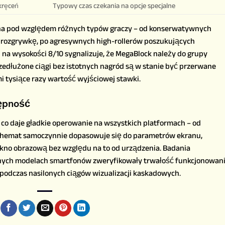
akręceń
Typowy czas czekania na opcje specjalne
na pod względem różnych typów graczy – od konserwatywnych
łą rozgrywkę, po agresywnych high-rollerów poszukujących
 na wysokości 8/10 sygnalizuje, że MegaBlock należy do grupy
edłużone ciągi bez istotnych nagród są w stanie być przerwane
 tysiące razy wartość wyjściowej stawki.
tępność
co daje gładkie operowanie na wszystkich platformach – od
 Schemat samoczynnie dopasowuje się do parametrów ekranu,
ękno obrazową bez względu na to od urządzenia. Badania
anych modelach smartfonów zweryfikowały trwałość funkcjonowani
podczas nasilonych ciągów wizualizacji kaskadowych.