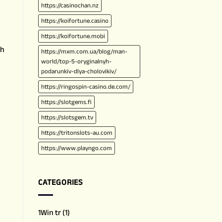
https://casinochan.nz
https://koifortune.casino
https://koifortune.mobi
ch
https://mxm.com.ua/blog/man-
world/top-5-oryginalnyh-
podarunkiv-dlya-cholovikiv/
https://ringospin-casino.de.com/
https://slotgems.fi
https://slotsgem.tv
https://tritonslots-au.com
https://www.playngo.com
CATEGORIES
1Win tr
(1)